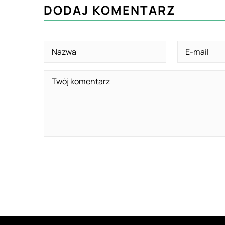
DODAJ KOMENTARZ