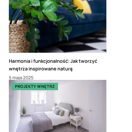
Harmonia i funkcjonalność: Jak tworzyć
wnętrza inspirowane naturą
5 maja 2025
PROJEKTY WNĘTRZ