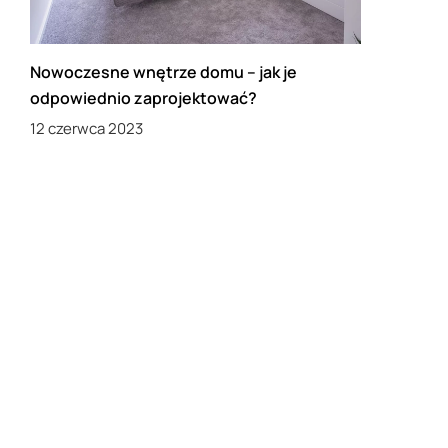
Nowoczesne wnętrze domu – jak je
odpowiednio zaprojektować?
12 czerwca 2023