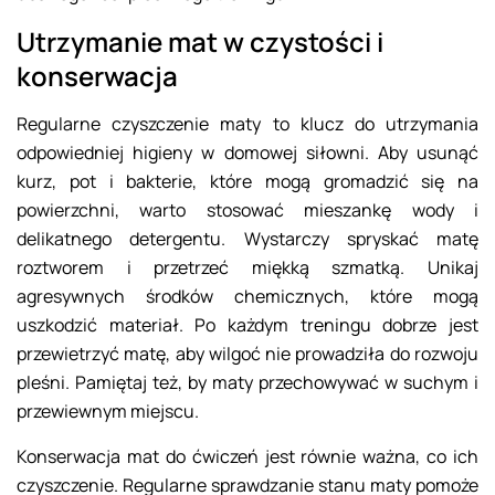
Utrzymanie mat w czystości i
konserwacja
Regularne czyszczenie maty to klucz do utrzymania
odpowiedniej higieny w domowej siłowni. Aby usunąć
kurz, pot i bakterie, które mogą gromadzić się na
powierzchni, warto stosować mieszankę wody i
delikatnego detergentu. Wystarczy spryskać matę
roztworem i przetrzeć miękką szmatką. Unikaj
agresywnych środków chemicznych, które mogą
uszkodzić materiał. Po każdym treningu dobrze jest
przewietrzyć matę, aby wilgoć nie prowadziła do rozwoju
pleśni. Pamiętaj też, by maty przechowywać w suchym i
przewiewnym miejscu.
Konserwacja mat do ćwiczeń jest równie ważna, co ich
czyszczenie. Regularne sprawdzanie stanu maty pomoże