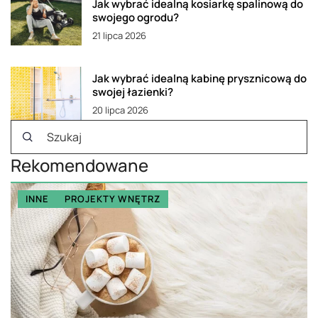
Jak wybrać idealną kosiarkę spalinową do
swojego ogrodu?
21 lipca 2026
Jak wybrać idealną kabinę prysznicową do
swojej łazienki?
20 lipca 2026
Rekomendowane
INNE
PROJEKTY WNĘTRZ