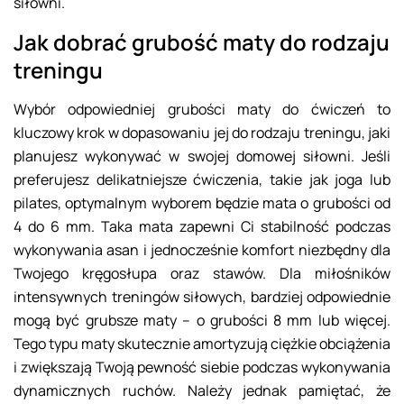
siłowni.
Jak dobrać grubość maty do rodzaju
treningu
Wybór odpowiedniej grubości maty do ćwiczeń to
kluczowy krok w dopasowaniu jej do rodzaju treningu, jaki
planujesz wykonywać w swojej domowej siłowni. Jeśli
preferujesz delikatniejsze ćwiczenia, takie jak joga lub
pilates, optymalnym wyborem będzie mata o grubości od
4 do 6 mm. Taka mata zapewni Ci stabilność podczas
wykonywania asan i jednocześnie komfort niezbędny dla
Twojego kręgosłupa oraz stawów. Dla miłośników
intensywnych treningów siłowych, bardziej odpowiednie
mogą być grubsze maty – o grubości 8 mm lub więcej.
Tego typu maty skutecznie amortyzują ciężkie obciążenia
i zwiększają Twoją pewność siebie podczas wykonywania
dynamicznych ruchów. Należy jednak pamiętać, że