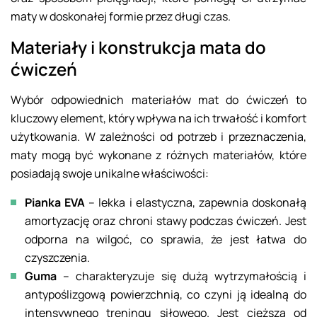
maty w doskonałej formie przez długi czas.
Materiały i konstrukcja mata do
ćwiczeń
Wybór odpowiednich materiałów mat do ćwiczeń to
kluczowy element, który wpływa na ich trwałość i komfort
użytkowania. W zależności od potrzeb i przeznaczenia,
maty mogą być wykonane z różnych materiałów, które
posiadają swoje unikalne właściwości:
Pianka EVA
– lekka i elastyczna, zapewnia doskonałą
amortyzację oraz chroni stawy podczas ćwiczeń. Jest
odporna na wilgoć, co sprawia, że jest łatwa do
czyszczenia.
Guma
– charakteryzuje się dużą wytrzymałością i
antypoślizgową powierzchnią, co czyni ją idealną do
intensywnego treningu siłowego. Jest cięższa od