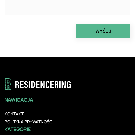
NAWIGACJA
KONTAKT
POLITYKA PRYWATNOŚCI
KATEGORIE