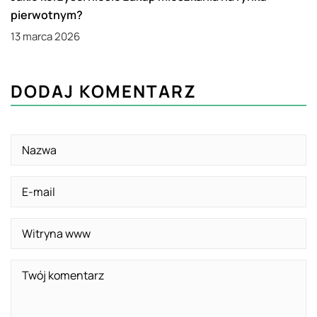
pierwotnym?
13 marca 2026
DODAJ KOMENTARZ