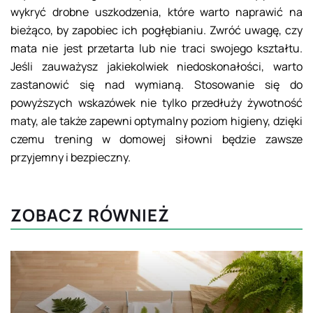
wykryć drobne uszkodzenia, które warto naprawić na
bieżąco, by zapobiec ich pogłębianiu. Zwróć uwagę, czy
mata nie jest przetarta lub nie traci swojego kształtu.
Jeśli zauważysz jakiekolwiek niedoskonałości, warto
zastanowić się nad wymianą. Stosowanie się do
powyższych wskazówek nie tylko przedłuży żywotność
maty, ale także zapewni optymalny poziom higieny, dzięki
czemu trening w domowej siłowni będzie zawsze
przyjemny i bezpieczny.
ZOBACZ RÓWNIEŻ