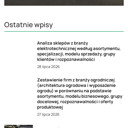
Ostatnie wpisy
Analiza sklepów z branży
elektrotechnicznej według asortymentu,
specjalizacji, modelu sprzedaży, grupy
klientów i rozpoznawalności
28 lipca 2026
Zestawienie firm z branży ogrodniczej
(architektura ogrodowa i wyposażenie
ogrodu) w porównaniu na podstawie
asortymentu, modelu biznesowego, grupy
docelowej, rozpoznawalności i oferty
produktowej
27 lipca 2026