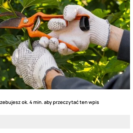
zebujesz ok. 4 min. aby przeczytać ten wpis