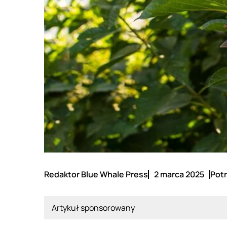
Redaktor Blue Whale Press
2 marca 2025
Potr
Artykuł sponsorowany