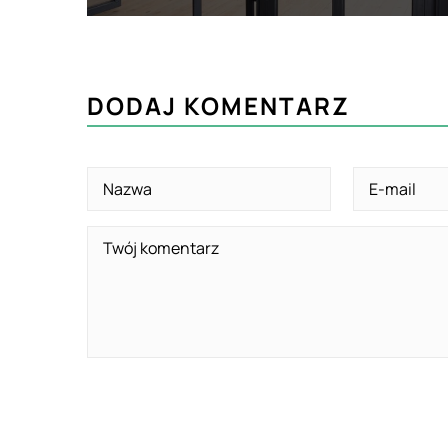
DODAJ KOMENTARZ