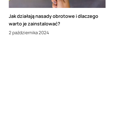
Jak działają nasady obrotowe i dlaczego
warto je zainstalować?
2 października 2024