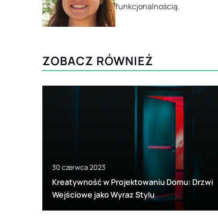
funkcjonalnością.
ZOBACZ RÓWNIEŻ
30 czerwca 2023
Kreatywność w Projektowaniu Domu: Drzwi
Wejściowe jako Wyraz Stylu