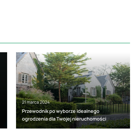
21 marca 2024
Przewodnik po wyborze idealnego
ogrodzenia dla Twojej nieruchomości