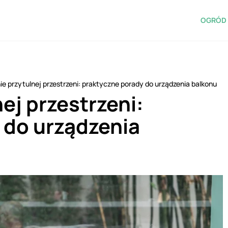
OGRÓD 
ie przytulnej przestrzeni: praktyczne porady do urządzenia balkonu
ej przestrzeni:
 do urządzenia