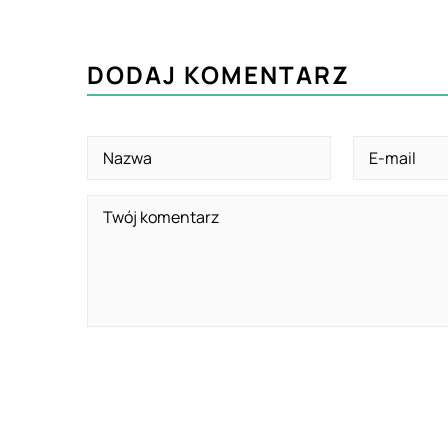
DODAJ KOMENTARZ