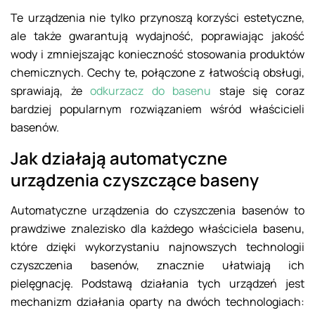
Te urządzenia nie tylko przynoszą korzyści estetyczne,
ale także gwarantują wydajność, poprawiając jakość
wody i zmniejszając konieczność stosowania produktów
chemicznych. Cechy te, połączone z łatwością obsługi,
sprawiają, że
odkurzacz do basenu
staje się coraz
bardziej popularnym rozwiązaniem wśród właścicieli
basenów.
Jak działają automatyczne
urządzenia czyszczące baseny
Automatyczne urządzenia do czyszczenia basenów to
prawdziwe znalezisko dla każdego właściciela basenu,
które dzięki wykorzystaniu najnowszych technologii
czyszczenia basenów, znacznie ułatwiają ich
pielęgnację. Podstawą działania tych urządzeń jest
mechanizm działania oparty na dwóch technologiach: