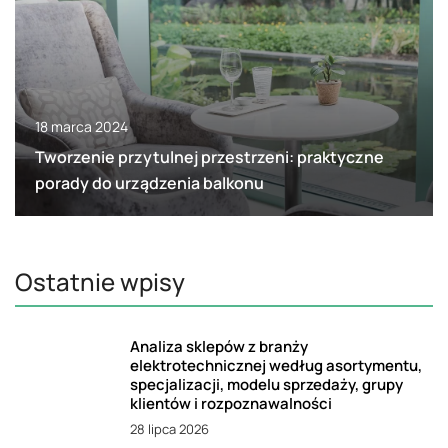
18 marca 2024
Tworzenie przytulnej przestrzeni: praktyczne
porady do urządzenia balkonu
Ostatnie wpisy
Analiza sklepów z branży
elektrotechnicznej według asortymentu,
specjalizacji, modelu sprzedaży, grupy
klientów i rozpoznawalności
28 lipca 2026