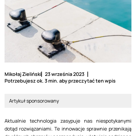
Mikołaj Zieliński
23 września 2023
Potrzebujesz ok. 3 min. aby przeczytać ten wpis
Artykuł sponsorowany
Aktualnie technologia zasypuje nas niespotykanymi
dotąd rozwiązaniami. Te innowacje sprawnie przenikają