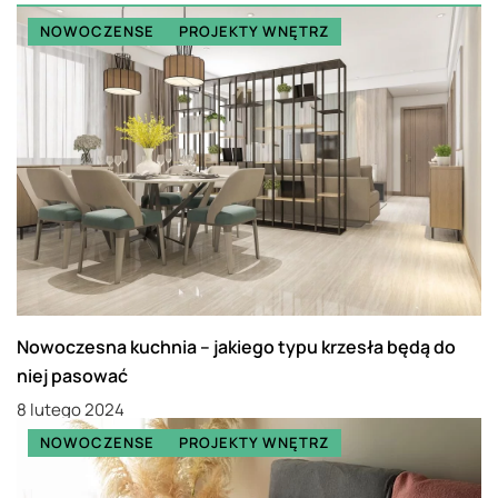
NOWOCZENSE
PROJEKTY WNĘTRZ
Nowoczesna kuchnia – jakiego typu krzesła będą do
niej pasować
8 lutego 2024
NOWOCZENSE
PROJEKTY WNĘTRZ