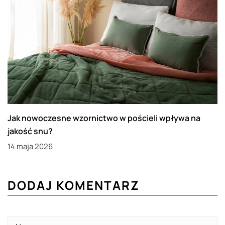
Jak nowoczesne wzornictwo w pościeli wpływa na
jakość snu?
14 maja 2026
DODAJ KOMENTARZ