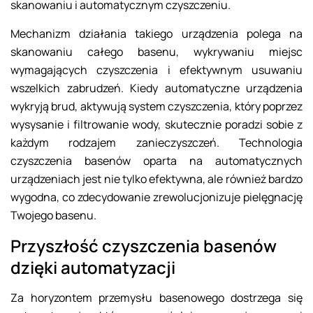
skanowaniu i automatycznym czyszczeniu.
Mechanizm działania takiego urządzenia polega na
skanowaniu całego basenu, wykrywaniu miejsc
wymagających czyszczenia i efektywnym usuwaniu
wszelkich zabrudzeń. Kiedy automatyczne urządzenia
wykryją brud, aktywują system czyszczenia, który poprzez
wysysanie i filtrowanie wody, skutecznie poradzi sobie z
każdym rodzajem zanieczyszczeń. Technologia
czyszczenia basenów oparta na automatycznych
urządzeniach jest nie tylko efektywna, ale również bardzo
wygodna, co zdecydowanie zrewolucjonizuje pielęgnację
Twojego basenu.
Przyszłość czyszczenia basenów
dzięki automatyzacji
Za horyzontem przemysłu basenowego dostrzega się