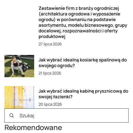
Zestawienie firm z branży ogrodniczej
(architektura ogrodowa i wyposażenie
ogrodu) w porównaniu na podstawie
asortymentu, modelu biznesowego, grupy
docelowej, rozpoznawalności i oferty
produktowej
27 lipca 2026
Jak wybrać idealną kosiarkę spalinową do
swojego ogrodu?
21 lipca 2026
Jak wybrać idealną kabinę prysznicową do
swojej łazienki?
20 lipca 2026
Rekomendowane