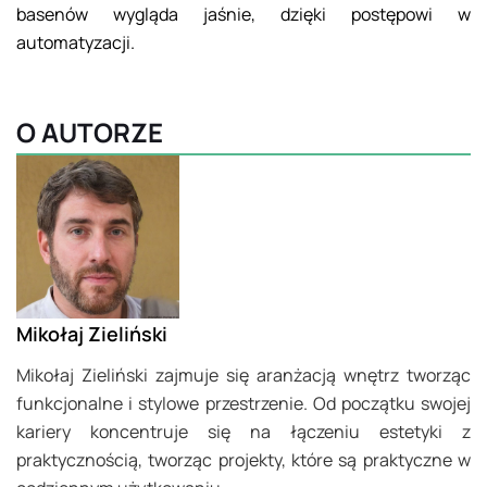
basenów wygląda jaśnie, dzięki postępowi w
automatyzacji.
O AUTORZE
Mikołaj Zieliński
Mikołaj Zieliński zajmuje się aranżacją wnętrz tworząc
funkcjonalne i stylowe przestrzenie. Od początku swojej
kariery koncentruje się na łączeniu estetyki z
praktycznością, tworząc projekty, które są praktyczne w