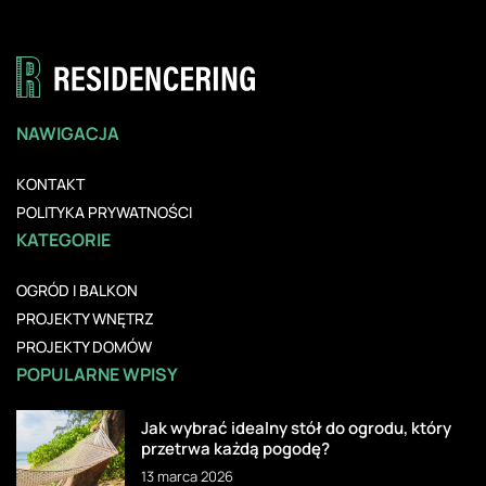
NAWIGACJA
KONTAKT
POLITYKA PRYWATNOŚCI
KATEGORIE
OGRÓD I BALKON
PROJEKTY WNĘTRZ
PROJEKTY DOMÓW
POPULARNE WPISY
Jak wybrać idealny stół do ogrodu, który
przetrwa każdą pogodę?
13 marca 2026