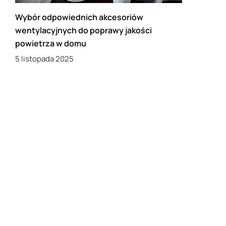
Wybór odpowiednich akcesoriów
wentylacyjnych do poprawy jakości
powietrza w domu
5 listopada 2025