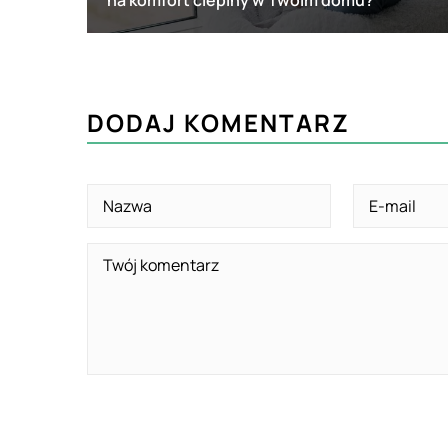
DODAJ KOMENTARZ