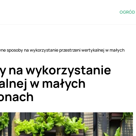
OGRÓD 
ne sposoby na wykorzystanie przestrzeni wertykalnej w małych
y na wykorzystanie
kalnej w małych
konach