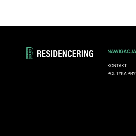
NAWIGACJ
KONTAKT
POLITYKA PR