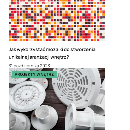
Jak wykorzystać mozaiki do stworzenia
unikalnej aranżacji wnętrz?
31 października 2023
PROJEKTY WNĘTRZ