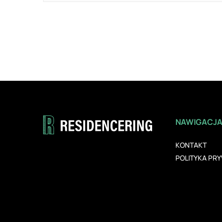
NAWIGACJ
KONTAKT
POLITYKA PR