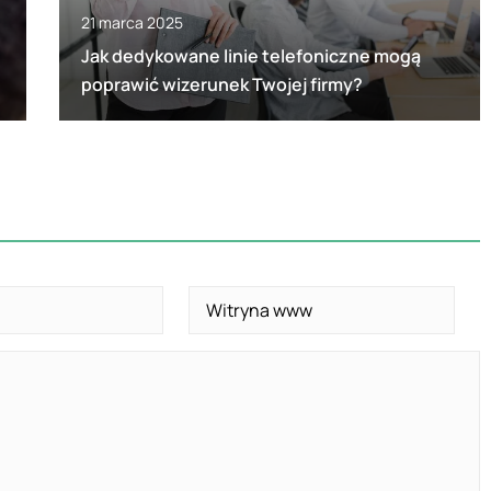
21 marca 2025
Jak dedykowane linie telefoniczne mogą
poprawić wizerunek Twojej firmy?