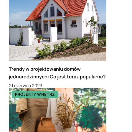
Trendy w projektowaniu domów
jednorodzinnych: Co jest teraz popularne?
21 czerwca 2023
PROJEKTY WNĘTRZ