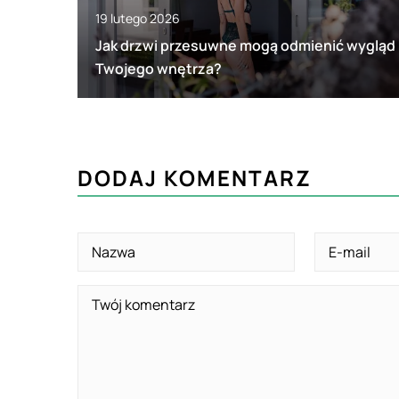
19 lutego 2026
Jak drzwi przesuwne mogą odmienić wygląd
Twojego wnętrza?
DODAJ KOMENTARZ