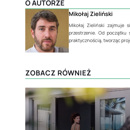
O AUTORZE
Mikołaj Zieliński
Mikołaj Zieliński zajmuje 
przestrzenie. Od początku 
praktycznością, tworząc pro
ZOBACZ RÓWNIEŻ