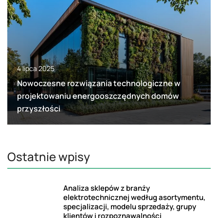
4 lipca 2025
Nowoczesne rozwiązania technologiczne w
projektowaniu energooszczędnych domów
przyszłości
Ostatnie wpisy
Analiza sklepów z branży
elektrotechnicznej według asortymentu,
specjalizacji, modelu sprzedaży, grupy
klientów i rozpoznawalności