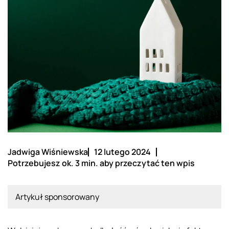
Jadwiga Wiśniewska
12 lutego 2024
Potrzebujesz ok. 3 min. aby przeczytać ten wpis
Artykuł sponsorowany