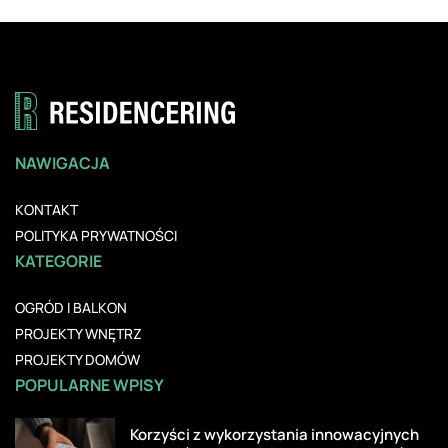
NAWIGACJA
KONTAKT
POLITYKA PRYWATNOŚCI
KATEGORIE
OGRÓD I BALKON
PROJEKTY WNĘTRZ
PROJEKTY DOMÓW
POPULARNE WPISY
Korzyści z wykorzystania innowacyjnych