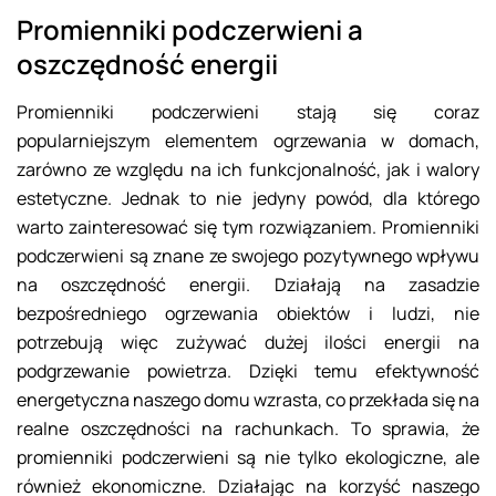
Promienniki podczerwieni a
oszczędność energii
Promienniki podczerwieni stają się coraz
popularniejszym elementem ogrzewania w domach,
zarówno ze względu na ich funkcjonalność, jak i walory
estetyczne. Jednak to nie jedyny powód, dla którego
warto zainteresować się tym rozwiązaniem. Promienniki
podczerwieni są znane ze swojego pozytywnego wpływu
na oszczędność energii. Działają na zasadzie
bezpośredniego ogrzewania obiektów i ludzi, nie
potrzebują więc zużywać dużej ilości energii na
podgrzewanie powietrza. Dzięki temu efektywność
energetyczna naszego domu wzrasta, co przekłada się na
realne oszczędności na rachunkach. To sprawia, że
promienniki podczerwieni są nie tylko ekologiczne, ale
również ekonomiczne. Działając na korzyść naszego