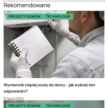
Rekomendowane
PROJEKTY DOMÓW
TECHNOLOGIE
Wymiennik ciepłej wody do domu – jak wybrać ten
odpowiedni?
5 lipca 2024
PROJEKTY DOMÓW
TECHNOLOGIE