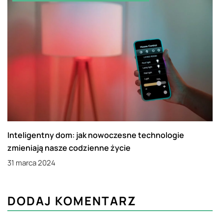
Inteligentny dom: jak nowoczesne technologie
zmieniają nasze codzienne życie
31 marca 2024
DODAJ KOMENTARZ