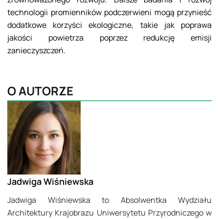
technologii promienników podczerwieni mogą przynieść
dodatkowe korzyści ekologiczne, takie jak poprawa
jakości powietrza poprzez redukcję emisji
zanieczyszczeń.
O AUTORZE
Jadwiga Wiśniewska
Jadwiga Wiśniewska to Absolwentka Wydziału
Architektury Krajobrazu Uniwersytetu Przyrodniczego w