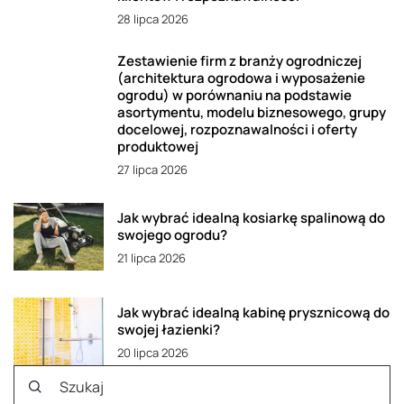
28 lipca 2026
Zestawienie firm z branży ogrodniczej
(architektura ogrodowa i wyposażenie
ogrodu) w porównaniu na podstawie
asortymentu, modelu biznesowego, grupy
docelowej, rozpoznawalności i oferty
produktowej
27 lipca 2026
Jak wybrać idealną kosiarkę spalinową do
swojego ogrodu?
21 lipca 2026
Jak wybrać idealną kabinę prysznicową do
swojej łazienki?
20 lipca 2026