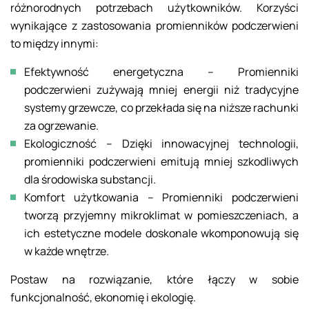
różnorodnych potrzebach użytkowników. Korzyści
wynikające z zastosowania promienników podczerwieni
to między innymi:
Efektywność energetyczna – Promienniki
podczerwieni zużywają mniej energii niż tradycyjne
systemy grzewcze, co przekłada się na niższe rachunki
za ogrzewanie.
Ekologiczność – Dzięki innowacyjnej technologii,
promienniki podczerwieni emitują mniej szkodliwych
dla środowiska substancji.
Komfort użytkowania – Promienniki podczerwieni
tworzą przyjemny mikroklimat w pomieszczeniach, a
ich estetyczne modele doskonale wkomponowują się
w każde wnętrze.
Postaw na rozwiązanie, które łączy w sobie
funkcjonalność, ekonomię i ekologię.