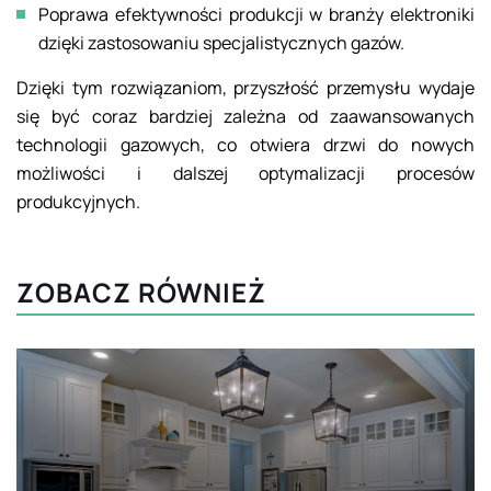
Poprawa efektywności produkcji w branży elektroniki
dzięki zastosowaniu specjalistycznych gazów.
Dzięki tym rozwiązaniom, przyszłość przemysłu wydaje
się być coraz bardziej zależna od zaawansowanych
technologii gazowych, co otwiera drzwi do nowych
możliwości i dalszej optymalizacji procesów
produkcyjnych.
ZOBACZ RÓWNIEŻ