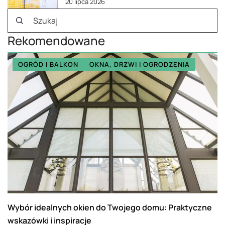
20 lipca 2026
Rekomendowane
OGRÓD I BALKON
OKNA, DRZWI I OGRODZENIA
Wybór idealnych okien do Twojego domu: Praktyczne
wskazówki i inspiracje