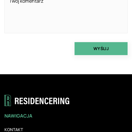
NAWIGACJA
KONTAKT