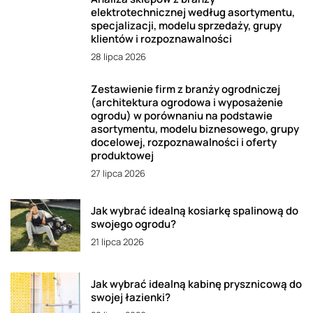
elektrotechnicznej według asortymentu,
specjalizacji, modelu sprzedaży, grupy
klientów i rozpoznawalności
28 lipca 2026
Zestawienie firm z branży ogrodniczej
(architektura ogrodowa i wyposażenie
ogrodu) w porównaniu na podstawie
asortymentu, modelu biznesowego, grupy
docelowej, rozpoznawalności i oferty
produktowej
27 lipca 2026
Jak wybrać idealną kosiarkę spalinową do
swojego ogrodu?
21 lipca 2026
Jak wybrać idealną kabinę prysznicową do
swojej łazienki?