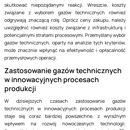
skutkować niepożądanymi reakcji. Wreszcie, koszty
związane z wyborem gazów technicznych również
odgrywają znaczącą rolę. Oprócz ceny zakupu, należy
uwzględnić również koszty związane z infrastrukturą i
potencjalnymi stratami procesowymi. Przemyślany wybór
gazów technicznych, oparty na analizie tych kryteriów,
może znacznie wpłynąć na efektywność i opłacalność
przemysłowych operacji.
Zastosowanie gazów technicznych
w innowacyjnych procesach
produkcji
W dzisiejszych czasach zastosowanie gazów
technicznych w innowacyjnych procesach produkcji
staje się coraz bardziej powszechne, z wyraźnym
wpływem na rozwój nowoczesnych technologii.