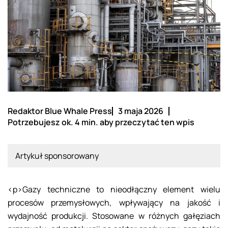
Redaktor Blue Whale Press
3 maja 2026
Potrzebujesz ok. 4 min. aby przeczytać ten wpis
Artykuł sponsorowany
<p>Gazy techniczne to nieodłączny element wielu
procesów przemysłowych, wpływający na jakość i
wydajność produkcji. Stosowane w różnych gałęziach