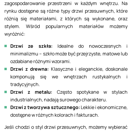
zagospodarowanie przestrzeni w każdym wnętrzu. Na
rynku dostępne są różne typy drzwi przesuwnych, które
różnią się materiałami, z których są wykonane, oraz
stylem. Wśród popularnych materiałów możemy
wyróżnić:
Drzwi ze szkła:
Idealne do nowoczesnych i
minimalizmu – szkło może być przejrzyste, matowe lub
ozdabiane różnymi wzorami.
Drzwi z drewna:
Klasyczne i eleganckie, doskonale
komponują się we wnętrzach rustykalnych i
tradycyjnych.
Drzwi z metalu:
Często spotykane w stylach
industrialnych, nadają surowego charakteru.
Drzwi z tworzywa sztucznego:
Lekkie i ekonomiczne,
dostępne w różnych kolorach i fakturach.
Jeśli chodzi o styl drzwi przesuwnych, możemy wybierać