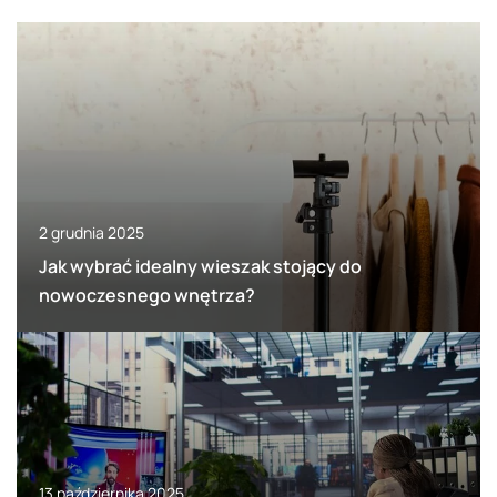
2 grudnia 2025
Jak wybrać idealny wieszak stojący do
nowoczesnego wnętrza?
13 października 2025