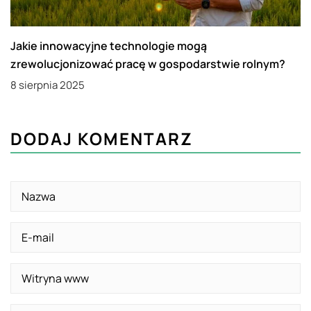
Jakie innowacyjne technologie mogą
zrewolucjonizować pracę w gospodarstwie rolnym?
8 sierpnia 2025
DODAJ KOMENTARZ