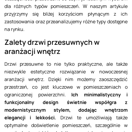
dla różnych typów pomieszczeń. W naszym artykule
przyjrzymy się bliżej korzyściom płynącym z ich
zastosowania oraz przeanalizujemy różne typy dostępne
na rynku.
Zalety drzwi przesuwnych w
aranżacji wnętrz
Drzwi przesuwne to nie tylko praktyczne, ale także
niezwykle estetyczne rozwiązanie w nowoczesnej
aranżacji wnętrz. Dzięki nim możemy zaoszczędzić
przestrzeń, co jest kluczowe w pomieszczeniach o
ograniczonej powierzchni.
Ich minimalistyczny i
funkcjonalny design świetnie współgra z
modernistycznym stylem, dodając wnętrzom
elegancji i lekkości.
Drzwi te umożliwiają także
optymalne doświetlenie pomieszczeń, szczególnie w