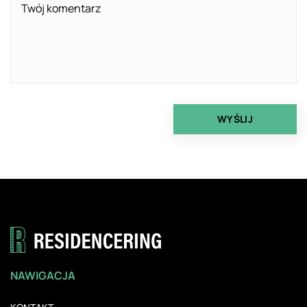
NAWIGACJA