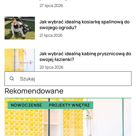
27 lipca 2026
Jak wybrać idealną kosiarkę spalinową do
swojego ogrodu?
21 lipca 2026
Jak wybrać idealną kabinę prysznicową do
swojej łazienki?
20 lipca 2026
Rekomendowane
NOWOCZENSE
PROJEKTY WNĘTRZ