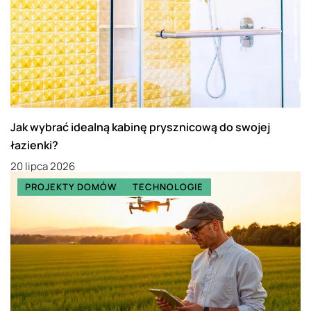
Jak wybrać idealną kabinę prysznicową do swojej
łazienki?
20 lipca 2026
PROJEKTY DOMÓW
TECHNOLOGIE