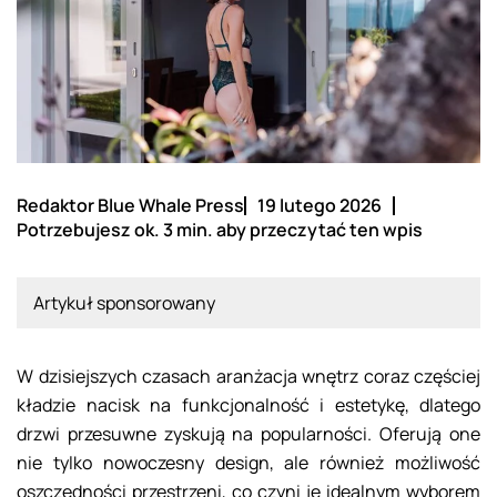
Redaktor Blue Whale Press
19 lutego 2026
Potrzebujesz ok. 3 min. aby przeczytać ten wpis
Artykuł sponsorowany
W dzisiejszych czasach aranżacja wnętrz coraz częściej
kładzie nacisk na funkcjonalność i estetykę, dlatego
drzwi przesuwne zyskują na popularności. Oferują one
nie tylko nowoczesny design, ale również możliwość
oszczędności przestrzeni, co czyni je idealnym wyborem