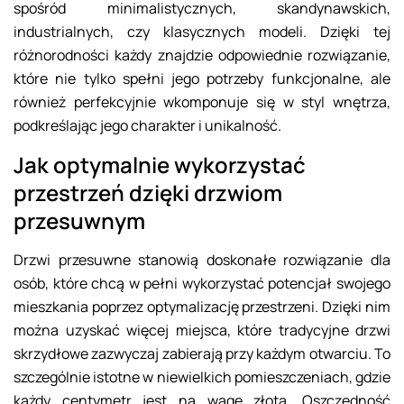
spośród minimalistycznych, skandynawskich,
industrialnych, czy klasycznych modeli. Dzięki tej
różnorodności każdy znajdzie odpowiednie rozwiązanie,
które nie tylko spełni jego potrzeby funkcjonalne, ale
również perfekcyjnie wkomponuje się w styl wnętrza,
podkreślając jego charakter i unikalność.
Jak optymalnie wykorzystać
przestrzeń dzięki drzwiom
przesuwnym
Drzwi przesuwne stanowią doskonałe rozwiązanie dla
osób, które chcą w pełni wykorzystać potencjał swojego
mieszkania poprzez optymalizację przestrzeni. Dzięki nim
można uzyskać więcej miejsca, które tradycyjne drzwi
skrzydłowe zazwyczaj zabierają przy każdym otwarciu. To
szczególnie istotne w niewielkich pomieszczeniach, gdzie
każdy centymetr jest na wagę złota. Oszczędność