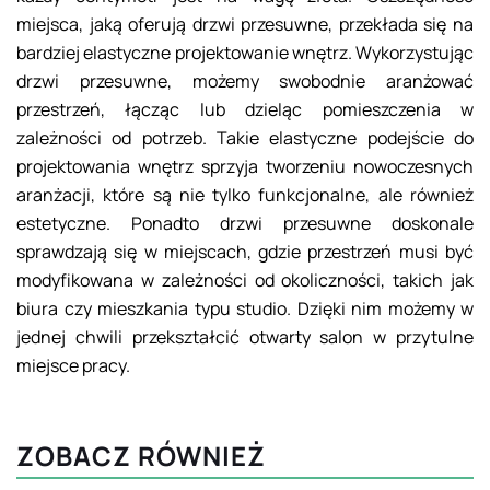
miejsca, jaką oferują drzwi przesuwne, przekłada się na
bardziej elastyczne projektowanie wnętrz. Wykorzystując
drzwi przesuwne, możemy swobodnie aranżować
przestrzeń, łącząc lub dzieląc pomieszczenia w
zależności od potrzeb. Takie elastyczne podejście do
projektowania wnętrz sprzyja tworzeniu nowoczesnych
aranżacji, które są nie tylko funkcjonalne, ale również
estetyczne. Ponadto drzwi przesuwne doskonale
sprawdzają się w miejscach, gdzie przestrzeń musi być
modyfikowana w zależności od okoliczności, takich jak
biura czy mieszkania typu studio. Dzięki nim możemy w
jednej chwili przekształcić otwarty salon w przytulne
miejsce pracy.
ZOBACZ RÓWNIEŻ