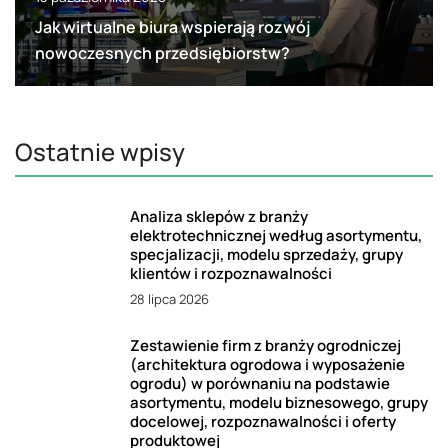
Jak wirtualne biura wspierają rozwój
nowoczesnych przedsiębiorstw?
Ostatnie wpisy
Analiza sklepów z branży
elektrotechnicznej według asortymentu,
specjalizacji, modelu sprzedaży, grupy
klientów i rozpoznawalności
28 lipca 2026
Zestawienie firm z branży ogrodniczej
(architektura ogrodowa i wyposażenie
ogrodu) w porównaniu na podstawie
asortymentu, modelu biznesowego, grupy
docelowej, rozpoznawalności i oferty
produktowej