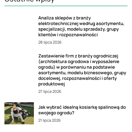
Analiza sklepów z branży
elektrotechnicznej według asortymentu,
specjalizacji, modelu sprzedaży, grupy
klientów i rozpoznawalności
28 lipca 2026
Zestawienie firm z branży ogrodniczej
(architektura ogrodowa i wyposażenie
ogrodu) w porównaniu na podstawie
asortymentu, modelu biznesowego, grupy
docelowej, rozpoznawalności i oferty
produktowej
27 lipca 2026
Jak wybrać idealną kosiarkę spalinową do
swojego ogrodu?
21 lipca 2026