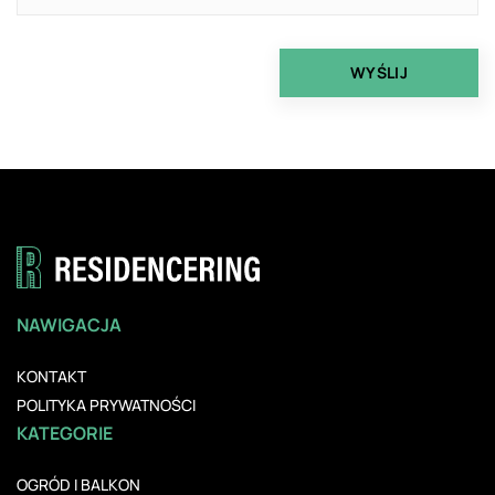
NAWIGACJA
KONTAKT
POLITYKA PRYWATNOŚCI
KATEGORIE
OGRÓD I BALKON