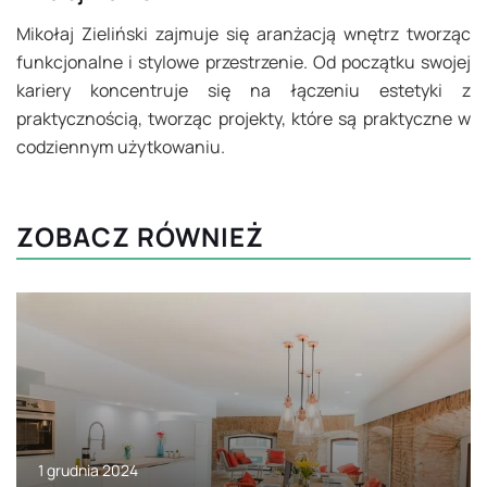
Mikołaj Zieliński zajmuje się aranżacją wnętrz tworząc
funkcjonalne i stylowe przestrzenie. Od początku swojej
kariery koncentruje się na łączeniu estetyki z
praktycznością, tworząc projekty, które są praktyczne w
codziennym użytkowaniu.
ZOBACZ RÓWNIEŻ
1 grudnia 2024