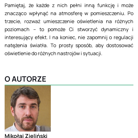
Pamiętaj, że każde z nich pełni inną funkcję i może
znacząco wpłynąć na atmosferę w pomieszczeniu. Po
trzecie, rozważ umieszczenie oświetlenia na różnych
poziomach – to pomoże Ci stworzyć dynamiczny i
interesujący efekt. I na koniec, nie zapomnij o regulacji
natężenia światła. To prosty sposób, aby dostosować
oświetlenie do różnych nastrojów i sytuacji.
O AUTORZE
Mikołaj Zieliński