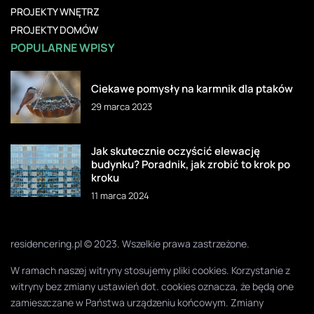
PROJEKTY WNĘTRZ
PROJEKTY DOMÓW
POPULARNE WPISY
Ciekawe pomysły na karmnik dla ptaków
29 marca 2023
Jak skutecznie oczyścić elewację
budynku? Poradnik, jak zrobić to krok po
kroku
11 marca 2024
residencering.pl © 2023. Wszelkie prawa zastrzeżone.
W ramach naszej witryny stosujemy pliki cookies. Korzystanie z
witryny bez zmiany ustawień dot. cookies oznacza, że będą one
zamieszczane w Państwa urządzeniu końcowym. Zmiany