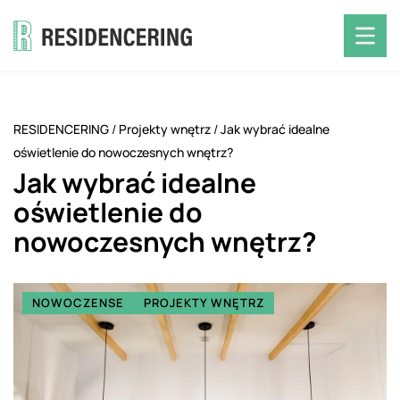
RESIDENCERING
/
Projekty wnętrz
/
Jak wybrać idealne
oświetlenie do nowoczesnych wnętrz?
Jak wybrać idealne
oświetlenie do
nowoczesnych wnętrz?
NOWOCZENSE
PROJEKTY WNĘTRZ