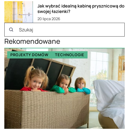
Jak wybrać idealną kabinę prysznicową do
swojej łazienki?
20 lipca 2026
Rekomendowane
PROJEKTY DOMÓW
TECHNOLOGIE