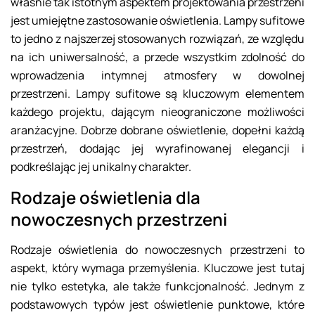
właśnie tak istotnym aspektem projektowania przestrzeni
jest umiejętne zastosowanie oświetlenia. Lampy sufitowe
to jedno z najszerzej stosowanych rozwiązań, ze względu
na ich uniwersalność, a przede wszystkim zdolność do
wprowadzenia intymnej atmosfery w dowolnej
przestrzeni. Lampy sufitowe są kluczowym elementem
każdego projektu, dającym nieograniczone możliwości
aranżacyjne. Dobrze dobrane oświetlenie, dopełni każdą
przestrzeń, dodając jej wyrafinowanej elegancji i
podkreślając jej unikalny charakter.
Rodzaje oświetlenia dla
nowoczesnych przestrzeni
Rodzaje oświetlenia do nowoczesnych przestrzeni to
aspekt, który wymaga przemyślenia. Kluczowe jest tutaj
nie tylko estetyka, ale także funkcjonalność. Jednym z
podstawowych typów jest oświetlenie punktowe, które