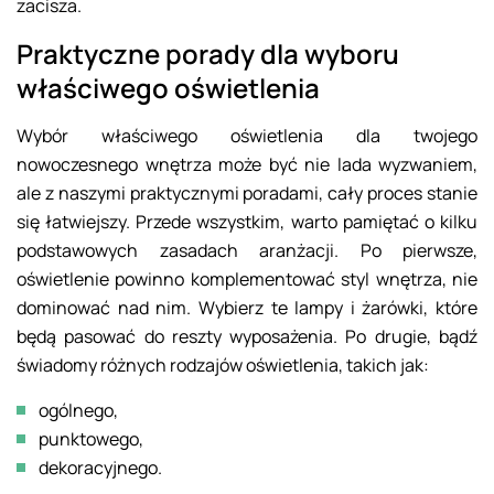
zacisza.
Praktyczne porady dla wyboru
właściwego oświetlenia
Wybór właściwego oświetlenia dla twojego
nowoczesnego wnętrza może być nie lada wyzwaniem,
ale z naszymi praktycznymi poradami, cały proces stanie
się łatwiejszy. Przede wszystkim, warto pamiętać o kilku
podstawowych zasadach aranżacji. Po pierwsze,
oświetlenie powinno komplementować styl wnętrza, nie
dominować nad nim. Wybierz te lampy i żarówki, które
będą pasować do reszty wyposażenia. Po drugie, bądź
świadomy różnych rodzajów oświetlenia, takich jak:
ogólnego,
punktowego,
dekoracyjnego.