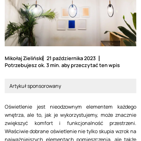
Mikołaj Zieliński
21 października 2023
Potrzebujesz ok. 3 min. aby przeczytać ten wpis
Artykuł sponsorowany
Oświetlenie jest nieodzownym elementem każdego
wnętrza, ale to, jak je wykorzystujemy, może znacznie
zwiększyć komfort i funkcjonalność przestrzeni.
Właściwie dobrane oświetlenie nie tylko skupia wzrok na
najważniejszych elementach pomieszczenia, ale także