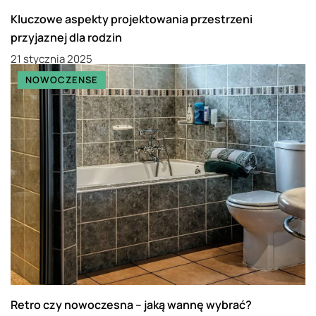
Kluczowe aspekty projektowania przestrzeni
przyjaznej dla rodzin
21 stycznia 2025
NOWOCZENSE
Retro czy nowoczesna – jaką wannę wybrać?