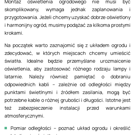
Montaż oświetlenia ogrodowego nie musi być
skomplikowany, wymaga jednak zaplanowania i
przygotowania. Jeżeli chcemy uzyskać dobrze oświetlony
i harmonijny ogród, musimy podążać za kilkoma prostymi
krokami.
Na początek warto zaznajomić się z układem ogrodu i
zdecydować, w których miejscach chcemy umieścić
światła. Idealne będzie przemyślane urozmaicenie
oświetlenia, aby zastosować różnego rodzaju lampy i
latarnie. Należy również pamiętać o dobraniu
odpowiednich kabli – zależnie od odległości między
punktami świetlnymi i źródłem zasilania, mogą być
potrzebne kable o różnej grubości i długości. Istotne jest
też zabezpieczenie instalacji przed warunkami
atmosferycznymi.
Pomiar odległości – poznać układ ogrodu i określić