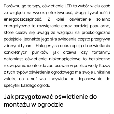
Porównując te typy, oświetlenie LED to wybór wielu osób
ze względu na wysoką efektywność, długą żywotność i
energooszczędność. Z kolei oświetlenie solarno
energetyczne to rozwiązanie coraz bardziej popularne,
które cieszy się uwagą ze względu na proekologiczne
podejście, jednakże jego siła świecenia często przegrywa
z innymi typami. Halogeny są dobrą opcją do oświetlania
konkretnych punktów jak drzewa czy fontanny,
natomiast oświetlenie niskonapięciowe to bezpieczne
rozwiązanie idealne do zastosowań w pobliżu wody. Każdy
z tych typów oświetlenia ogrodowego ma swoje unikalne
zalety, co umożliwia indywidualne dopasowanie do
specyfiki każdego ogrodu.
Jak przygotować oświetlenie do
montażu w ogrodzie