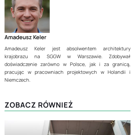
Amadeusz Keler
Amadeusz Keler jest absolwentem architektury
krajobrazu na SGGW w Warszawie. Zdobywał
doświadczenie zarówno w Polsce, jak i za granicą,
pracując w pracowniach projektowych w Holandii i
Niemczech.
ZOBACZ RÓWNIEŻ