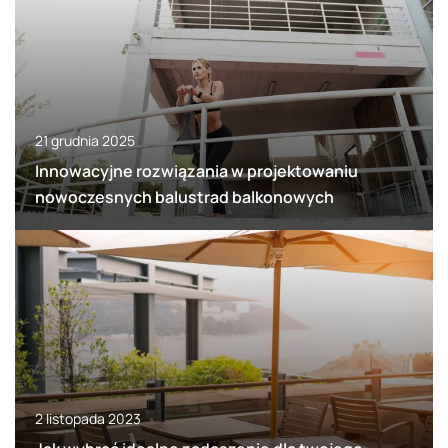
21 grudnia 2025
Innowacyjne rozwiązania w projektowaniu
nowoczesnych balustrad balkonowych
2 listopada 2023