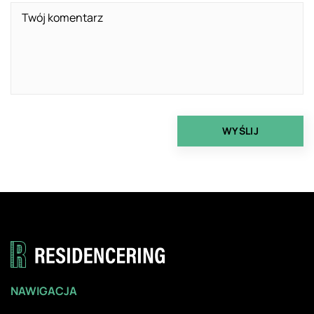
NAWIGACJA