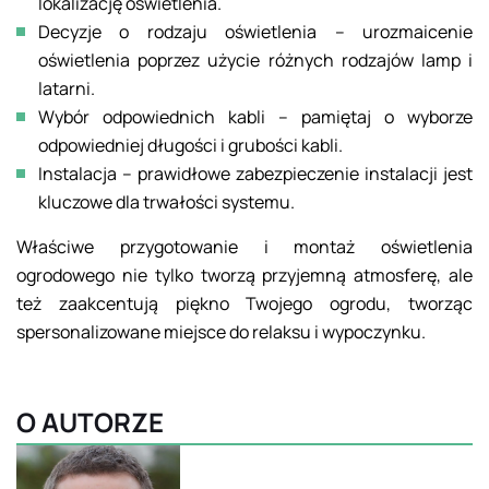
lokalizację oświetlenia.
Decyzje o rodzaju oświetlenia – urozmaicenie
oświetlenia poprzez użycie różnych rodzajów lamp i
latarni.
Wybór odpowiednich kabli – pamiętaj o wyborze
odpowiedniej długości i grubości kabli.
Instalacja – prawidłowe zabezpieczenie instalacji jest
kluczowe dla trwałości systemu.
Właściwe przygotowanie i montaż oświetlenia
ogrodowego nie tylko tworzą przyjemną atmosferę, ale
też zaakcentują piękno Twojego ogrodu, tworząc
spersonalizowane miejsce do relaksu i wypoczynku.
O AUTORZE