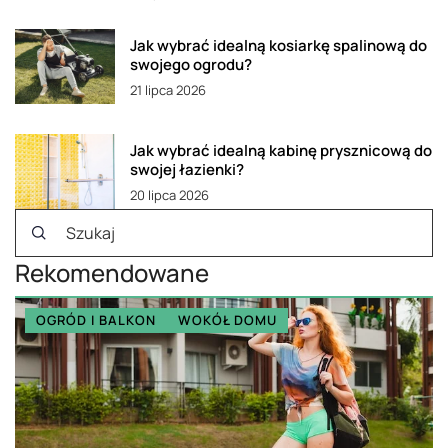
Jak wybrać idealną kosiarkę spalinową do
swojego ogrodu?
21 lipca 2026
Jak wybrać idealną kabinę prysznicową do
swojej łazienki?
20 lipca 2026
Rekomendowane
OGRÓD I BALKON
WOKÓŁ DOMU