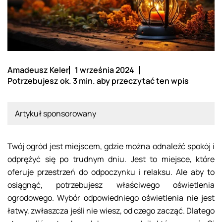
Amadeusz Keler
1 września 2024
Potrzebujesz ok. 3 min. aby przeczytać ten wpis
Artykuł sponsorowany
Twój ogród jest miejscem, gdzie można odnaleźć spokój i
odprężyć się po trudnym dniu. Jest to miejsce, które
oferuje przestrzeń do odpoczynku i relaksu. Ale aby to
osiągnąć, potrzebujesz właściwego oświetlenia
ogrodowego. Wybór odpowiedniego oświetlenia nie jest
łatwy, zwłaszcza jeśli nie wiesz, od czego zacząć. Dlatego