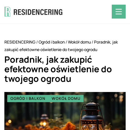
RESIDENCERING
/
Ogród i balkon
/
Wokół domu
/
Poradnik, jak
zakupić efektowne oświetlenie do twojego ogrodu
Poradnik, jak zakupić
efektowne oświetlenie do
twojego ogrodu
OGRÓD I BALKON
WOKÓŁ DOMU