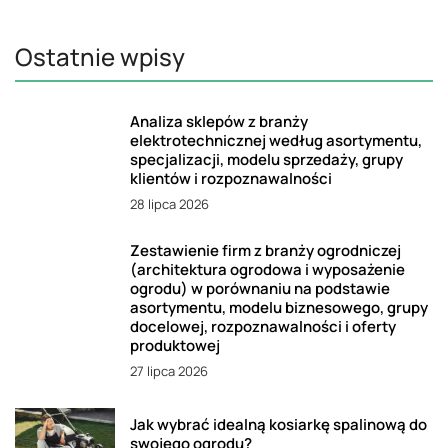
Ostatnie wpisy
Analiza sklepów z branży
elektrotechnicznej według asortymentu,
specjalizacji, modelu sprzedaży, grupy
klientów i rozpoznawalności
28 lipca 2026
Zestawienie firm z branży ogrodniczej
(architektura ogrodowa i wyposażenie
ogrodu) w porównaniu na podstawie
asortymentu, modelu biznesowego, grupy
docelowej, rozpoznawalności i oferty
produktowej
27 lipca 2026
Jak wybrać idealną kosiarkę spalinową do
swojego ogrodu?