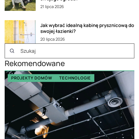
21 lipca 2026
Jak wybrać idealną kabinę prysznicową do
swojej łazienki?
20 lipca 2026
Rekomendowane
PROJEKTY DOMÓW
TECHNOLOGIE