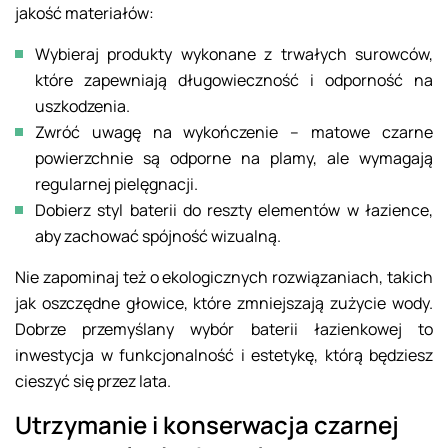
jakość materiałów:
Wybieraj produkty wykonane z trwałych surowców,
które zapewniają długowieczność i odporność na
uszkodzenia.
Zwróć uwagę na wykończenie – matowe czarne
powierzchnie są odporne na plamy, ale wymagają
regularnej pielęgnacji.
Dobierz styl baterii do reszty elementów w łazience,
aby zachować spójność wizualną.
Nie zapominaj też o ekologicznych rozwiązaniach, takich
jak oszczędne głowice, które zmniejszają zużycie wody.
Dobrze przemyślany wybór baterii łazienkowej to
inwestycja w funkcjonalność i estetykę, którą będziesz
cieszyć się przez lata.
Utrzymanie i konserwacja czarnej