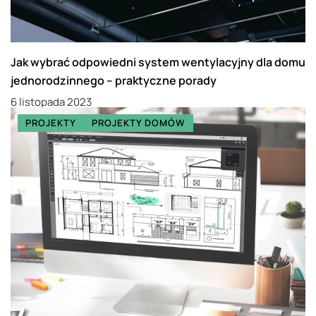
Jak wybrać odpowiedni system wentylacyjny dla domu
jednorodzinnego – praktyczne porady
6 listopada 2023
PROJEKTY
PROJEKTY DOMÓW