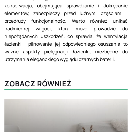
konserwacja, obejmująca sprawdzanie i dokręcanie
elementów, zabezpieczy przed luźnymi częściami i
przedłuży funkcjonalność. Warto również unikać
nadmiernej wilgoci, która może prowadzić do
niepożądanych uszkodzeń, co sprawia, że wentylacja
łazienki i pilnowanie jej odpowiedniego osuszania to
ważne aspekty pielęgnacji łazienki, niezbędne do
utrzymania eleganckiego wyglądu czarnych baterii.
ZOBACZ RÓWNIEŻ