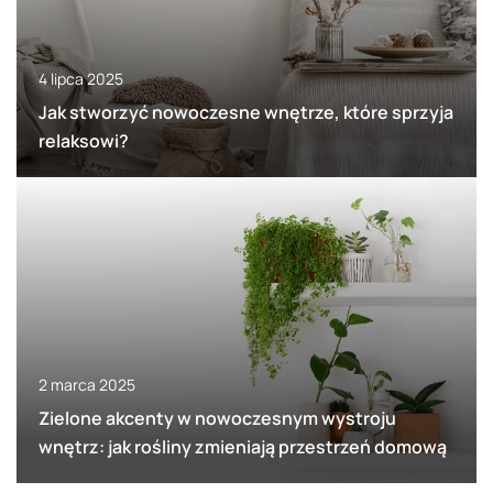
4 lipca 2025
Jak stworzyć nowoczesne wnętrze, które sprzyja
relaksowi?
2 marca 2025
Zielone akcenty w nowoczesnym wystroju
wnętrz: jak rośliny zmieniają przestrzeń domową