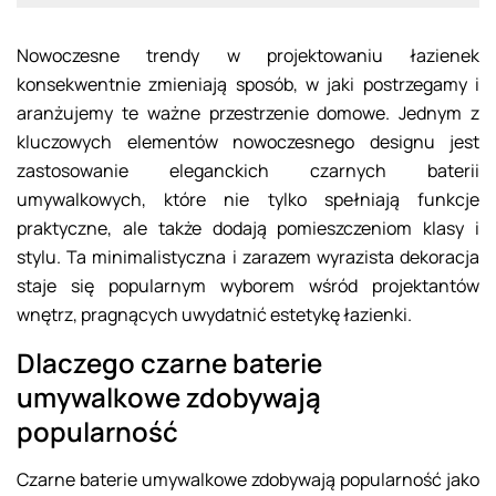
Nowoczesne trendy w projektowaniu łazienek
konsekwentnie zmieniają sposób, w jaki postrzegamy i
aranżujemy te ważne przestrzenie domowe. Jednym z
kluczowych elementów nowoczesnego designu jest
zastosowanie eleganckich czarnych baterii
umywalkowych, które nie tylko spełniają funkcje
praktyczne, ale także dodają pomieszczeniom klasy i
stylu. Ta minimalistyczna i zarazem wyrazista dekoracja
staje się popularnym wyborem wśród projektantów
wnętrz, pragnących uwydatnić estetykę łazienki.
Dlaczego czarne baterie
umywalkowe zdobywają
popularność
Czarne baterie umywalkowe zdobywają popularność jako