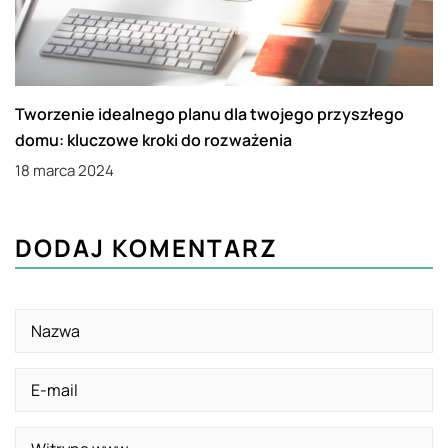
Tworzenie idealnego planu dla twojego przyszłego
domu: kluczowe kroki do rozważenia
18 marca 2024
DODAJ KOMENTARZ