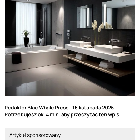
Redaktor Blue Whale Press
18 listopada 2025
Potrzebujesz ok. 4 min. aby przeczytać ten wpis
Artykuł sponsorowany