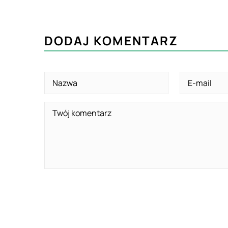
DODAJ KOMENTARZ