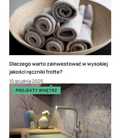
Dlaczego warto zainwestować w wysokiej
jakości ręczniki frotte?
10 grudnia 2025
PROJEKTY WNĘTRZ