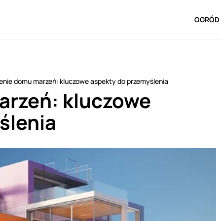
OGRÓD 
enie domu marzeń: kluczowe aspekty do przemyślenia
arzeń: kluczowe
ślenia