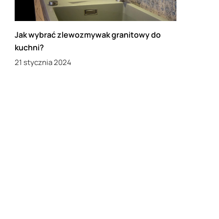
Jak wybrać zlewozmywak granitowy do
kuchni?
21 stycznia 2024