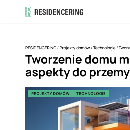
RESIDENCERING
/
Projekty domów
/
Technologie
/
Tworz
Tworzenie domu m
aspekty do przemy
PROJEKTY DOMÓW
TECHNOLOGIE