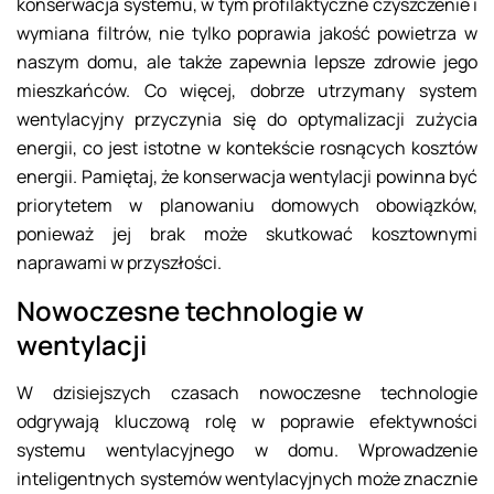
konserwacja systemu, w tym profilaktyczne czyszczenie i
wymiana filtrów, nie tylko poprawia jakość powietrza w
naszym domu, ale także zapewnia lepsze zdrowie jego
mieszkańców. Co więcej, dobrze utrzymany system
wentylacyjny przyczynia się do optymalizacji zużycia
energii, co jest istotne w kontekście rosnących kosztów
energii. Pamiętaj, że konserwacja wentylacji powinna być
priorytetem w planowaniu domowych obowiązków,
ponieważ jej brak może skutkować kosztownymi
naprawami w przyszłości.
Nowoczesne technologie w
wentylacji
W dzisiejszych czasach nowoczesne technologie
odgrywają kluczową rolę w poprawie efektywności
systemu wentylacyjnego w domu. Wprowadzenie
inteligentnych systemów wentylacyjnych może znacznie