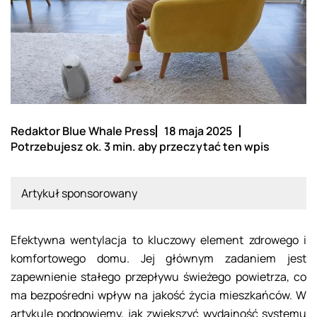
Redaktor Blue Whale Press
18 maja 2025
Potrzebujesz ok. 3 min. aby przeczytać ten wpis
Artykuł sponsorowany
Efektywna wentylacja to kluczowy element zdrowego i
komfortowego domu. Jej głównym zadaniem jest
zapewnienie stałego przepływu świeżego powietrza, co
ma bezpośredni wpływ na jakość życia mieszkańców. W
artykule podpowiemy, jak zwiększyć wydajność systemu