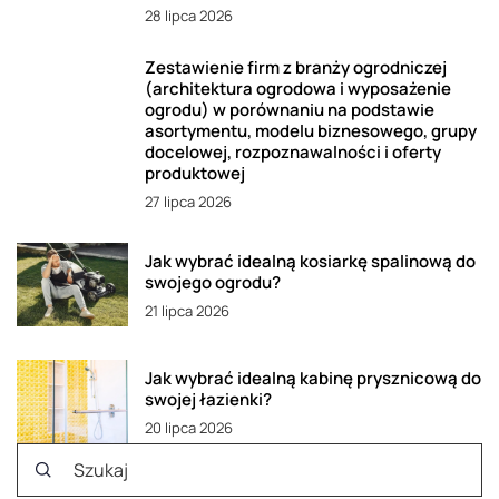
28 lipca 2026
Zestawienie firm z branży ogrodniczej
(architektura ogrodowa i wyposażenie
ogrodu) w porównaniu na podstawie
asortymentu, modelu biznesowego, grupy
docelowej, rozpoznawalności i oferty
produktowej
27 lipca 2026
Jak wybrać idealną kosiarkę spalinową do
swojego ogrodu?
21 lipca 2026
Jak wybrać idealną kabinę prysznicową do
swojej łazienki?
20 lipca 2026