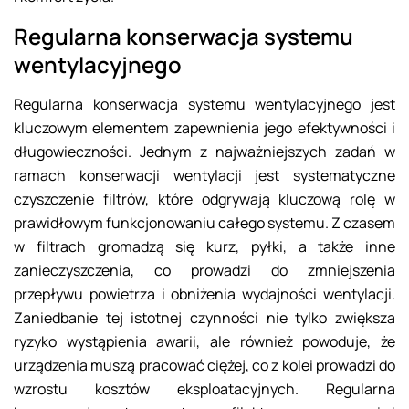
Regularna konserwacja systemu
wentylacyjnego
Regularna konserwacja systemu wentylacyjnego jest
kluczowym elementem zapewnienia jego efektywności i
długowieczności. Jednym z najważniejszych zadań w
ramach konserwacji wentylacji jest systematyczne
czyszczenie filtrów, które odgrywają kluczową rolę w
prawidłowym funkcjonowaniu całego systemu. Z czasem
w filtrach gromadzą się kurz, pyłki, a także inne
zanieczyszczenia, co prowadzi do zmniejszenia
przepływu powietrza i obniżenia wydajności wentylacji.
Zaniedbanie tej istotnej czynności nie tylko zwiększa
ryzyko wystąpienia awarii, ale również powoduje, że
urządzenia muszą pracować ciężej, co z kolei prowadzi do
wzrostu kosztów eksploatacyjnych. Regularna