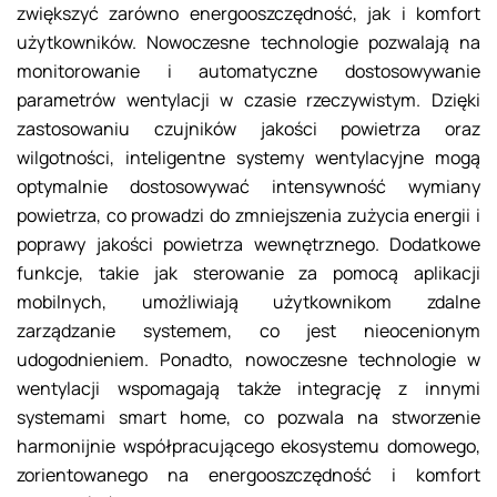
zwiększyć zarówno energooszczędność, jak i komfort
użytkowników. Nowoczesne technologie pozwalają na
monitorowanie i automatyczne dostosowywanie
parametrów wentylacji w czasie rzeczywistym. Dzięki
zastosowaniu czujników jakości powietrza oraz
wilgotności, inteligentne systemy wentylacyjne mogą
optymalnie dostosowywać intensywność wymiany
powietrza, co prowadzi do zmniejszenia zużycia energii i
poprawy jakości powietrza wewnętrznego. Dodatkowe
funkcje, takie jak sterowanie za pomocą aplikacji
mobilnych, umożliwiają użytkownikom zdalne
zarządzanie systemem, co jest nieocenionym
udogodnieniem. Ponadto, nowoczesne technologie w
wentylacji wspomagają także integrację z innymi
systemami smart home, co pozwala na stworzenie
harmonijnie współpracującego ekosystemu domowego,
zorientowanego na energooszczędność i komfort