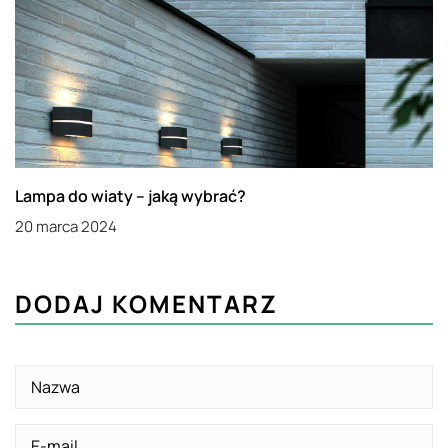
Lampa do wiaty – jaką wybrać?
20 marca 2024
DODAJ KOMENTARZ