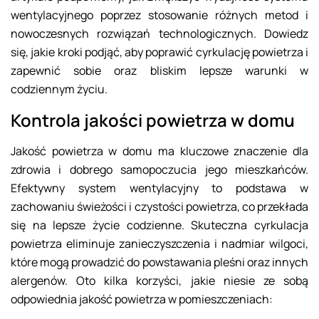
wentylacyjnego poprzez stosowanie różnych metod i
nowoczesnych rozwiązań technologicznych. Dowiedz
się, jakie kroki podjąć, aby poprawić cyrkulację powietrza i
zapewnić sobie oraz bliskim lepsze warunki w
codziennym życiu.
Kontrola jakości powietrza w domu
Jakość powietrza w domu ma kluczowe znaczenie dla
zdrowia i dobrego samopoczucia jego mieszkańców.
Efektywny system wentylacyjny to podstawa w
zachowaniu świeżości i czystości powietrza, co przekłada
się na lepsze życie codzienne. Skuteczna cyrkulacja
powietrza eliminuje zanieczyszczenia i nadmiar wilgoci,
które mogą prowadzić do powstawania pleśni oraz innych
alergenów. Oto kilka korzyści, jakie niesie ze sobą
odpowiednia jakość powietrza w pomieszczeniach: