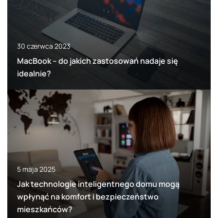
30 czerwca 2023
MacBook – do jakich zastosowań nadaje się
idealnie?
5 maja 2025
Jak technologie inteligentnego domu mogą
wpłynąć na komfort i bezpieczeństwo
mieszkańców?