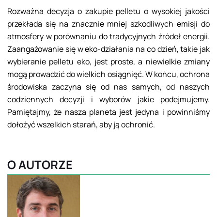
Rozważna decyzja o zakupie pelletu o wysokiej jakości
przekłada się na znacznie mniej szkodliwych emisji do
atmosfery w porównaniu do tradycyjnych źródeł energii.
Zaangażowanie się w eko-działania na co dzień, takie jak
wybieranie pelletu eko, jest proste, a niewielkie zmiany
mogą prowadzić do wielkich osiągnięć. W końcu, ochrona
środowiska zaczyna się od nas samych, od naszych
codziennych decyzji i wyborów jakie podejmujemy.
Pamiętajmy, że nasza planeta jest jedyna i powinniśmy
dołożyć wszelkich starań, aby ją ochronić.
O AUTORZE