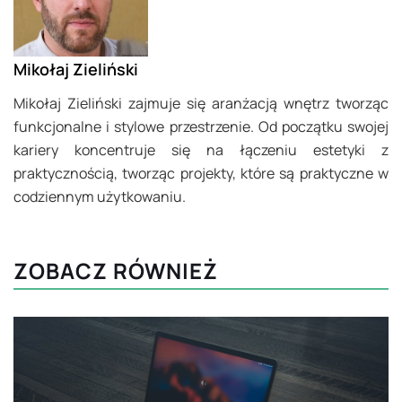
Mikołaj Zieliński
Mikołaj Zieliński zajmuje się aranżacją wnętrz tworząc
funkcjonalne i stylowe przestrzenie. Od początku swojej
kariery koncentruje się na łączeniu estetyki z
praktycznością, tworząc projekty, które są praktyczne w
codziennym użytkowaniu.
ZOBACZ RÓWNIEŻ