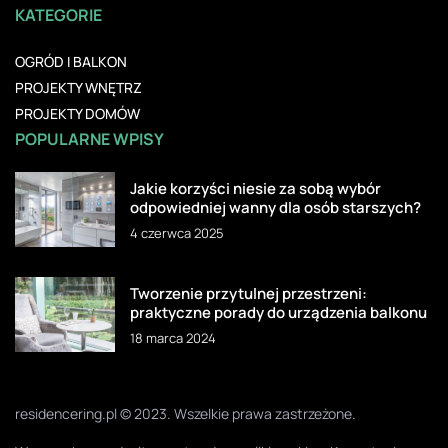
KATEGORIE
OGRÓD I BALKON
PROJEKTY WNĘTRZ
PROJEKTY DOMÓW
POPULARNE WPISY
Jakie korzyści niesie za sobą wybór
odpowiedniej wanny dla osób starszych?
4 czerwca 2025
Tworzenie przytulnej przestrzeni:
praktyczne porady do urządzenia balkonu
18 marca 2024
residencering.pl © 2023. Wszelkie prawa zastrzeżone.