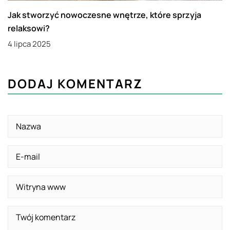
Jak stworzyć nowoczesne wnętrze, które sprzyja
relaksowi?
4 lipca 2025
DODAJ KOMENTARZ