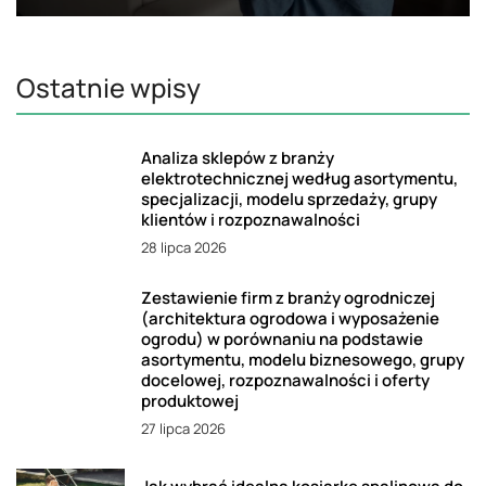
Ostatnie wpisy
Analiza sklepów z branży
elektrotechnicznej według asortymentu,
specjalizacji, modelu sprzedaży, grupy
klientów i rozpoznawalności
28 lipca 2026
Zestawienie firm z branży ogrodniczej
(architektura ogrodowa i wyposażenie
ogrodu) w porównaniu na podstawie
asortymentu, modelu biznesowego, grupy
docelowej, rozpoznawalności i oferty
produktowej
27 lipca 2026