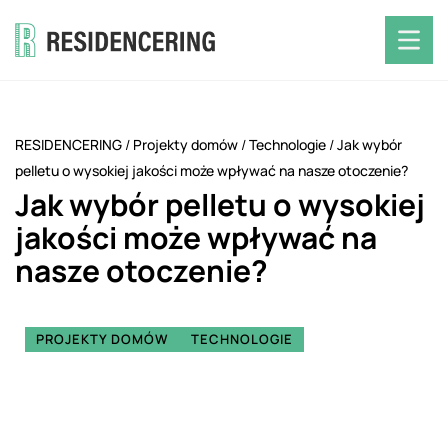
RESIDENCERING
/
Projekty domów
/
Technologie
/
Jak wybór
pelletu o wysokiej jakości może wpływać na nasze otoczenie?
Jak wybór pelletu o wysokiej
jakości może wpływać na
nasze otoczenie?
PROJEKTY DOMÓW
TECHNOLOGIE