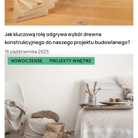
Jak kluczową rolę odgrywa wybór drewna
konstrukcyjnego do naszego projektu budowlanego?
16 października 2023
NOWOCZENSE
PROJEKTY WNĘTRZ