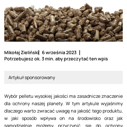
Mikołaj Zieliński
6 września 2023
Potrzebujesz ok. 3 min. aby przeczytać ten wpis
Artykuł sponsorowany
Wybór pelletu wysokiej jakości ma zasadnicze znaczenie
dla ochrony naszej planety. W tym artykule wyjaśnimy
dlaczego warto zwracać uwagę na jakość tego produktu,
w jaki sposób wpływa on na środowisko oraz jak
samodzielnie możemy przyczynić się do ochrony