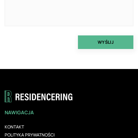
NAWIGACJA
KONTAKT
POLITYKA PRYWATNOŚCI