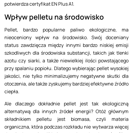
potwierdza certyfikat EN Plus A1.
Wpływ pelletu na środowisko
Pellet, bardzo popularne paliwo ekologiczne, ma
nieoceniony wpływ na środowisko. Swój doceniany
status zawdzięcza między innymi bardzo niskiej emisji
szkodliwych dla środowiska substancji, takich jak tlenki
azotu czy siarki, a także niewielkiej ilości powstającego
przy spalaniu popiołu. Dlatego wybierając pellet wysokiej
jakości, nie tylko minimalizujemy negatywne skutki dla
otoczenia, ale także zyskujemy bardziej efektywne źródło
ciepła.
Ale dlaczego dokładnie pellet jest tak ekologiczną
alternatywą dla innych źródeł energii? Otóż głównym
składnikiem pelletu jest biomasa, czyli materia
organiczna, która podczas rozkładu nie wytwarza więcej