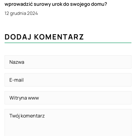
wprowadzić surowy urok do swojego domu?
12 grudnia 2024
DODAJ KOMENTARZ