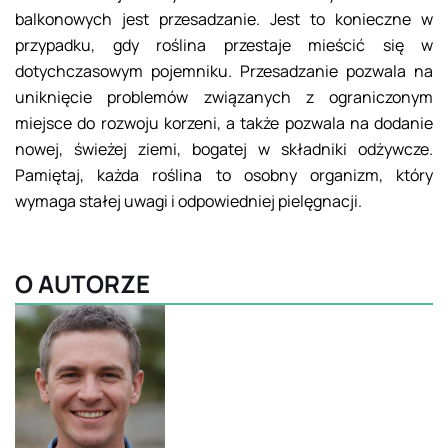
balkonowych jest przesadzanie. Jest to konieczne w
przypadku, gdy roślina przestaje mieścić się w
dotychczasowym pojemniku. Przesadzanie pozwala na
uniknięcie problemów związanych z ograniczonym
miejsce do rozwoju korzeni, a także pozwala na dodanie
nowej, świeżej ziemi, bogatej w składniki odżywcze.
Pamiętaj, każda roślina to osobny organizm, który
wymaga stałej uwagi i odpowiedniej pielęgnacji.
O AUTORZE