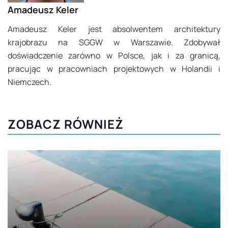
Amadeusz Keler
Amadeusz Keler jest absolwentem architektury
krajobrazu na SGGW w Warszawie. Zdobywał
doświadczenie zarówno w Polsce, jak i za granicą,
pracując w pracowniach projektowych w Holandii i
Niemczech.
ZOBACZ RÓWNIEŻ