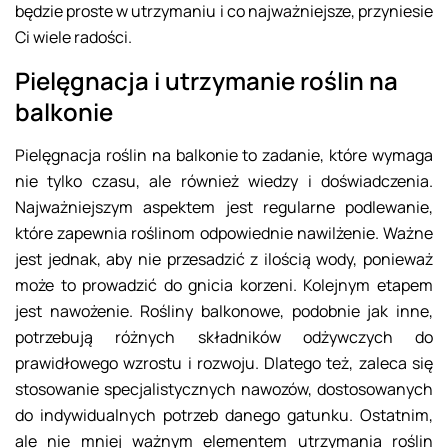
będzie proste w utrzymaniu i co najważniejsze, przyniesie
Ci wiele radości.
Pielęgnacja i utrzymanie roślin na
balkonie
Pielęgnacja roślin na balkonie to zadanie, które wymaga
nie tylko czasu, ale również wiedzy i doświadczenia.
Najważniejszym aspektem jest regularne podlewanie,
które zapewnia roślinom odpowiednie nawilżenie. Ważne
jest jednak, aby nie przesadzić z ilością wody, ponieważ
może to prowadzić do gnicia korzeni. Kolejnym etapem
jest nawożenie. Rośliny balkonowe, podobnie jak inne,
potrzebują różnych składników odżywczych do
prawidłowego wzrostu i rozwoju. Dlatego też, zaleca się
stosowanie specjalistycznych nawozów, dostosowanych
do indywidualnych potrzeb danego gatunku. Ostatnim,
ale nie mniej ważnym elementem utrzymania roślin