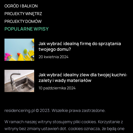
OGRÓD I BALKON
PROJEKTY WNĘTRZ
PROJEKTY DOMÓW
POPULARNE WPISY
Jak wybrać idealną firmę do sprzątania
twojego domu?
20 kwietnia 2024
Jak wybrać idealny zlew dla twojej kuchni:
zalety i wady materiałów
10 października 2024
residencering.pl © 2023. Wszelkie prawa zastrzeżone.
W ramach naszej witryny stosujemy pliki cookies. Korzystanie z
witryny bez zmiany ustawień dot. cookies oznacza, że będą one