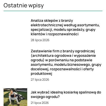
Ostatnie wpisy
Analiza sklepów z branży
elektrotechnicznej według asortymentu,
specjalizacji, modelu sprzedaży, grupy
klientów i rozpoznawalności
28 lipca 2026
Zestawienie firm z branży ogrodniczej
(architektura ogrodowa i wyposażenie
ogrodu) w porównaniu na podstawie
asortymentu, modelu biznesowego, grupy
docelowej, rozpoznawalności i oferty
produktowej
27 lipca 2026
Jak wybrać idealną kosiarkę spalinową do
swojego ogrodu?
21 lipca 2026