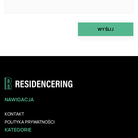
NAWIGACJA
KONTAKT
POLITYKA PRYWATNOŚCI
KATEGORIE