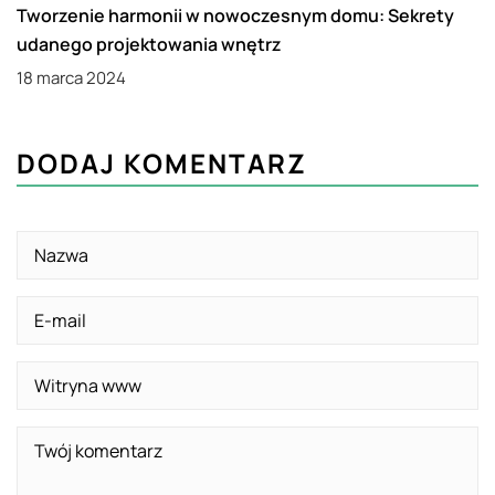
Tworzenie harmonii w nowoczesnym domu: Sekrety
udanego projektowania wnętrz
18 marca 2024
DODAJ KOMENTARZ