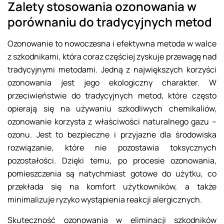
Zalety stosowania ozonowania w
porównaniu do tradycyjnych metod
Ozonowanie to nowoczesna i efektywna metoda w walce
z szkodnikami, która coraz częściej zyskuje przewagę nad
tradycyjnymi metodami. Jedną z największych korzyści
ozonowania jest jego ekologiczny charakter. W
przeciwieństwie do tradycyjnych metod, które często
opierają się na używaniu szkodliwych chemikaliów,
ozonowanie korzysta z właściwości naturalnego gazu –
ozonu. Jest to bezpieczne i przyjazne dla środowiska
rozwiązanie, które nie pozostawia toksycznych
pozostałości. Dzięki temu, po procesie ozonowania,
pomieszczenia są natychmiast gotowe do użytku, co
przekłada się na komfort użytkowników, a także
minimalizuje ryzyko wystąpienia reakcji alergicznych.
Skuteczność ozonowania w eliminacji szkodników