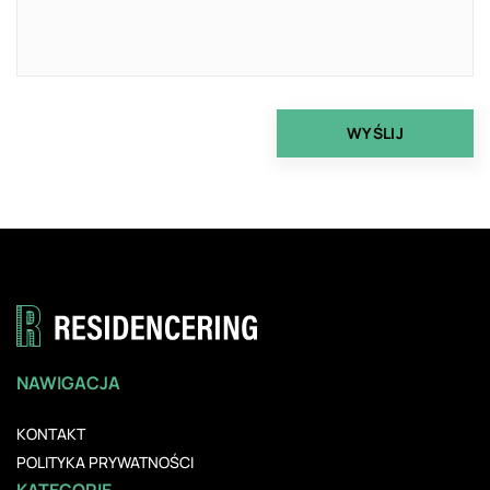
NAWIGACJA
KONTAKT
POLITYKA PRYWATNOŚCI