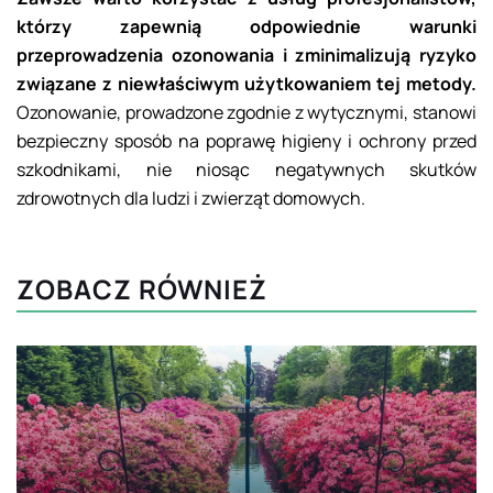
którzy zapewnią odpowiednie warunki
przeprowadzenia ozonowania i zminimalizują ryzyko
związane z niewłaściwym użytkowaniem tej metody.
Ozonowanie, prowadzone zgodnie z wytycznymi, stanowi
bezpieczny sposób na poprawę higieny i ochrony przed
szkodnikami, nie niosąc negatywnych skutków
zdrowotnych dla ludzi i zwierząt domowych.
ZOBACZ RÓWNIEŻ