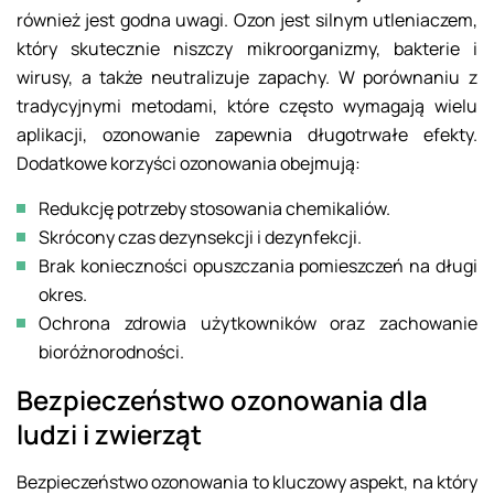
również jest godna uwagi. Ozon jest silnym utleniaczem,
który skutecznie niszczy mikroorganizmy, bakterie i
wirusy, a także neutralizuje zapachy. W porównaniu z
tradycyjnymi metodami, które często wymagają wielu
aplikacji, ozonowanie zapewnia długotrwałe efekty.
Dodatkowe korzyści ozonowania obejmują:
Redukcję potrzeby stosowania chemikaliów.
Skrócony czas dezynsekcji i dezynfekcji.
Brak konieczności opuszczania pomieszczeń na długi
okres.
Ochrona zdrowia użytkowników oraz zachowanie
bioróżnorodności.
Bezpieczeństwo ozonowania dla
ludzi i zwierząt
Bezpieczeństwo ozonowania to kluczowy aspekt, na który