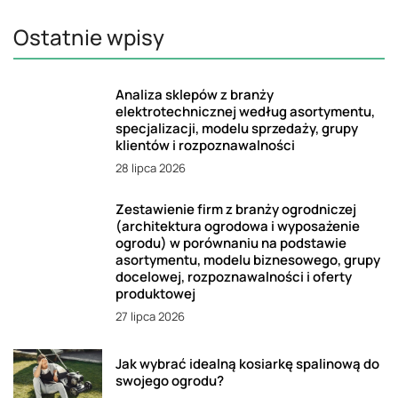
Ostatnie wpisy
Analiza sklepów z branży
elektrotechnicznej według asortymentu,
specjalizacji, modelu sprzedaży, grupy
klientów i rozpoznawalności
28 lipca 2026
Zestawienie firm z branży ogrodniczej
(architektura ogrodowa i wyposażenie
ogrodu) w porównaniu na podstawie
asortymentu, modelu biznesowego, grupy
docelowej, rozpoznawalności i oferty
produktowej
27 lipca 2026
Jak wybrać idealną kosiarkę spalinową do
swojego ogrodu?