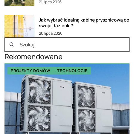
21 lipca 2026
Jak wybrać idealną kabinę prysznicową do
swojej łazienki?
20 lipca 2026
Rekomendowane
PROJEKTY DOMÓW
TECHNOLOGIE