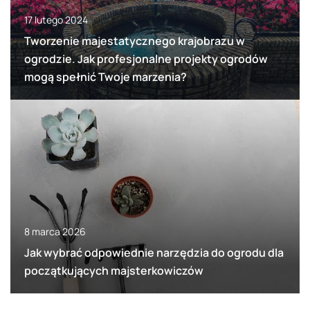
17 lutego 2024
Tworzenie majestatycznego krajobrazu w
ogrodzie. Jak profesjonalne projekty ogrodów
mogą spełnić Twoje marzenia?
8 marca 2026
Jak wybrać odpowiednie narzędzia do ogrodu dla
początkujących majsterkowiczów