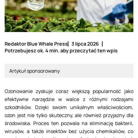
Redaktor Blue Whale Press
3 lipca 2026
Potrzebujesz ok. 4 min. aby przeczytać ten wpis
Artykuł sponsorowany
Ozonowanie zyskuje coraz większą popularność jako
efektywne narzędzie w walce z różnymi rodzajami
szkodników. Dzięki swoim unikalnym właściwościom,
ozon jest nie tylko skuteczny, ale również przyjazny dla
środowiska. Proces ten pozwala na eliminację bakterii,
wirusów, a także insektów bez użycia chemikaliów, co