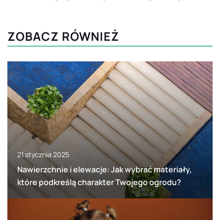
ZOBACZ RÓWNIEŻ
21 stycznia 2025
Nawierzchnie i elewacje: Jak wybrać materiały,
które podkreślą charakter Twojego ogrodu?