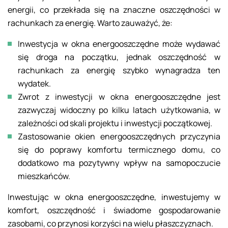
energii, co przekłada się na znaczne oszczędności w
rachunkach za energię. Warto zauważyć, że:
Inwestycja w okna energooszczędne może wydawać
się droga na początku, jednak oszczędność w
rachunkach za energię szybko wynagradza ten
wydatek.
Zwrot z inwestycji w okna energooszczędne jest
zazwyczaj widoczny po kilku latach użytkowania, w
zależności od skali projektu i inwestycji początkowej.
Zastosowanie okien energooszczędnych przyczynia
się do poprawy komfortu termicznego domu, co
dodatkowo ma pozytywny wpływ na samopoczucie
mieszkańców.
Inwestując w okna energooszczędne, inwestujemy w
komfort, oszczędność i świadome gospodarowanie
zasobami, co przynosi korzyści na wielu płaszczyznach.