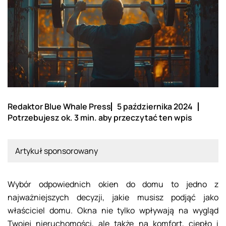
Redaktor Blue Whale Press
5 października 2024
Potrzebujesz ok. 3 min. aby przeczytać ten wpis
Artykuł sponsorowany
Wybór odpowiednich okien do domu to jedno z
najważniejszych decyzji, jakie musisz podjąć jako
właściciel domu. Okna nie tylko wpływają na wygląd
Twojej nieruchomości, ale także na komfort, ciepło i