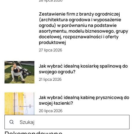
Zestawienie firm z branży ogrodniczej
(architektura ogrodowa i wyposażenie
ogrodu) w porównaniu na podstawie
asortymentu, modelu biznesowego, grupy
docelowej, rozpoznawalności i oferty
produktowej
27 lipca 2026
Jak wybrać idealną kosiarkę spalinową do
swojego ogrodu?
21 lipca 2026
Jak wybrać idealną kabinę prysznicową do
swojej łazienki?
20 lipca 2026
Rekomendowane