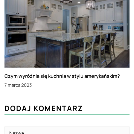
Czym wyróżnia się kuchnia w stylu amerykańskim?
7 marca 2023
DODAJ KOMENTARZ