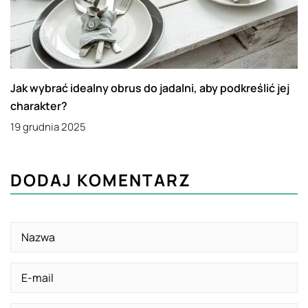
Jak wybrać idealny obrus do jadalni, aby podkreślić jej
charakter?
19 grudnia 2025
DODAJ KOMENTARZ