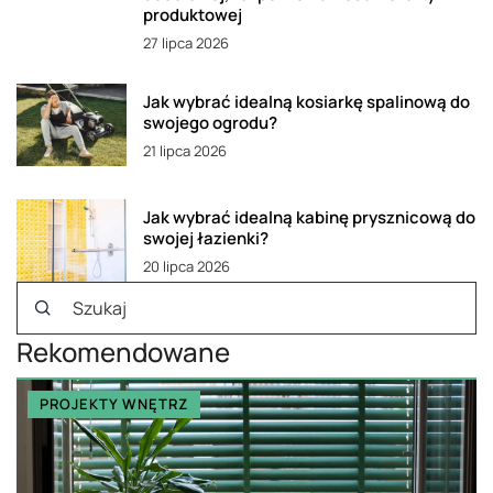
produktowej
27 lipca 2026
Jak wybrać idealną kosiarkę spalinową do
swojego ogrodu?
21 lipca 2026
Jak wybrać idealną kabinę prysznicową do
swojej łazienki?
20 lipca 2026
Rekomendowane
PROJEKTY WNĘTRZ