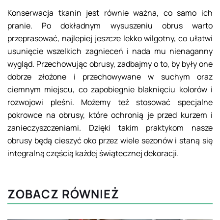
Konserwacja tkanin jest równie ważna, co samo ich
pranie. Po dokładnym wysuszeniu obrus warto
przeprasować, najlepiej jeszcze lekko wilgotny, co ułatwi
usunięcie wszelkich zagnieceń i nada mu nienaganny
wygląd. Przechowując obrusy, zadbajmy o to, by były one
dobrze złożone i przechowywane w suchym oraz
ciemnym miejscu, co zapobiegnie blaknięciu kolorów i
rozwojowi pleśni. Możemy też stosować specjalne
pokrowce na obrusy, które ochronią je przed kurzem i
zanieczyszczeniami. Dzięki takim praktykom nasze
obrusy będą cieszyć oko przez wiele sezonów i staną się
integralną częścią każdej świątecznej dekoracji.
ZOBACZ RÓWNIEŻ