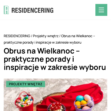
RESIDENCERING
/
Projekty wnętrz
/
Obrus na Wielkanoc –
praktyczne porady i inspiracje w zakresie wyboru
Obrus na Wielkanoc –
praktyczne porady i
inspiracje w zakresie wyboru
PROJEKTY WNĘTRZ