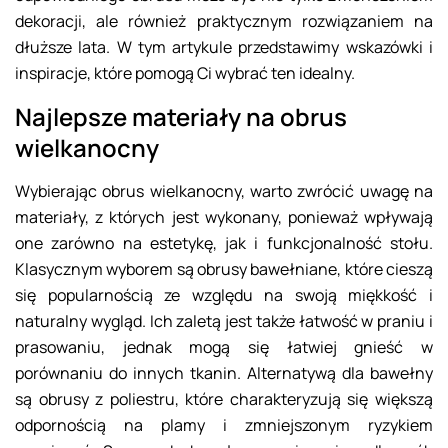
dekoracji, ale również praktycznym rozwiązaniem na
dłuższe lata. W tym artykule przedstawimy wskazówki i
inspiracje, które pomogą Ci wybrać ten idealny.
Najlepsze materiały na obrus
wielkanocny
Wybierając obrus wielkanocny, warto zwrócić uwagę na
materiały, z których jest wykonany, ponieważ wpływają
one zarówno na estetykę, jak i funkcjonalność stołu.
Klasycznym wyborem są obrusy bawełniane, które cieszą
się popularnością ze względu na swoją miękkość i
naturalny wygląd. Ich zaletą jest także łatwość w praniu i
prasowaniu, jednak mogą się łatwiej gnieść w
porównaniu do innych tkanin. Alternatywą dla bawełny
są obrusy z poliestru, które charakteryzują się większą
odpornością na plamy i zmniejszonym ryzykiem