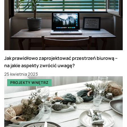
Jak prawidłowo zaprojektować przestrzeń biurową –
na jakie aspekty zwrócić uwagę?
25 kwietnia 2023
PROJEKTY WNĘTRZ