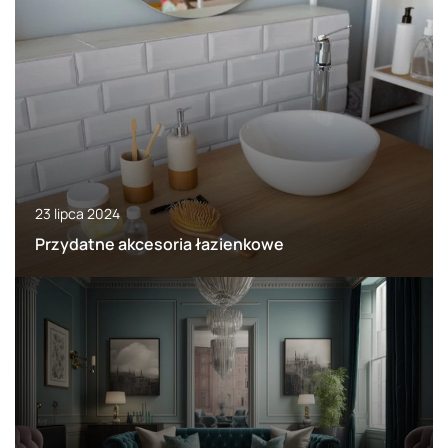
23 lipca 2024
Przydatne akcesoria łazienkowe