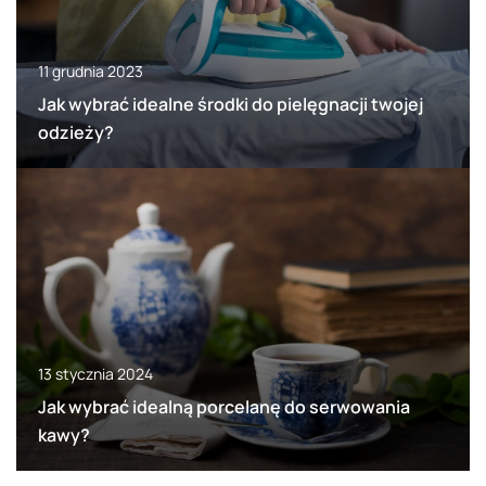
11 grudnia 2023
Jak wybrać idealne środki do pielęgnacji twojej
odzieży?
13 stycznia 2024
Jak wybrać idealną porcelanę do serwowania
kawy?