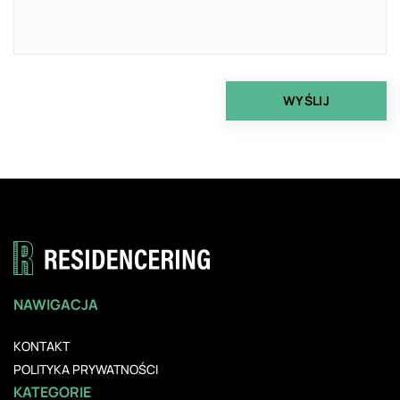
NAWIGACJA
KONTAKT
POLITYKA PRYWATNOŚCI
KATEGORIE