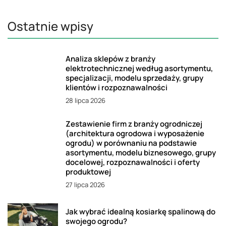
Ostatnie wpisy
Analiza sklepów z branży
elektrotechnicznej według asortymentu,
specjalizacji, modelu sprzedaży, grupy
klientów i rozpoznawalności
28 lipca 2026
Zestawienie firm z branży ogrodniczej
(architektura ogrodowa i wyposażenie
ogrodu) w porównaniu na podstawie
asortymentu, modelu biznesowego, grupy
docelowej, rozpoznawalności i oferty
produktowej
27 lipca 2026
Jak wybrać idealną kosiarkę spalinową do
swojego ogrodu?