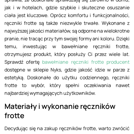
jak i w hotelach, gdzie szybkie i skuteczne osuszanie
ciała jest kluczowe. Oprócz komfortu i funkcjonalności,
ręczniki frotte są także niezwykle trwałe. Wykonane z
najwyższej jakości materiałów, są odporne na wielokrotne
pranie, nie tracąc przy tym swojej formy ani koloru. Dzięki
temu, inwestując w bawełniane ręczniki frotte,
otrzymujesz produkt, który posłuży Ci przez wiele lat.
Sprawdź ofertę
bawełniane ręczniki frotte producent
dostępne w sklepie Nyks, gdzie jakość idzie w parze z
estetyką. Doskonałe do użytku codziennego, ręczniki
frotte to wybór, który spełni oczekiwania nawet
najbardziej wymagających użytkowników.
Materiały i wykonanie ręczników
frotte
Decydując się na zakup ręczników frotte, warto zwrócić