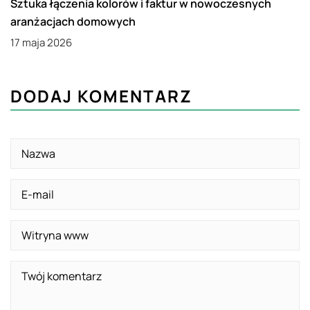
Sztuka łączenia kolorów i faktur w nowoczesnych
aranżacjach domowych
17 maja 2026
DODAJ KOMENTARZ