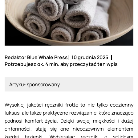
Redaktor Blue Whale Press
10 grudnia 2025
Potrzebujesz ok. 4 min. aby przeczytać ten wpis
Artykuł sponsorowany
Wysokiej jakości ręczniki frotte to nie tylko codzienny
luksus, ale także praktyczne rozwiązanie, które znacząco
podnosi komfort życia. Dzięki swojej miękkości i dużej
chłonności, stają się one nieodzownym elementem
każdej łazienki. Wybierając ręczniki o solidnym