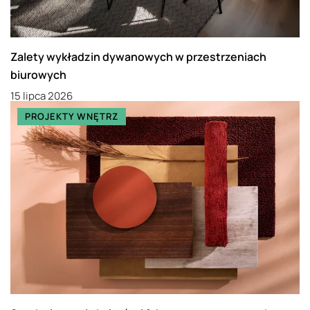
Zalety wykładzin dywanowych w przestrzeniach
biurowych
15 lipca 2026
PROJEKTY WNĘTRZ