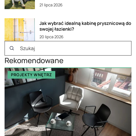
21 lipca 2026
Jak wybrać idealną kabinę prysznicową do
swojej łazienki?
20 lipca 2026
Rekomendowane
PROJEKTY WNĘTRZ