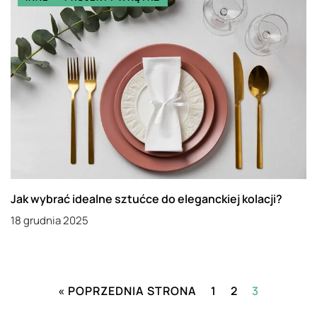
Jak wybrać idealne sztućce do eleganckiej kolacji?
18 grudnia 2025
« POPRZEDNIA STRONA
1
2
3