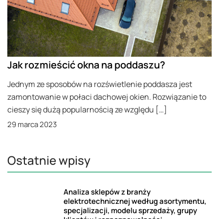
Jak rozmieścić okna na poddaszu?
Jednym ze sposobów na rozświetlenie poddasza jest
zamontowanie w połaci dachowej okien. Rozwiązanie to
cieszy się dużą popularnością ze względu […]
29 marca 2023
Ostatnie wpisy
Analiza sklepów z branży
elektrotechnicznej według asortymentu,
specjalizacji, modelu sprzedaży, grupy