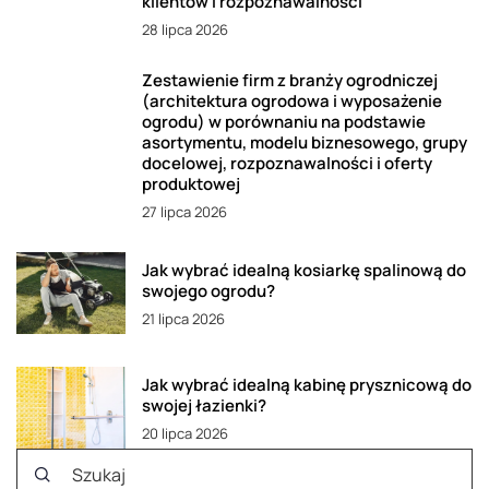
klientów i rozpoznawalności
28 lipca 2026
Zestawienie firm z branży ogrodniczej
(architektura ogrodowa i wyposażenie
ogrodu) w porównaniu na podstawie
asortymentu, modelu biznesowego, grupy
docelowej, rozpoznawalności i oferty
produktowej
27 lipca 2026
Jak wybrać idealną kosiarkę spalinową do
swojego ogrodu?
21 lipca 2026
Jak wybrać idealną kabinę prysznicową do
swojej łazienki?
20 lipca 2026