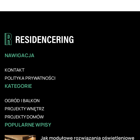
NAWIGACJA
KONTAKT
POLITYKA PRYWATNOŚCI
KATEGORIE
OGRÓD I BALKON
PROJEKTY WNĘTRZ
PROJEKTY DOMÓW
POPULARNE WPISY
Jak modułowe rozwiązania oświetleniowe