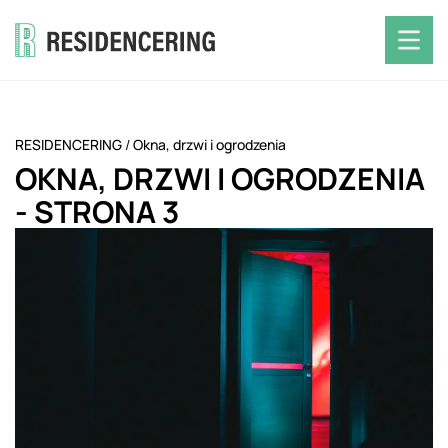
RESIDENCERING
/
Okna, drzwi i ogrodzenia
OKNA, DRZWI I OGRODZENIA
- STRONA 3