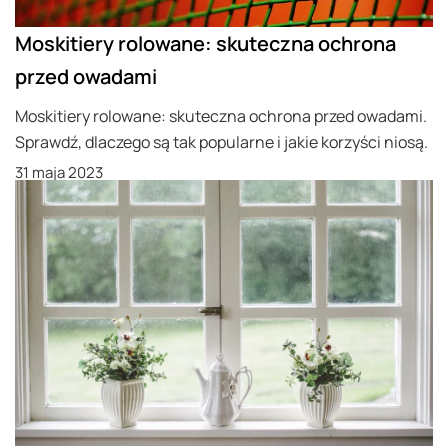
Moskitiery rolowane: skuteczna ochrona
przed owadami
Moskitiery rolowane: skuteczna ochrona przed owadami.
Sprawdź, dlaczego są tak popularne i jakie korzyści niosą.
31 maja 2023