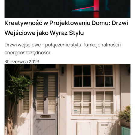
Kreatywność w Projektowaniu Domu: Drzwi
Wejściowe jako Wyraz Stylu
Drzwi wejściowe – połączenie stylu, funkcjonalności i
energooszczędności.
30 czerwca 2023