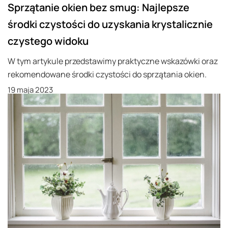
Sprzątanie okien bez smug: Najlepsze
środki czystości do uzyskania krystalicznie
czystego widoku
W tym artykule przedstawimy praktyczne wskazówki oraz
rekomendowane środki czystości do sprzątania okien.
19 maja 2023