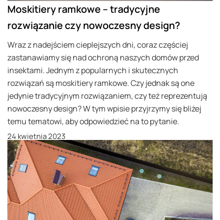
Moskitiery ramkowe – tradycyjne
rozwiązanie czy nowoczesny design?
Wraz z nadejściem cieplejszych dni, coraz częściej
zastanawiamy się nad ochroną naszych domów przed
insektami. Jednym z popularnych i skutecznych
rozwiązań są moskitiery ramkowe. Czy jednak są one
jedynie tradycyjnym rozwiązaniem, czy też reprezentują
nowoczesny design? W tym wpisie przyjrzymy się bliżej
temu tematowi, aby odpowiedzieć na to pytanie.
24 kwietnia 2023