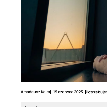
Amadeusz Keler
19 czerwca 2023
Potrzebujes