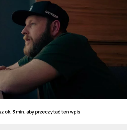
z ok. 3 min. aby przeczytać ten wpis