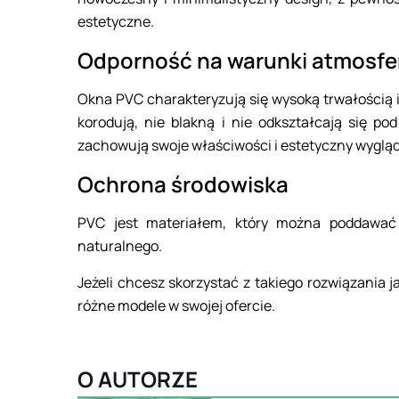
estetyczne.
Odporność na warunki atmosfe
Okna PVC charakteryzują się wysoką trwałością 
korodują, nie blakną i nie odkształcają się p
zachowują swoje właściwości i estetyczny wygląd 
Ochrona środowiska
PVC jest materiałem, który można poddawać 
naturalnego.
Jeżeli chcesz skorzystać z takiego rozwiązania 
różne modele w swojej ofercie.
O AUTORZE