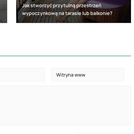
Jak stworzyć przytulną przestrzeń
wypoczynkową na tarasie lub balkonie?