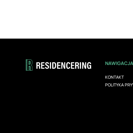
NAWIGACJ
KONTAKT
POLITYKA PR