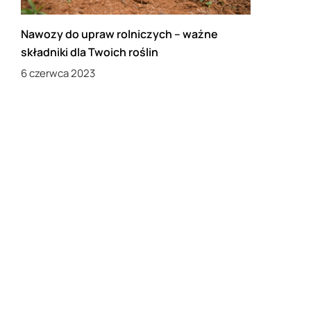
Nawozy do upraw rolniczych – ważne
składniki dla Twoich roślin
6 czerwca 2023