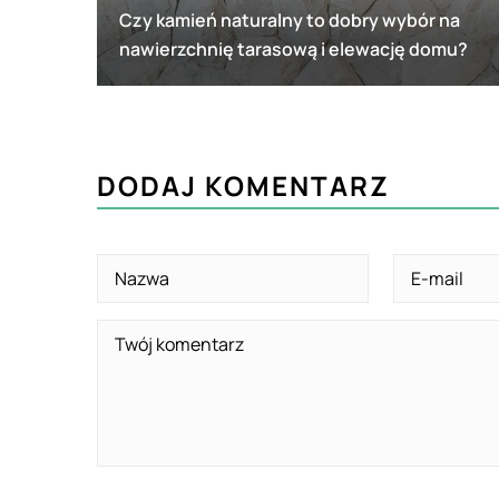
Czy kamień naturalny to dobry wybór na
nawierzchnię tarasową i elewację domu?
DODAJ KOMENTARZ