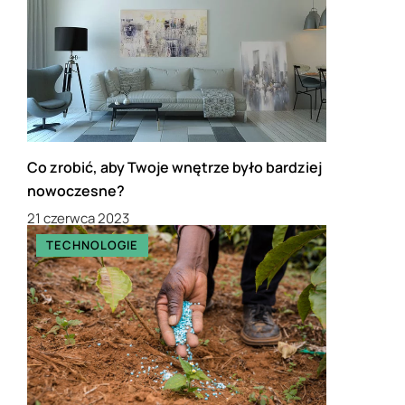
Co zrobić, aby Twoje wnętrze było bardziej
nowoczesne?
21 czerwca 2023
TECHNOLOGIE