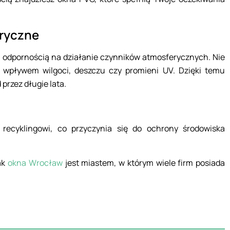
ryczne
i odpornością na działanie czynników atmosferycznych. Nie
od wpływem wilgoci, deszczu czy promieni UV. Dzięki temu
przez długie lata.
recyklingowi, co przyczynia się do ochrony środowiska
jak
okna Wrocław
jest miastem, w którym wiele firm posiada