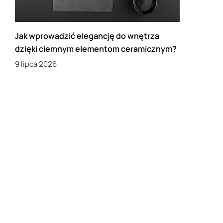
Jak wprowadzić elegancję do wnętrza
dzięki ciemnym elementom ceramicznym?
9 lipca 2026