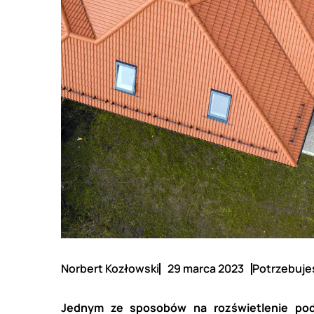
Norbert Kozłowski
29 marca 2023
Potrzebujes
Jednym ze sposobów na rozświetlenie pod