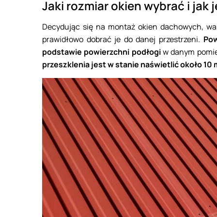
Jaki rozmiar okien wybrać i jak
Decydując się na montaż okien dachowych, warto
prawidłowo dobrać je do danej przestrzeni.
Pow
podstawie powierzchni podłogi
w danym pomies
przeszklenia jest w stanie naświetlić około 