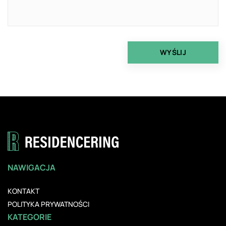
NAWIGACJA
KONTAKT
POLITYKA PRYWATNOŚCI
KATEGORIE