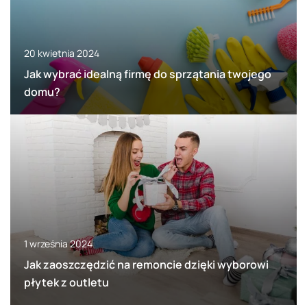
20 kwietnia 2024
Jak wybrać idealną firmę do sprzątania twojego
domu?
1 września 2024
Jak zaoszczędzić na remoncie dzięki wyborowi
płytek z outletu