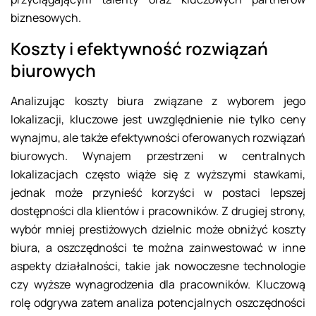
biznesowych.
Koszty i efektywność rozwiązań
biurowych
Analizując koszty biura związane z wyborem jego
lokalizacji, kluczowe jest uwzględnienie nie tylko ceny
wynajmu, ale także efektywności oferowanych rozwiązań
biurowych. Wynajem przestrzeni w centralnych
lokalizacjach często wiąże się z wyższymi stawkami,
jednak może przynieść korzyści w postaci lepszej
dostępności dla klientów i pracowników. Z drugiej strony,
wybór mniej prestiżowych dzielnic może obniżyć koszty
biura, a oszczędności te można zainwestować w inne
aspekty działalności, takie jak nowoczesne technologie
czy wyższe wynagrodzenia dla pracowników. Kluczową
rolę odgrywa zatem analiza potencjalnych oszczędności