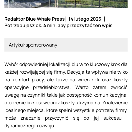
Redaktor Blue Whale Press
14 lutego 2025
Potrzebujesz ok. 4 min. aby przeczytać ten wpis
Artykuł sponsorowany
Wybór odpowiedniej lokalizacji biura to kluczowy krok dla
każdej rozwijającej się firmy. Decyzja ta wpływa nie tylko
na komfort pracy, ale także na wizerunek oraz koszty
operacyjne przedsiębiorstwa. Warto zatem zwrócić
uwagę na czynniki takie jak dostępność komunikacyjna,
otoczenie biznesowe oraz koszty utrzymania. Znalezienie
idealnego miejsca, które spełni wszystkie potrzeby firmy,
może znacznie przyczynić się do jej sukcesu i
dynamicznego rozwoju.