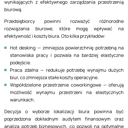
wynikających z efektywnego zarządzania przestrzenią
biurową.
Przedsiębiorcy powinni rozważyć różnorodne
rozwiązania biurowe, które mogą wpływać na
efektywność i koszty biura. Oto kilka przykładów:
Hot desking — zmniejsza powierzchnię potrzebną na
stanowiska pracy i pozwala na bardziej elastyczne
podejście.
Praca zdalna — redukuje potrzebę wynajmu dużych
biur, co zmniejsza stałe koszty operacyjne.
Współdzielone przestrzenie coworkingowe — oferują
możliwość wynajmu przestrzeni na elastycznych
warunkach.
Decyzja o wyborze lokalizacji biura powinna być
poprzedzona dokładnym audytem finansowym oraz
analizą potrzeb biznesowych, co pozwoli na optymalne