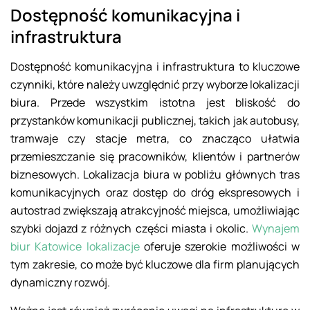
Dostępność komunikacyjna i
infrastruktura
Dostępność komunikacyjna i infrastruktura to kluczowe
czynniki, które należy uwzględnić przy wyborze lokalizacji
biura. Przede wszystkim istotna jest bliskość do
przystanków komunikacji publicznej, takich jak autobusy,
tramwaje czy stacje metra, co znacząco ułatwia
przemieszczanie się pracowników, klientów i partnerów
biznesowych. Lokalizacja biura w pobliżu głównych tras
komunikacyjnych oraz dostęp do dróg ekspresowych i
autostrad zwiększają atrakcyjność miejsca, umożliwiając
szybki dojazd z różnych części miasta i okolic.
Wynajem
biur Katowice lokalizacje
oferuje szerokie możliwości w
tym zakresie, co może być kluczowe dla firm planujących
dynamiczny rozwój.