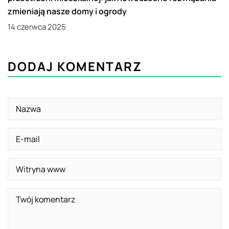
zmieniają nasze domy i ogrody
14 czerwca 2025
DODAJ KOMENTARZ