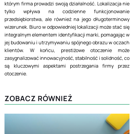
którym firma prowadzi swoją działalność. Lokalizacja nie
tylko wpływa na codzienne funkcjonowanie
przedsiębiorstwa, ale również na jego długoterminowy
wizerunek. Biuro w odpowiedniej lokalizacji może stać się
integralnym elementem identyfikacji marki, pomagając w
jej budowaniu i utrzymywaniu spójnego obrazu w oczach
klientów. W końcu, prestiżowe otoczenie może
zasygnalizować innowacyjność, stabilność i solidność, co
są kluczowymi aspektami postrzegania firmy przez
otoczenie.
ZOBACZ RÓWNIEŻ