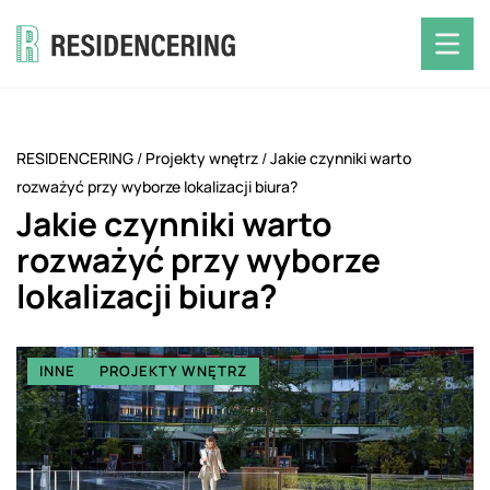
RESIDENCERING
/
Projekty wnętrz
/
Jakie czynniki warto
rozważyć przy wyborze lokalizacji biura?
Jakie czynniki warto
rozważyć przy wyborze
lokalizacji biura?
INNE
PROJEKTY WNĘTRZ