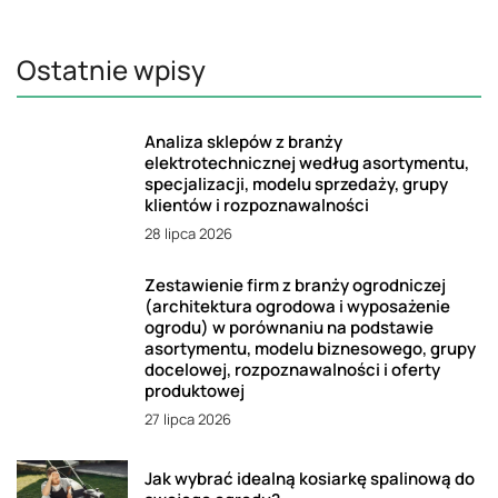
Ostatnie wpisy
Analiza sklepów z branży
elektrotechnicznej według asortymentu,
specjalizacji, modelu sprzedaży, grupy
klientów i rozpoznawalności
28 lipca 2026
Zestawienie firm z branży ogrodniczej
(architektura ogrodowa i wyposażenie
ogrodu) w porównaniu na podstawie
asortymentu, modelu biznesowego, grupy
docelowej, rozpoznawalności i oferty
produktowej
27 lipca 2026
Jak wybrać idealną kosiarkę spalinową do