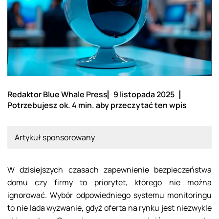
Redaktor Blue Whale Press
9 listopada 2025
Potrzebujesz ok. 4 min. aby przeczytać ten wpis
Artykuł sponsorowany
W dzisiejszych czasach zapewnienie bezpieczeństwa
domu czy firmy to priorytet, którego nie można
ignorować. Wybór odpowiedniego systemu monitoringu
to nie lada wyzwanie, gdyż oferta na rynku jest niezwykle