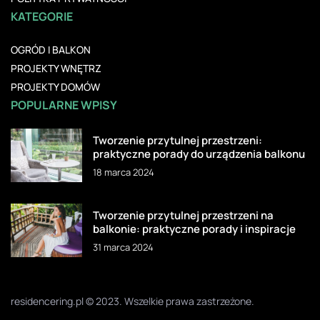
KATEGORIE
OGRÓD I BALKON
PROJEKTY WNĘTRZ
PROJEKTY DOMÓW
POPULARNE WPISY
Tworzenie przytulnej przestrzeni:
praktyczne porady do urządzenia balkonu
18 marca 2024
Tworzenie przytulnej przestrzeni na
balkonie: praktyczne porady i inspiracje
31 marca 2024
residencering.pl © 2023. Wszelkie prawa zastrzeżone.