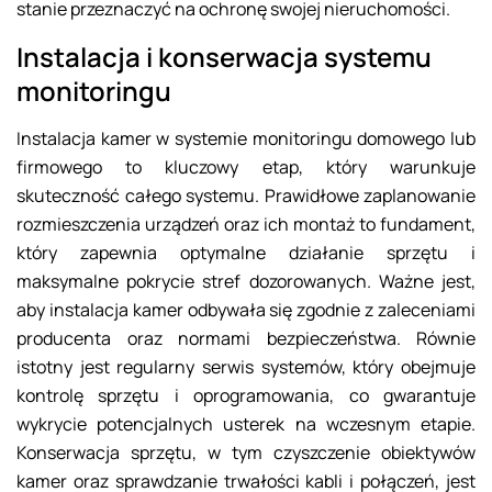
stanie przeznaczyć na ochronę swojej nieruchomości.
Instalacja i konserwacja systemu
monitoringu
Instalacja kamer w systemie monitoringu domowego lub
firmowego to kluczowy etap, który warunkuje
skuteczność całego systemu. Prawidłowe zaplanowanie
rozmieszczenia urządzeń oraz ich montaż to fundament,
który zapewnia optymalne działanie sprzętu i
maksymalne pokrycie stref dozorowanych. Ważne jest,
aby instalacja kamer odbywała się zgodnie z zaleceniami
producenta oraz normami bezpieczeństwa. Równie
istotny jest regularny serwis systemów, który obejmuje
kontrolę sprzętu i oprogramowania, co gwarantuje
wykrycie potencjalnych usterek na wczesnym etapie.
Konserwacja sprzętu, w tym czyszczenie obiektywów
kamer oraz sprawdzanie trwałości kabli i połączeń, jest