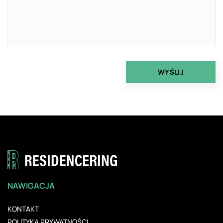
NAWIGACJA
KONTAKT
POLITYKA PRYWATNOŚCI