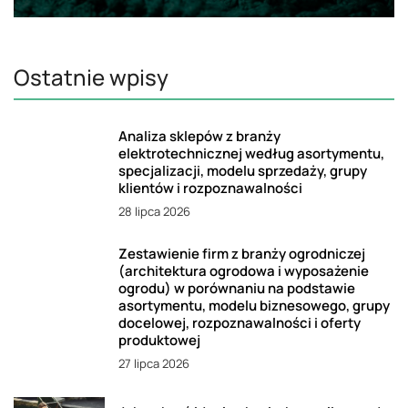
Ostatnie wpisy
Analiza sklepów z branży
elektrotechnicznej według asortymentu,
specjalizacji, modelu sprzedaży, grupy
klientów i rozpoznawalności
28 lipca 2026
Zestawienie firm z branży ogrodniczej
(architektura ogrodowa i wyposażenie
ogrodu) w porównaniu na podstawie
asortymentu, modelu biznesowego, grupy
docelowej, rozpoznawalności i oferty
produktowej
27 lipca 2026