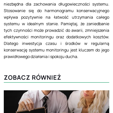
niezbędna dla zachowania długowieczności systemu.
Stosowanie się do harmonogramu konserwacyjnego
wpływa pozytywnie na łatwość utrzymania całego
systemu w idealnym stanie. Pamiętaj, że zaniedbanie
tych czynności może prowadzić do awarii, zmniejszenia
efektywności monitoringu oraz dodatkowych kosztów.
Dlatego inwestycja czasu i środków w regularną
konserwację systemu monitoringu jest kluczem do jego
prawidłowego działania i spokoju ducha.
ZOBACZ RÓWNIEŻ