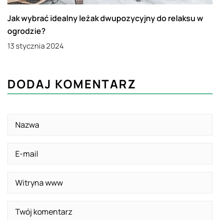
Jak wybrać idealny leżak dwupozycyjny do relaksu w
ogrodzie?
13 stycznia 2024
DODAJ KOMENTARZ