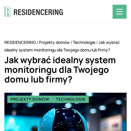
RESIDENCERING
/
Projekty domów
/
Technologie
/
Jak wybrać
idealny system monitoringu dla Twojego domu lub firmy?
Jak wybrać idealny system
monitoringu dla Twojego
domu lub firmy?
PROJEKTY DOMÓW
TECHNOLOGIE