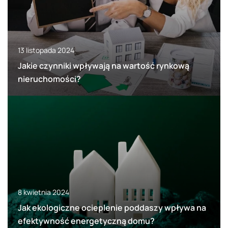
13 listopada 2024
Jakie czynniki wpływają na wartość rynkową
nieruchomości?
8 kwietnia 2024
Jak ekologiczne ocieplenie poddaszy wpływa na
efektywność energetyczną domu?