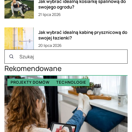
Jak wybrać idealną kosiarkę spalinową do
swojego ogrodu?
21 lipca 2026
Jak wybrać idealną kabinę prysznicową do
swojej łazienki?
20 lipca 2026
Rekomendowane
PROJEKTY DOMÓW
TECHNOLOGIE