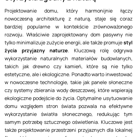
Projektowanie domu, który harmonijnie łączy
nowoczesną architekturę z naturą, staje się coraz
bardziej popularne w kontekście zrównoważonego
rozwoju. Właściwie zaprojektowany dom pasywny nie
tylko minimalizuje zużycie energii, ale także promuje
styl
życia przyjazny naturze
. Kluczową rolę odgrywa
wykorzystanie naturalnych materiałów budowlanych,
takich jak drewno czy kamień, które są nie tylko
estetyczne, ale i ekologiczne. Ponadto warto inwestować
w nowoczesne technologie, takie jak panele słoneczne
czy systemy zbierania wody deszczowej, które wspierają
ekologiczne podejście do życia. Optymalne usytuowanie
domu względem stron świata pozwala na efektywne
wykorzystanie światła słonecznego, redukując tym
samym potrzebę sztucznego oświetlenia. Kluczowe jest
także projektowanie przestrzeni przyjaznych dla lokalnej