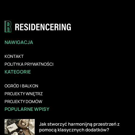
NAWIGACJA
KONTAKT
POLITYKA PRYWATNOŚCI
KATEGORIE
OGRÓD I BALKON
PROJEKTY WNĘTRZ
PROJEKTY DOMÓW
POPULARNE WPISY
Jak stworzyć harmonijną przestrzeń z
pomocą klasycznych dodatków?