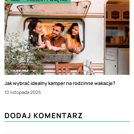
Jak wybrać idealny kamper na rodzinne wakacje?
10 listopada 2025
DODAJ KOMENTARZ