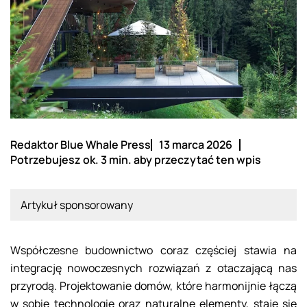
Redaktor Blue Whale Press
13 marca 2026
Potrzebujesz ok. 3 min. aby przeczytać ten wpis
Artykuł sponsorowany
Współczesne budownictwo coraz częściej stawia na
integrację nowoczesnych rozwiązań z otaczającą nas
przyrodą. Projektowanie domów, które harmonijnie łączą
w sobie technologię oraz naturalne elementy, staje się