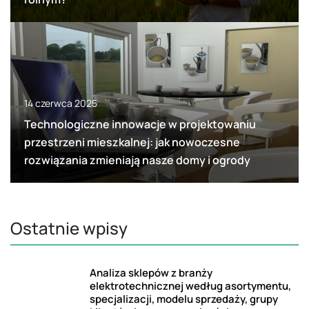
14 czerwca 2025
Technologiczne innowacje w projektowaniu
przestrzeni mieszkalnej: jak nowoczesne
rozwiązania zmieniają nasze domy i ogrody
Ostatnie wpisy
Analiza sklepów z branży
elektrotechnicznej według asortymentu,
specjalizacji, modelu sprzedaży, grupy