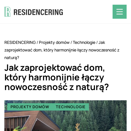
RESIDENCERING
/
Projekty domów
/
Technologie
/
Jak
zaprojektować dom, który harmonijnie łączy nowoczesność z
naturą?
Jak zaprojektować dom,
który harmonijnie łączy
nowoczesność z naturą?
PROJEKTY DOMÓW
TECHNOLOGIE