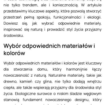
nie tylko trendem, ale i koniecznością. W artykule
przedstawimy kluczowe aspekty, które pozwolą stworzyć
przestrzeń pełną spokoju, funkcjonalności i ekologii.
Dowiesz się, jak wybrać odpowiednie materiały,
inspirować się naturą i prowadzić styl życia przyjazny
środowisku.
Wybór odpowiednich materiałów i
kolorów
Wybór odpowiednich materiałów i kolorów jest kluczowy
dla stworzenia domu, który harmonijnie łączy
nowoczesność z naturą. Naturalne materiały, takie jak
drewno, kamień czy glina, nie tylko dodają wnętrzu
ciepła, ale także wspierają przyjazny dla środowiska styl
życia. Ekologiczne surowce o niskim śladzie węglowym
stanowią fundament nowoczesnego designu, który