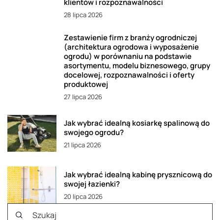
klientów i rozpoznawalności
28 lipca 2026
Zestawienie firm z branży ogrodniczej
(architektura ogrodowa i wyposażenie
ogrodu) w porównaniu na podstawie
asortymentu, modelu biznesowego, grupy
docelowej, rozpoznawalności i oferty
produktowej
27 lipca 2026
Jak wybrać idealną kosiarkę spalinową do
swojego ogrodu?
21 lipca 2026
Jak wybrać idealną kabinę prysznicową do
swojej łazienki?
20 lipca 2026