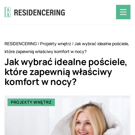
RESIDENCERING
/
Projekty wnętrz
/
Jak wybrać idealne pościele,
które zapewnią właściwy komfort w nocy?
Jak wybrać idealne pościele,
które zapewnią właściwy
komfort w nocy?
PROJEKTY WNĘTRZ