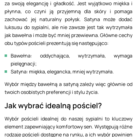
za swoją elegancję i gładkość. Jest wyjątkowo miękka i
płynna, co czyni ją przyjemną dla skóry i pomaga
zachować jej naturalny połysk. Satyna może dodać
luksusu do sypialni, ale nie zawsze jest tak wytrzymała
jak bawełna i może być mniej przewiewna. Główne cechy
obu typów pościeli prezentują się następująco:
Bawełna: oddychająca, wytrzymała, wymaga
pielęgnacji;
Satyna: miękka, elegancka, mniej wytrzymała.
Wybór między bawełną a satyną zależy więc głównie od
twoich osobistych preferencji i stylu życia.
Jak wybrać idealną pościel?
Wybór pościeli idealnej do naszej sypialni to kluczowy
element zapewniający komfortowy sen. Występują różne
rodzaje pościeli dostępne na rynku, a ich wybór powinien