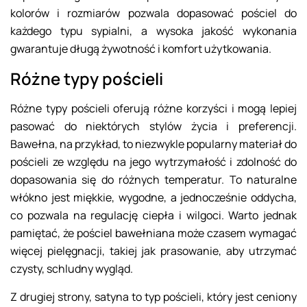
kolorów i rozmiarów pozwala dopasować pościel do
każdego typu sypialni, a wysoka jakość wykonania
gwarantuje długą żywotność i komfort użytkowania.
Różne typy pościeli
Różne typy pościeli oferują różne korzyści i mogą lepiej
pasować do niektórych stylów życia i preferencji.
Bawełna, na przykład, to niezwykle popularny materiał do
pościeli ze względu na jego wytrzymałość i zdolność do
dopasowania się do różnych temperatur. To naturalne
włókno jest miękkie, wygodne, a jednocześnie oddycha,
co pozwala na regulację ciepła i wilgoci. Warto jednak
pamiętać, że pościel bawełniana może czasem wymagać
więcej pielęgnacji, takiej jak prasowanie, aby utrzymać
czysty, schludny wygląd.
Z drugiej strony, satyna to typ pościeli, który jest ceniony