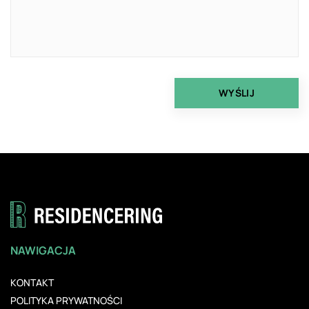
NAWIGACJA
KONTAKT
POLITYKA PRYWATNOŚCI