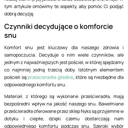
tym artykule omówimy te aspekty, aby pomóc Ci podjąć
dobrą decyzję.
Czynniki decydujące o komforcie
snu
Komfort snu jest kluczowy dla naszego zdrowia i
samopoczucia. Decyduje o nim wiele czynników, ale
jednym z najważniejszych jest pościel, w której spędzamy
co najmniej jedną trzecią doby. Istotnym elementem
pościeli są
prześcieradła gładkie
, które są niezbędne dla
odpowiedniego komfortu snu.
Materiał, z którego są wykonane prześcieradła, mają
bezpośredni wpływ na jakość naszego snu. Bawełniane
prześcieradła oferowane przez sklep Nyks są przyjemne w
dotyku i ciepłe, dzięki czemu dostarczają nam
odpowiedniego komfortu podczas snu. Szeroki wybór