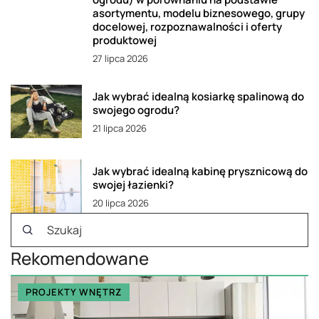
asortymentu, modelu biznesowego, grupy
docelowej, rozpoznawalności i oferty
produktowej
27 lipca 2026
Jak wybrać idealną kosiarkę spalinową do
swojego ogrodu?
21 lipca 2026
Jak wybrać idealną kabinę prysznicową do
swojej łazienki?
20 lipca 2026
Rekomendowane
PROJEKTY WNĘTRZ