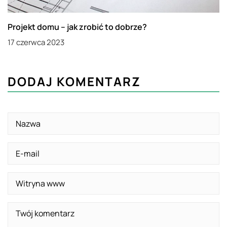
Projekt domu – jak zrobić to dobrze?
17 czerwca 2023
DODAJ KOMENTARZ