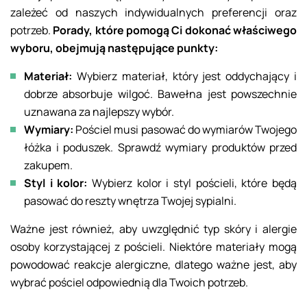
zależeć od naszych indywidualnych preferencji oraz
potrzeb.
Porady, które pomogą Ci dokonać właściwego
wyboru, obejmują następujące punkty:
Materiał:
Wybierz materiał, który jest oddychający i
dobrze absorbuje wilgoć. Bawełna jest powszechnie
uznawana za najlepszy wybór.
Wymiary:
Pościel musi pasować do wymiarów Twojego
łóżka i poduszek. Sprawdź wymiary produktów przed
zakupem.
Styl i kolor:
Wybierz kolor i styl pościeli, które będą
pasować do reszty wnętrza Twojej sypialni.
Ważne jest również, aby uwzględnić typ skóry i alergie
osoby korzystającej z pościeli. Niektóre materiały mogą
powodować reakcje alergiczne, dlatego ważne jest, aby
wybrać pościel odpowiednią dla Twoich potrzeb.