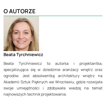
O AUTORZE
Beata Tyrchniewicz
Beata Tyrchniewicz to autorka i projektantka,
specjalizująca się w dziedzinie aranżacji wnętrz oraz
ogrodów. Jest absolwentką architektury wnętrz na
Akademii Sztuk Pięknych we Wrocławiu, gdzie rozwijała
swoje umiejętności i zdobywała wiedzę na temat
najnowszych technik projektowania.