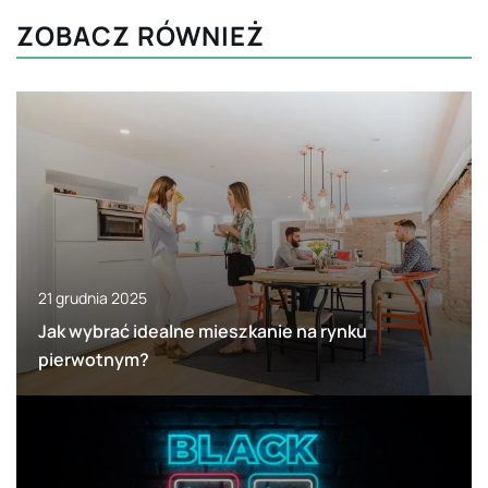
ZOBACZ RÓWNIEŻ
21 grudnia 2025
Jak wybrać idealne mieszkanie na rynku
pierwotnym?