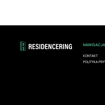
NAWIGACJ
KONTAKT
POLITYKA PR