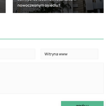
nowoczesnym osiedlu?