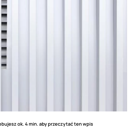
ebujesz ok. 4 min. aby przeczytać ten wpis