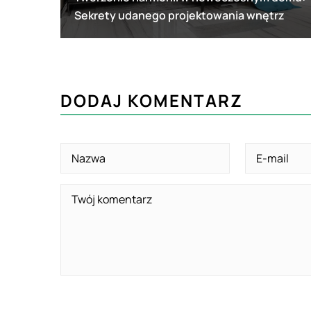
Sekrety udanego projektowania wnętrz
DODAJ KOMENTARZ