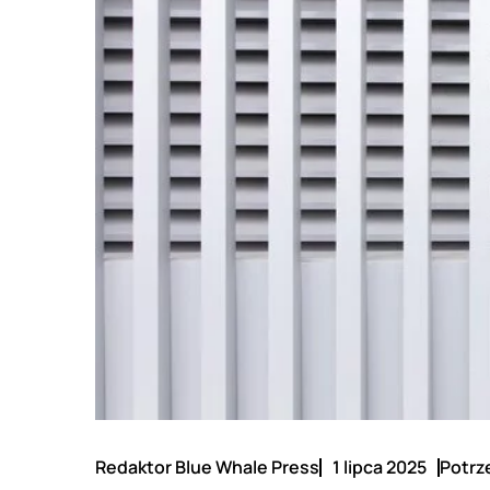
Redaktor Blue Whale Press
1 lipca 2025
Potrz