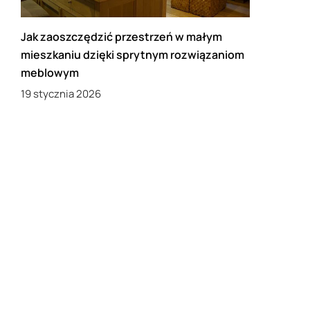
Jak zaoszczędzić przestrzeń w małym
mieszkaniu dzięki sprytnym rozwiązaniom
meblowym
19 stycznia 2026