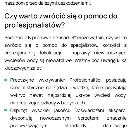
nasz dom przed dalszymi uszkodzeniami.
Czy warto zwrócić się o pomoc do
profesjonalistów?
Podczas gdy przeciwnik zasad DIY może wątpić, czy warto
zwrócić się o pomoc do specjalistów, korzyści z
profesjonalnej lokalizacji i naprawy niewidocznych
wycieków wody są niewątpliwe. Weźmy pod uwagę kilka
kluczowych zalet:
Precyzyjne wykrywanie: Profesjonaliści posiadają
specjalistyczne narzędzia i wiedzę, które pozwalają
wykryć nawet najbardziej ukryte wycieki wody,
minimalizując szkody w budynkach.
Osprzęt wysokiej jakości: Doświadczeni eksperci
dysponują nowoczesnym sprzętem, znacznie
przewyższającym standardy domowego