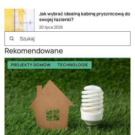
Jak wybrać idealną kabinę prysznicową do
swojej łazienki?
20 lipca 2026
Rekomendowane
PROJEKTY DOMÓW
TECHNOLOGIE