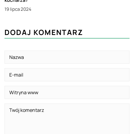
kucharza?
19 lipca 2024
DODAJ KOMENTARZ