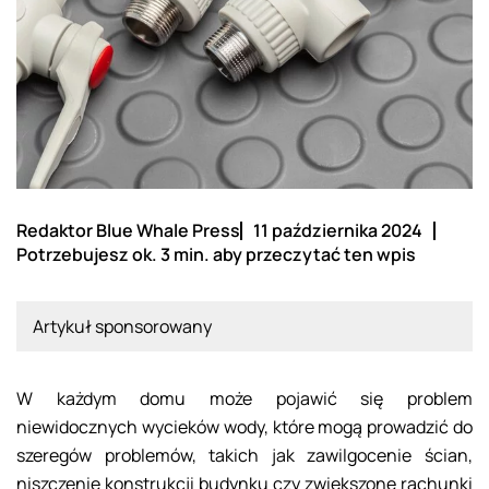
Redaktor Blue Whale Press
11 października 2024
Potrzebujesz ok. 3 min. aby przeczytać ten wpis
Artykuł sponsorowany
W każdym domu może pojawić się problem
niewidocznych wycieków wody, które mogą prowadzić do
szeregów problemów, takich jak zawilgocenie ścian,
niszczenie konstrukcji budynku czy zwiększone rachunki