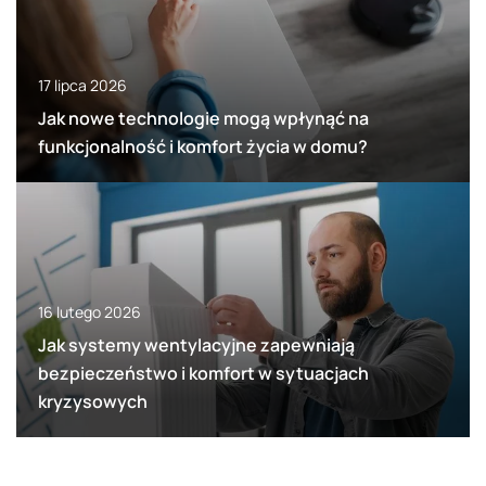
17 lipca 2026
Jak nowe technologie mogą wpłynąć na
funkcjonalność i komfort życia w domu?
16 lutego 2026
Jak systemy wentylacyjne zapewniają
bezpieczeństwo i komfort w sytuacjach
kryzysowych