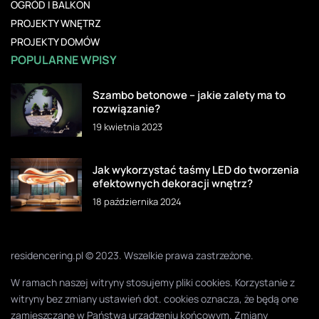
OGRÓD I BALKON
PROJEKTY WNĘTRZ
PROJEKTY DOMÓW
POPULARNE WPISY
Szambo betonowe – jakie zalety ma to
rozwiązanie?
19 kwietnia 2023
Jak wykorzystać taśmy LED do tworzenia
efektownych dekoracji wnętrz?
18 października 2024
residencering.pl © 2023. Wszelkie prawa zastrzeżone.
W ramach naszej witryny stosujemy pliki cookies. Korzystanie z
witryny bez zmiany ustawień dot. cookies oznacza, że będą one
zamieszczane w Państwa urządzeniu końcowym. Zmiany