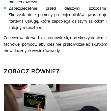
majsterkowicza.
Zabezpieczenie przed dalszymi szkodami:
Skorzystanie z pomocy profesjonalistów gwarantuje
rzetelną usługę, która zapobiega dalszym szkodom i
kolejnym kosztom.
Zdecydowanie warto zastanowić się nad skorzystaniem z
fachowej pomocy, aby idealnie przeciwdziałać skutkom
niewidocznych wycieków wody.
ZOBACZ RÓWNIEŻ