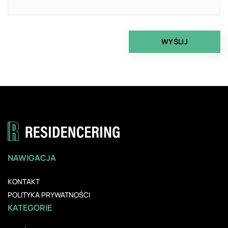
NAWIGACJA
KONTAKT
POLITYKA PRYWATNOŚCI
KATEGORIE