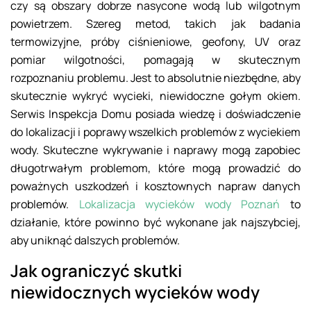
czy są obszary dobrze nasycone wodą lub wilgotnym
powietrzem. Szereg metod, takich jak badania
termowizyjne, próby ciśnieniowe, geofony, UV oraz
pomiar wilgotności, pomagają w skutecznym
rozpoznaniu problemu. Jest to absolutnie niezbędne, aby
skutecznie wykryć wycieki, niewidoczne gołym okiem.
Serwis Inspekcja Domu posiada wiedzę i doświadczenie
do lokalizacji i poprawy wszelkich problemów z wyciekiem
wody. Skuteczne wykrywanie i naprawy mogą zapobiec
długotrwałym problemom, które mogą prowadzić do
poważnych uszkodzeń i kosztownych napraw danych
problemów.
Lokalizacja wycieków wody Poznań
to
działanie, które powinno być wykonane jak najszybciej,
aby uniknąć dalszych problemów.
Jak ograniczyć skutki
niewidocznych wycieków wody