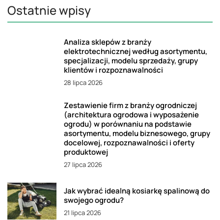
Ostatnie wpisy
Analiza sklepów z branży
elektrotechnicznej według asortymentu,
specjalizacji, modelu sprzedaży, grupy
klientów i rozpoznawalności
28 lipca 2026
Zestawienie firm z branży ogrodniczej
(architektura ogrodowa i wyposażenie
ogrodu) w porównaniu na podstawie
asortymentu, modelu biznesowego, grupy
docelowej, rozpoznawalności i oferty
produktowej
27 lipca 2026
Jak wybrać idealną kosiarkę spalinową do
swojego ogrodu?
21 lipca 2026