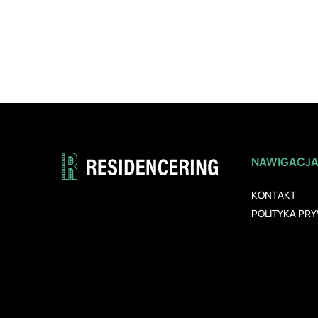
NAWIGACJ
KONTAKT
POLITYKA PR