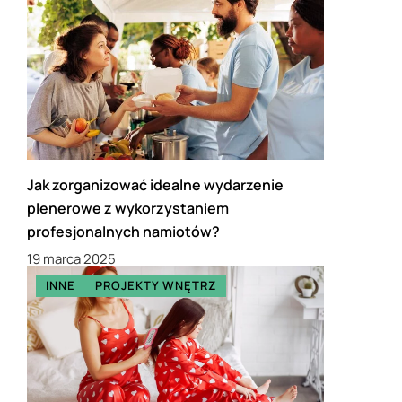
Jak zorganizować idealne wydarzenie
plenerowe z wykorzystaniem
profesjonalnych namiotów?
19 marca 2025
INNE
PROJEKTY WNĘTRZ