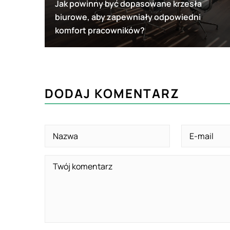
Jak powinny być dopasowane krzesła
biurowe, aby zapewniały odpowiedni
komfort pracowników?
DODAJ KOMENTARZ