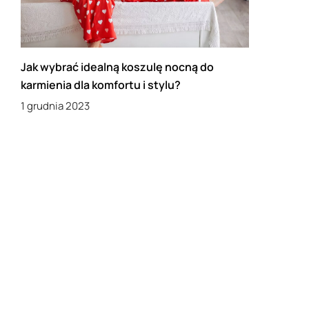
Jak wybrać idealną koszulę nocną do
karmienia dla komfortu i stylu?
1 grudnia 2023