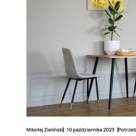
Mikołaj Zieliński
10 października 2023
Potrzeb