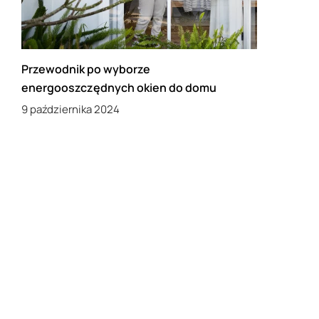
Przewodnik po wyborze
energooszczędnych okien do domu
9 października 2024