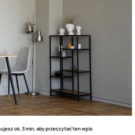
ujesz ok. 3 min. aby przeczytać ten wpis