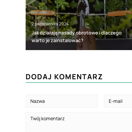
2 października 2024
Jak działają nasady obrotowe i dlaczego
warto je zainstalować?
DODAJ KOMENTARZ