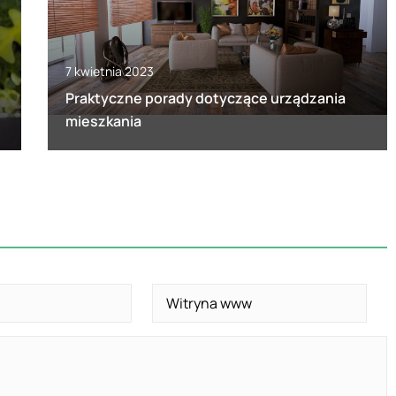
7 kwietnia 2023
Praktyczne porady dotyczące urządzania
mieszkania