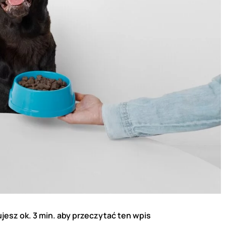
jesz ok. 3 min. aby przeczytać ten wpis