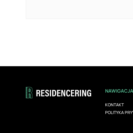
NAWIGACJ
KONTAKT
POLITYKA PR