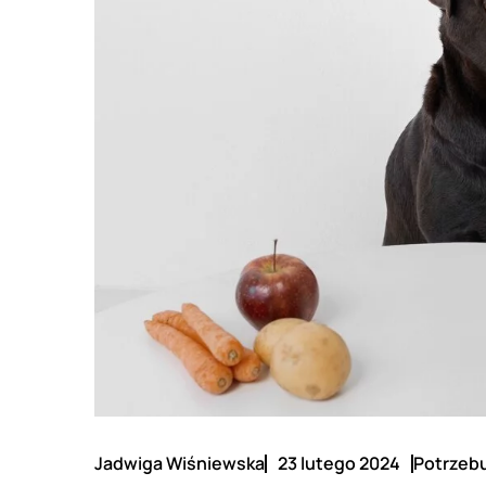
Jadwiga Wiśniewska
23 lutego 2024
Potrzebu