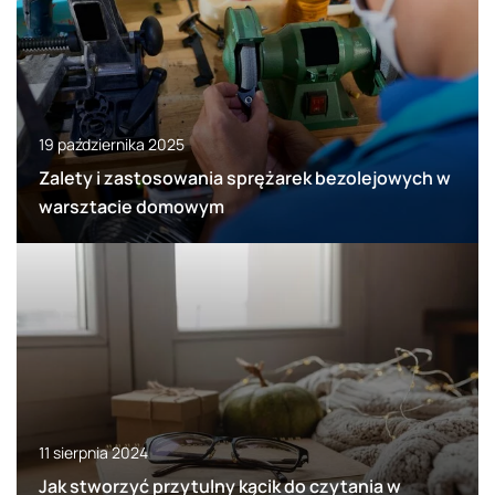
19 października 2025
Zalety i zastosowania sprężarek bezolejowych w
warsztacie domowym
11 sierpnia 2024
Jak stworzyć przytulny kącik do czytania w