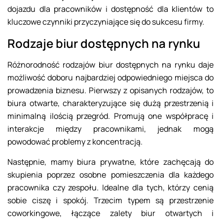
dojazdu dla pracowników i dostępność dla klientów to
kluczowe czynniki przyczyniające się do sukcesu firmy.
Rodzaje biur dostępnych na rynku
Różnorodność rodzajów biur dostępnych na rynku daje
możliwość doboru najbardziej odpowiedniego miejsca do
prowadzenia biznesu. Pierwszy z opisanych rodzajów, to
biura otwarte, charakteryzujące się dużą przestrzenią i
minimalną ilością przegród. Promują one współpracę i
interakcje między pracownikami, jednak mogą
powodować problemy z koncentracją.
Następnie, mamy biura prywatne, które zachęcają do
skupienia poprzez osobne pomieszczenia dla każdego
pracownika czy zespołu. Idealne dla tych, którzy cenią
sobie ciszę i spokój. Trzecim typem są przestrzenie
coworkingowe, łączące zalety biur otwartych i