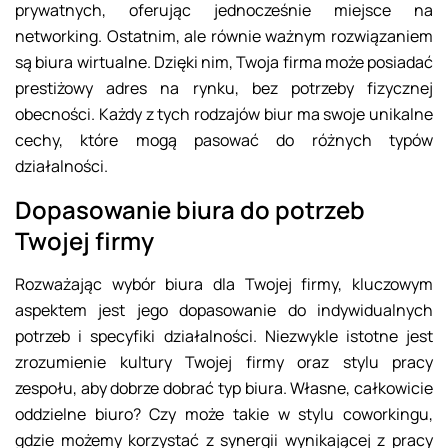
prywatnych, oferując jednocześnie miejsce na
networking. Ostatnim, ale równie ważnym rozwiązaniem
są biura wirtualne. Dzięki nim, Twoja firma może posiadać
prestiżowy adres na rynku, bez potrzeby fizycznej
obecności. Każdy z tych rodzajów biur ma swoje unikalne
cechy, które mogą pasować do różnych typów
działalności.
Dopasowanie biura do potrzeb
Twojej firmy
Rozważając wybór biura dla Twojej firmy, kluczowym
aspektem jest jego dopasowanie do indywidualnych
potrzeb i specyfiki działalności. Niezwykle istotne jest
zrozumienie kultury Twojej firmy oraz stylu pracy
zespołu, aby dobrze dobrać typ biura. Własne, całkowicie
oddzielne biuro? Czy może takie w stylu coworkingu,
gdzie możemy korzystać z synergii wynikającej z pracy