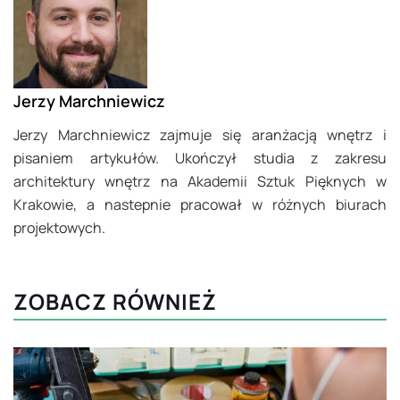
Jerzy Marchniewicz
Jerzy Marchniewicz zajmuje się aranżacją wnętrz i
pisaniem artykułów. Ukończył studia z zakresu
architektury wnętrz na Akademii Sztuk Pięknych w
Krakowie, a nastepnie pracował w różnych biurach
projektowych.
ZOBACZ RÓWNIEŻ