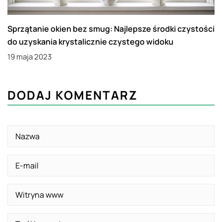
Sprzątanie okien bez smug: Najlepsze środki czystości
do uzyskania krystalicznie czystego widoku
19 maja 2023
DODAJ KOMENTARZ