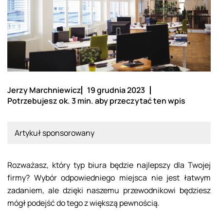
Jerzy Marchniewicz
19 grudnia 2023
Potrzebujesz ok. 3 min. aby przeczytać ten wpis
Artykuł sponsorowany
Rozważasz, który typ biura będzie najlepszy dla Twojej
firmy? Wybór odpowiedniego miejsca nie jest łatwym
zadaniem, ale dzięki naszemu przewodnikowi będziesz
mógł podejść do tego z większą pewnością.