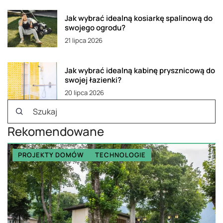
Jak wybrać idealną kosiarkę spalinową do
swojego ogrodu?
21 lipca 2026
Jak wybrać idealną kabinę prysznicową do
swojej łazienki?
20 lipca 2026
Rekomendowane
PROJEKTY DOMÓW
TECHNOLOGIE