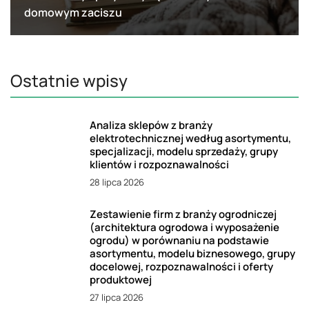
domowym zaciszu
Ostatnie wpisy
Analiza sklepów z branży
elektrotechnicznej według asortymentu,
specjalizacji, modelu sprzedaży, grupy
klientów i rozpoznawalności
28 lipca 2026
Zestawienie firm z branży ogrodniczej
(architektura ogrodowa i wyposażenie
ogrodu) w porównaniu na podstawie
asortymentu, modelu biznesowego, grupy
docelowej, rozpoznawalności i oferty
produktowej
27 lipca 2026