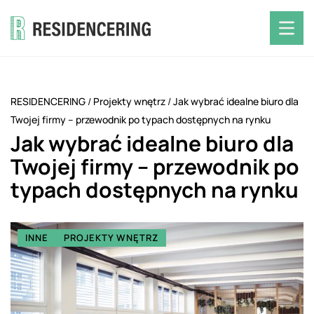
RESIDENCERING
/
Projekty wnętrz
/
Jak wybrać idealne biuro dla
Twojej firmy – przewodnik po typach dostępnych na rynku
Jak wybrać idealne biuro dla
Twojej firmy – przewodnik po
typach dostępnych na rynku
INNE
PROJEKTY WNĘTRZ