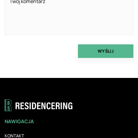
NAWIGACJA
KONTAKT