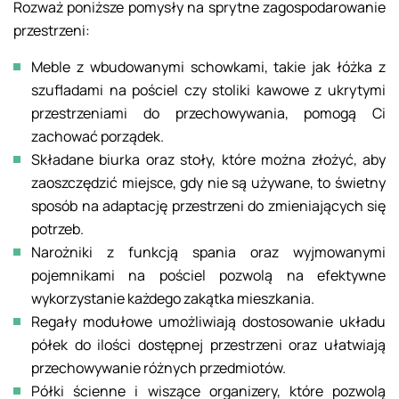
Rozważ poniższe pomysły na sprytne zagospodarowanie
przestrzeni:
Meble z wbudowanymi schowkami, takie jak łóżka z
szufladami na pościel czy stoliki kawowe z ukrytymi
przestrzeniami do przechowywania, pomogą Ci
zachować porządek.
Składane biurka oraz stoły, które można złożyć, aby
zaoszczędzić miejsce, gdy nie są używane, to świetny
sposób na adaptację przestrzeni do zmieniających się
potrzeb.
Narożniki z funkcją spania oraz wyjmowanymi
pojemnikami na pościel pozwolą na efektywne
wykorzystanie każdego zakątka mieszkania.
Regały modułowe umożliwiają dostosowanie układu
półek do ilości dostępnej przestrzeni oraz ułatwiają
przechowywanie różnych przedmiotów.
Półki ścienne i wiszące organizery, które pozwolą