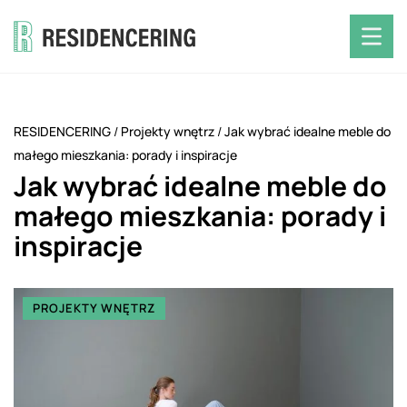
RESIDENCERING
/
Projekty wnętrz
/
Jak wybrać idealne meble do
małego mieszkania: porady i inspiracje
Jak wybrać idealne meble do
małego mieszkania: porady i
inspiracje
PROJEKTY WNĘTRZ