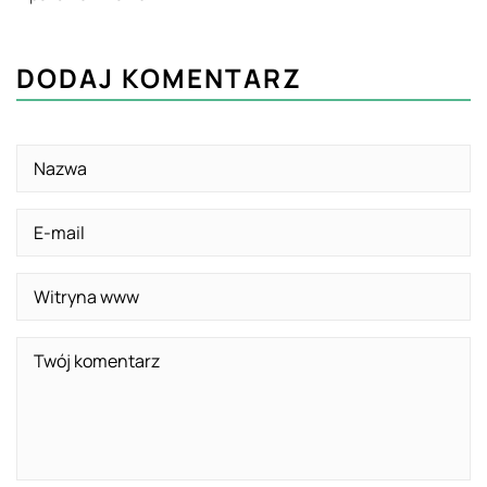
DODAJ KOMENTARZ