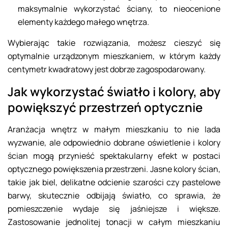
maksymalnie wykorzystać ściany, to nieocenione
elementy każdego małego wnętrza.
Wybierając takie rozwiązania, możesz cieszyć się
optymalnie urządzonym mieszkaniem, w którym każdy
centymetr kwadratowy jest dobrze zagospodarowany.
Jak wykorzystać światło i kolory, aby
powiększyć przestrzeń optycznie
Aranżacja wnętrz w małym mieszkaniu to nie lada
wyzwanie, ale odpowiednio dobrane oświetlenie i kolory
ścian mogą przynieść spektakularny efekt w postaci
optycznego powiększenia przestrzeni. Jasne kolory ścian,
takie jak biel, delikatne odcienie szarości czy pastelowe
barwy, skutecznie odbijają światło, co sprawia, że
pomieszczenie wydaje się jaśniejsze i większe.
Zastosowanie jednolitej tonacji w całym mieszkaniu