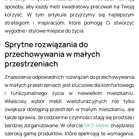
sposoby, aby każdy metr kwadratowy pracował na Twoją
korzyść. W tym artykule przyjrzymy się najlepszym
strategiom i inspiracjom, które pomogą Ci stworzyć
wygodne i stylowe miejsce do życia.
Sprytne rozwiązania do
przechowywania w małych
przestrzeniach
Znalezienie odpowiednich rozwiązań do przechowywania
w małych przestrzeniach jest kluczowe dla komfortowego
i funkcjonalnego życia w niewielkim mieszkaniu.
Właściwy wybór mebli wielofunkcyjnych nie tylko
zwiększa dostępną przestrzeń w małym mieszkaniu, ale
także sprawia, że codzienne czynności stają się prostsze i
bardziej zorganizowane. W ofercie
MKS Meble
znajdziesz
szeroką gamę produktów, które spełniają te wymagania.