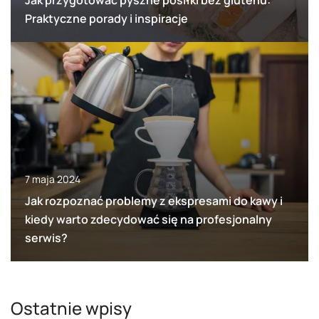
Praktyczne porady i inspiracje
7 maja 2024
Jak rozpoznać problemy z ekspresami do kawy i
kiedy warto zdecydować się na profesjonalny
serwis?
Ostatnie wpisy