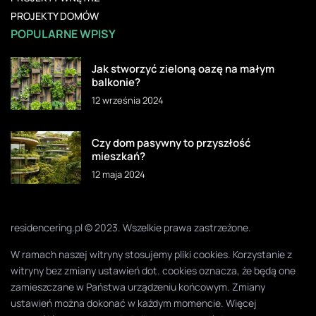
PROJEKTY DOMÓW
POPULARNE WPISY
Jak stworzyć zieloną oazę na małym
balkonie?
12 września 2024
Czy dom pasywny to przyszłość
mieszkań?
12 maja 2024
residencering.pl © 2023. Wszelkie prawa zastrzeżone.
W ramach naszej witryny stosujemy pliki cookies. Korzystanie z
witryny bez zmiany ustawień dot. cookies oznacza, że będą one
zamieszczane w Państwa urządzeniu końcowym. Zmiany
ustawień można dokonać w każdym momencie. Więcej