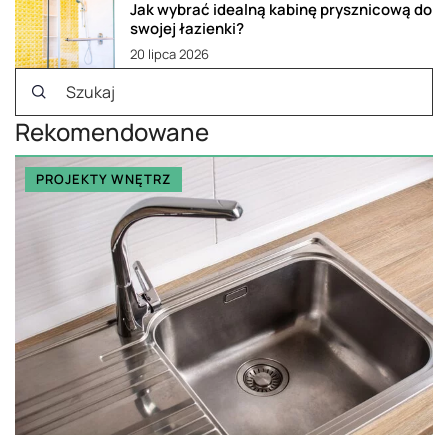
Jak wybrać idealną kabinę prysznicową do
swojej łazienki?
20 lipca 2026
Rekomendowane
PROJEKTY WNĘTRZ