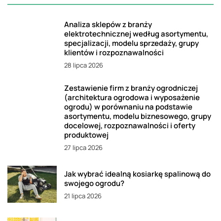
Analiza sklepów z branży
elektrotechnicznej według asortymentu,
specjalizacji, modelu sprzedaży, grupy
klientów i rozpoznawalności
28 lipca 2026
Zestawienie firm z branży ogrodniczej
(architektura ogrodowa i wyposażenie
ogrodu) w porównaniu na podstawie
asortymentu, modelu biznesowego, grupy
docelowej, rozpoznawalności i oferty
produktowej
27 lipca 2026
Jak wybrać idealną kosiarkę spalinową do
swojego ogrodu?
21 lipca 2026