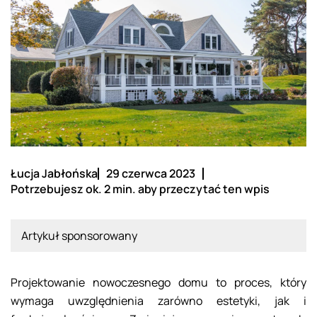
Łucja Jabłońska
29 czerwca 2023
Potrzebujesz ok. 2 min. aby przeczytać ten wpis
Artykuł sponsorowany
Projektowanie nowoczesnego domu to proces, który
wymaga uwzględnienia zarówno estetyki, jak i