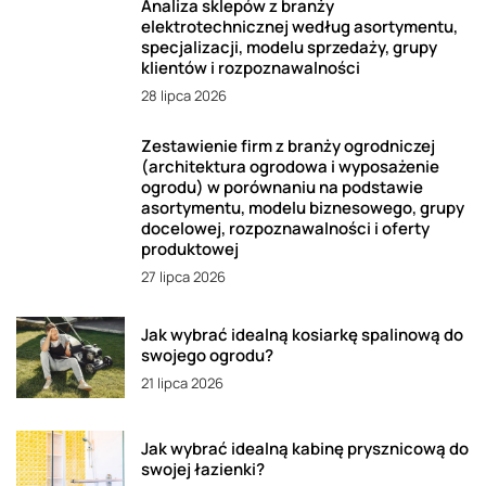
Analiza sklepów z branży
elektrotechnicznej według asortymentu,
specjalizacji, modelu sprzedaży, grupy
klientów i rozpoznawalności
28 lipca 2026
Zestawienie firm z branży ogrodniczej
(architektura ogrodowa i wyposażenie
ogrodu) w porównaniu na podstawie
asortymentu, modelu biznesowego, grupy
docelowej, rozpoznawalności i oferty
produktowej
27 lipca 2026
Jak wybrać idealną kosiarkę spalinową do
swojego ogrodu?
21 lipca 2026
Jak wybrać idealną kabinę prysznicową do
swojej łazienki?