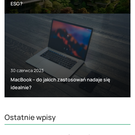
ESG?
30 czerwca 2023
MacBook – do jakich zastosowań nadaje się
idealnie?
Ostatnie wpisy