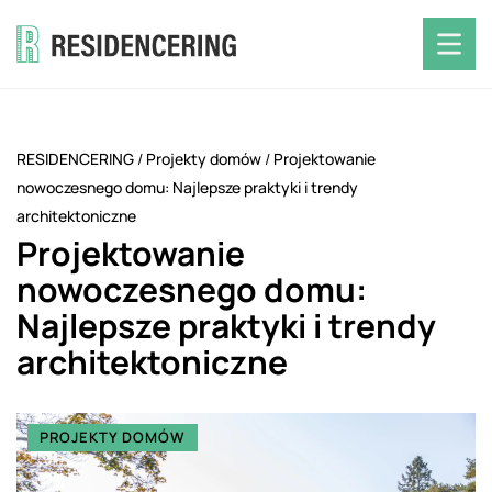
RESIDENCERING
/
Projekty domów
/
Projektowanie
nowoczesnego domu: Najlepsze praktyki i trendy
architektoniczne
Projektowanie
nowoczesnego domu:
Najlepsze praktyki i trendy
architektoniczne
PROJEKTY DOMÓW