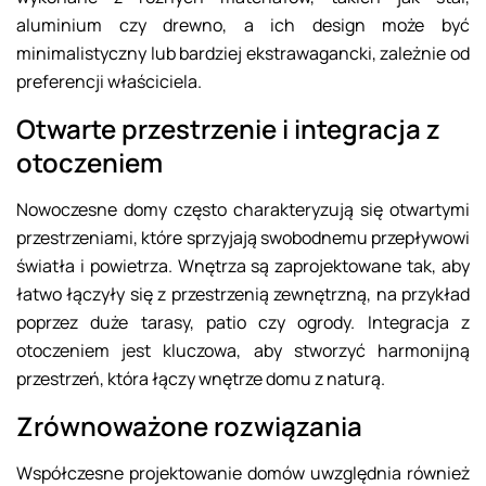
aluminium czy drewno, a ich design może być
minimalistyczny lub bardziej ekstrawagancki, zależnie od
preferencji właściciela.
Otwarte przestrzenie i integracja z
otoczeniem
Nowoczesne domy często charakteryzują się otwartymi
przestrzeniami, które sprzyjają swobodnemu przepływowi
światła i powietrza. Wnętrza są zaprojektowane tak, aby
łatwo łączyły się z przestrzenią zewnętrzną, na przykład
poprzez duże tarasy, patio czy ogrody. Integracja z
otoczeniem jest kluczowa, aby stworzyć harmonijną
przestrzeń, która łączy wnętrze domu z naturą.
Zrównoważone rozwiązania
Współczesne projektowanie domów uwzględnia również