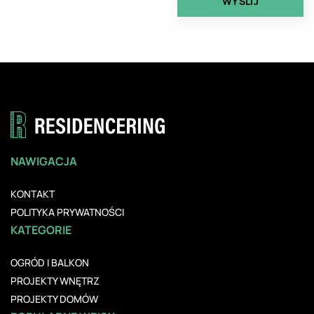
NAWIGACJA
KONTAKT
POLITYKA PRYWATNOŚCI
KATEGORIE
OGRÓD I BALKON
PROJEKTY WNĘTRZ
PROJEKTY DOMÓW