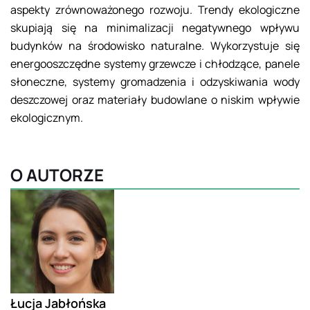
aspekty zrównoważonego rozwoju. Trendy ekologiczne
skupiają się na minimalizacji negatywnego wpływu
budynków na środowisko naturalne. Wykorzystuje się
energooszczędne systemy grzewcze i chłodzące, panele
słoneczne, systemy gromadzenia i odzyskiwania wody
deszczowej oraz materiały budowlane o niskim wpływie
ekologicznym.
O AUTORZE
Łucja Jabłońska