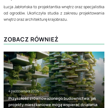
Łucja Jabłońska to projektantka wnętrz oraz specjalistka
od ogrodów. Ukończyła studia z zakresu projektowania
wnętrz oraz architekturę krajobrazu.
ZOBACZ RÓWNIEŻ
4 października 2025
Przyszłość zrównoważonego budownictwa: jak
projekty mieszkaniowe mogą wspierać działania