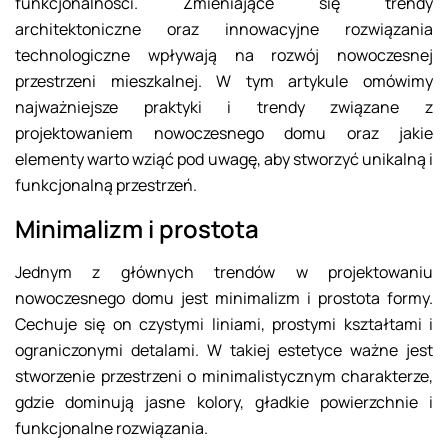
funkcjonalności. Zmieniające się trendy
architektoniczne oraz innowacyjne rozwiązania
technologiczne wpływają na rozwój nowoczesnej
przestrzeni mieszkalnej. W tym artykule omówimy
najważniejsze praktyki i trendy związane z
projektowaniem nowoczesnego domu oraz jakie
elementy warto wziąć pod uwagę, aby stworzyć unikalną i
funkcjonalną przestrzeń.
Minimalizm i prostota
Jednym z głównych trendów w projektowaniu
nowoczesnego domu jest minimalizm i prostota formy.
Cechuje się on czystymi liniami, prostymi kształtami i
ograniczonymi detalami. W takiej estetyce ważne jest
stworzenie przestrzeni o minimalistycznym charakterze,
gdzie dominują jasne kolory, gładkie powierzchnie i
funkcjonalne rozwiązania.