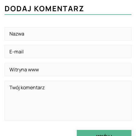
DODAJ KOMENTARZ