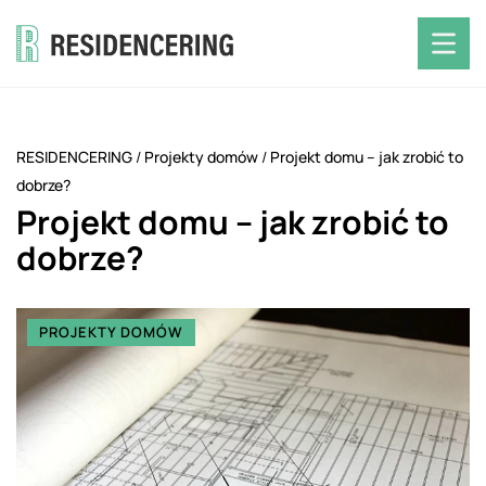
RESIDENCERING
/
Projekty domów
/
Projekt domu – jak zrobić to
dobrze?
Projekt domu – jak zrobić to
dobrze?
PROJEKTY DOMÓW