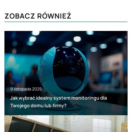
ZOBACZ RÓWNIEŻ
9 listopada 2025
Jak wybrać idealny system monitoringu dla
Twojego domu lub firmy?