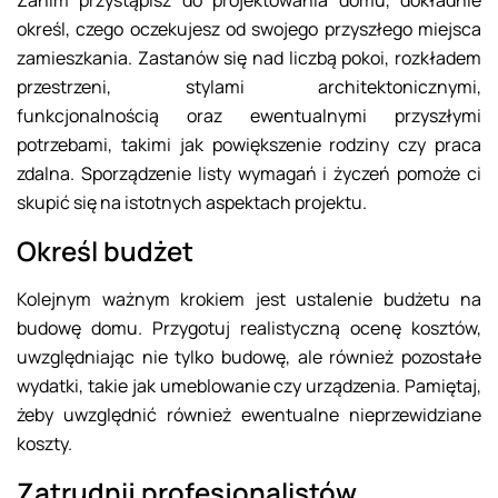
określ, czego oczekujesz od swojego przyszłego miejsca
zamieszkania. Zastanów się nad liczbą pokoi, rozkładem
przestrzeni, stylami architektonicznymi,
funkcjonalnością oraz ewentualnymi przyszłymi
potrzebami, takimi jak powiększenie rodziny czy praca
zdalna. Sporządzenie listy wymagań i życzeń pomoże ci
skupić się na istotnych aspektach projektu.
Określ budżet
Kolejnym ważnym krokiem jest ustalenie budżetu na
budowę domu. Przygotuj realistyczną ocenę kosztów,
uwzględniając nie tylko budowę, ale również pozostałe
wydatki, takie jak umeblowanie czy urządzenia. Pamiętaj,
żeby uwzględnić również ewentualne nieprzewidziane
koszty.
Zatrudnij profesjonalistów