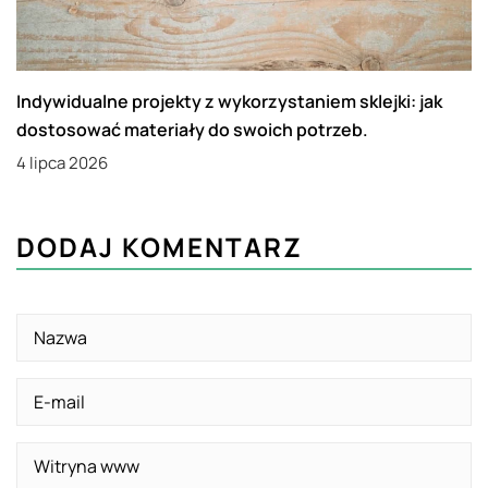
Indywidualne projekty z wykorzystaniem sklejki: jak
dostosować materiały do swoich potrzeb.
4 lipca 2026
DODAJ KOMENTARZ