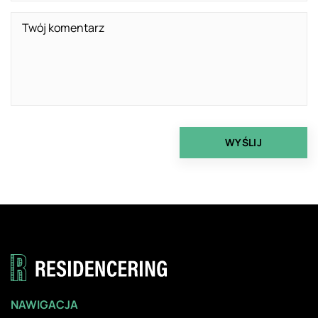
NAWIGACJA