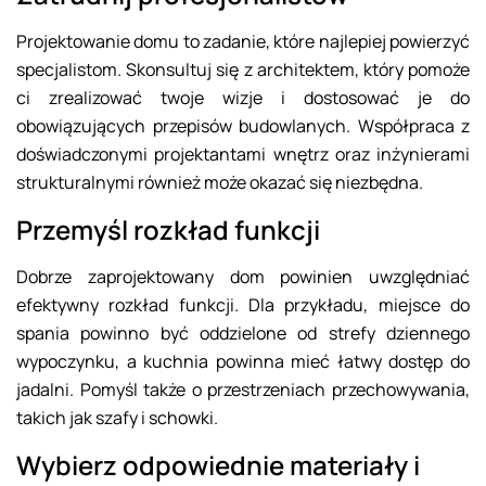
Projektowanie domu to zadanie, które najlepiej powierzyć
specjalistom. Skonsultuj się z architektem, który pomoże
ci zrealizować twoje wizje i dostosować je do
obowiązujących przepisów budowlanych. Współpraca z
doświadczonymi projektantami wnętrz oraz inżynierami
strukturalnymi również może okazać się niezbędna.
Przemyśl rozkład funkcji
Dobrze zaprojektowany dom powinien uwzględniać
efektywny rozkład funkcji. Dla przykładu, miejsce do
spania powinno być oddzielone od strefy dziennego
wypoczynku, a kuchnia powinna mieć łatwy dostęp do
jadalni. Pomyśl także o przestrzeniach przechowywania,
takich jak szafy i schowki.
Wybierz odpowiednie materiały i