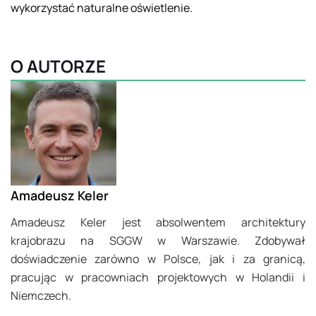
wykorzystać naturalne oświetlenie.
O AUTORZE
Amadeusz Keler
Amadeusz Keler jest absolwentem architektury
krajobrazu na SGGW w Warszawie. Zdobywał
doświadczenie zarówno w Polsce, jak i za granicą,
pracując w pracowniach projektowych w Holandii i
Niemczech.