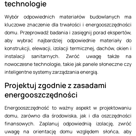
technologie
Wybór odpowiednich materiałów budowlanych ma
kluczowe znaczenie dla trwałości i energooszczędności
domu. Przeprowadź badania i zasięgnij porad ekspertów,
aby wybrać najbardziej odpowiednie materiały do
konstrukcji, elewacji, izolacji termicznej, dachów, okien i
instalacji sanitarnych. Zwróć uwagę także na
nowoczesne technologie, takie jak panele słoneczne czy
inteligentne systemy zarządzania energią.
Projektuj zgodnie z zasadami
energooszczędności
Energooszczędność to ważny aspekt w projektowaniu
domu, zarówno dla środowiska, jak i dla oszczędności
finansowych. Zaplanuj odpowiednią izolację, zwróć
uwagę na orientację domu względem słońca, aby