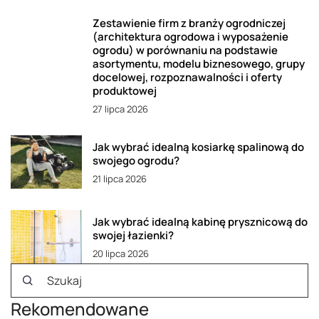
Zestawienie firm z branży ogrodniczej
(architektura ogrodowa i wyposażenie
ogrodu) w porównaniu na podstawie
asortymentu, modelu biznesowego, grupy
docelowej, rozpoznawalności i oferty
produktowej
27 lipca 2026
Jak wybrać idealną kosiarkę spalinową do
swojego ogrodu?
21 lipca 2026
Jak wybrać idealną kabinę prysznicową do
swojej łazienki?
20 lipca 2026
Rekomendowane