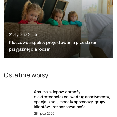
21 stycznia 2025
Kluczowe aspekty projektowania przestrzeni
przyjaznej dla rodzin
Ostatnie wpisy
Analiza sklepów z branży
elektrotechnicznej według asortymentu,
specjalizacji, modelu sprzedaży, grupy
klientów i rozpoznawalności
28 lipca 2026