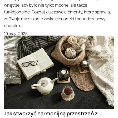
wnętrze, aby było nie tylko modne, ale także
funkcjonalne. Poznaj kluczowe elementy, które sprawią,
że Twoje mieszkanie zyska elegancki i ponadczasowy
charakter.
10 maja 2026
Jak stworzyć harmonijną przestrzeń z