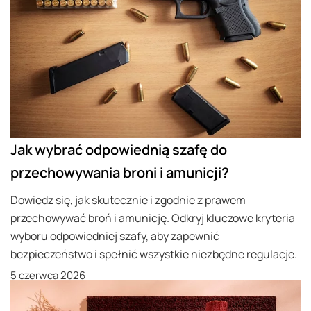
Jak wybrać odpowiednią szafę do
przechowywania broni i amunicji?
Dowiedz się, jak skutecznie i zgodnie z prawem
przechowywać broń i amunicję. Odkryj kluczowe kryteria
wyboru odpowiedniej szafy, aby zapewnić
bezpieczeństwo i spełnić wszystkie niezbędne regulacje.
5 czerwca 2026