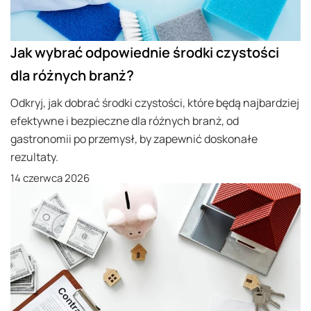
Jak wybrać odpowiednie środki czystości
dla różnych branż?
Odkryj, jak dobrać środki czystości, które będą najbardziej
efektywne i bezpieczne dla różnych branż, od
gastronomii po przemysł, by zapewnić doskonałe
rezultaty.
14 czerwca 2026