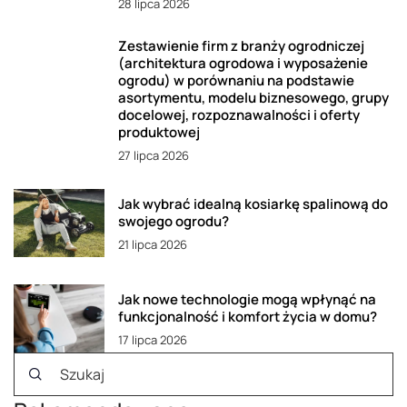
28 lipca 2026
Zestawienie firm z branży ogrodniczej
(architektura ogrodowa i wyposażenie
ogrodu) w porównaniu na podstawie
asortymentu, modelu biznesowego, grupy
docelowej, rozpoznawalności i oferty
produktowej
27 lipca 2026
Jak wybrać idealną kosiarkę spalinową do
swojego ogrodu?
21 lipca 2026
Jak nowe technologie mogą wpłynąć na
funkcjonalność i komfort życia w domu?
17 lipca 2026