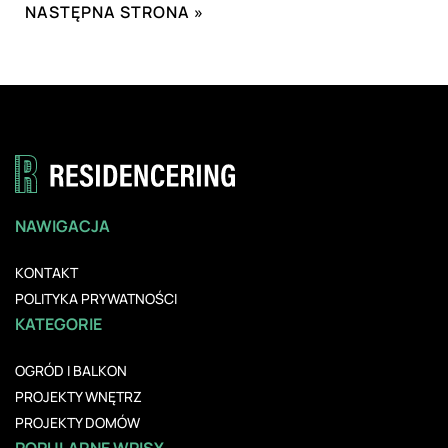
NASTĘPNA STRONA »
NAWIGACJA
KONTAKT
POLITYKA PRYWATNOŚCI
KATEGORIE
OGRÓD I BALKON
PROJEKTY WNĘTRZ
PROJEKTY DOMÓW
POPULARNE WPISY