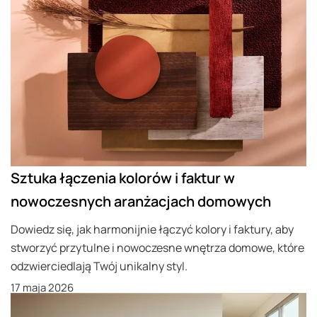
Sztuka łączenia kolorów i faktur w
nowoczesnych aranżacjach domowych
Dowiedz się, jak harmonijnie łączyć kolory i faktury, aby
stworzyć przytulne i nowoczesne wnętrza domowe, które
odzwierciedlają Twój unikalny styl.
17 maja 2026