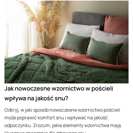
Jak nowoczesne wzornictwo w pościeli
wpływa na jakość snu?
Odkryj, w jaki sposób nowoczesne wzornictwo pościeli
może poprawić komfort snu i wpływać na jakość
odpoczynku. Zrozum, jakie elementy wzornictwa mają
kluczowe znaczenie dla zdrowego snu.