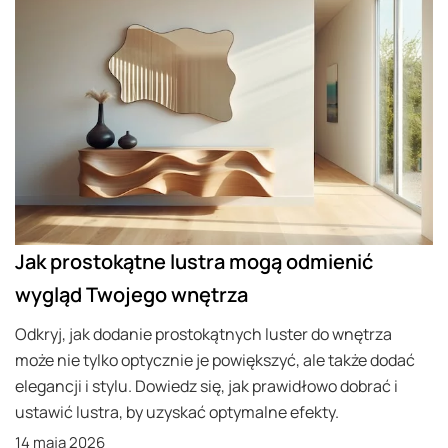
Jak prostokątne lustra mogą odmienić
wygląd Twojego wnętrza
Odkryj, jak dodanie prostokątnych luster do wnętrza
może nie tylko optycznie je powiększyć, ale także dodać
elegancji i stylu. Dowiedz się, jak prawidłowo dobrać i
ustawić lustra, by uzyskać optymalne efekty.
14 maja 2026