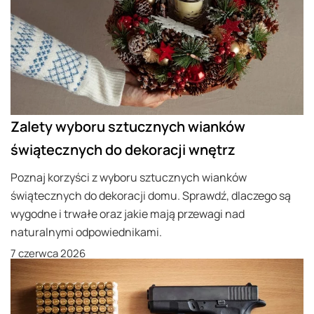
Zalety wyboru sztucznych wianków
świątecznych do dekoracji wnętrz
Poznaj korzyści z wyboru sztucznych wianków
świątecznych do dekoracji domu. Sprawdź, dlaczego są
wygodne i trwałe oraz jakie mają przewagi nad
naturalnymi odpowiednikami.
7 czerwca 2026