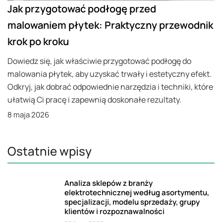
Jak przygotować podłogę przed
malowaniem płytek: Praktyczny przewodnik
krok po kroku
Dowiedz się, jak właściwie przygotować podłogę do
malowania płytek, aby uzyskać trwały i estetyczny efekt.
Odkryj, jak dobrać odpowiednie narzędzia i techniki, które
ułatwią Ci pracę i zapewnią doskonałe rezultaty.
8 maja 2026
Ostatnie wpisy
Analiza sklepów z branży
elektrotechnicznej według asortymentu,
specjalizacji, modelu sprzedaży, grupy
klientów i rozpoznawalności