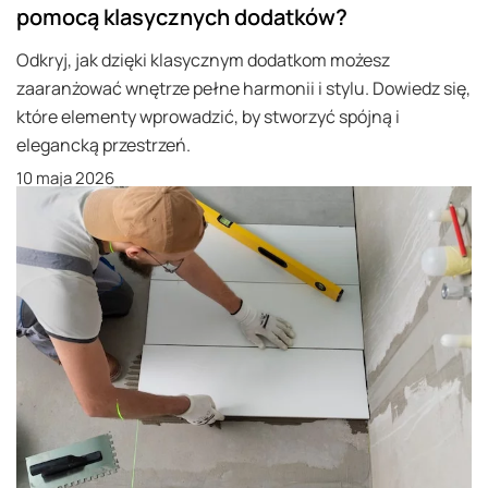
pomocą klasycznych dodatków?
Odkryj, jak dzięki klasycznym dodatkom możesz
zaaranżować wnętrze pełne harmonii i stylu. Dowiedz się,
które elementy wprowadzić, by stworzyć spójną i
elegancką przestrzeń.
10 maja 2026