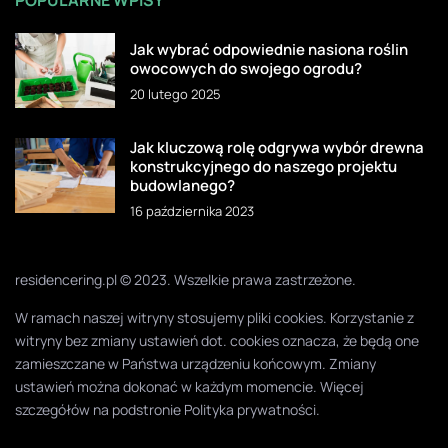
Jak wybrać odpowiednie nasiona roślin
owocowych do swojego ogrodu?
20 lutego 2025
Jak kluczową rolę odgrywa wybór drewna
konstrukcyjnego do naszego projektu
budowlanego?
16 października 2023
residencering.pl © 2023. Wszelkie prawa zastrzeżone.
W ramach naszej witryny stosujemy pliki cookies. Korzystanie z
witryny bez zmiany ustawień dot. cookies oznacza, że będą one
zamieszczane w Państwa urządzeniu końcowym. Zmiany
ustawień można dokonać w każdym momencie. Więcej
szczegółów na podstronie
Polityka prywatności
.