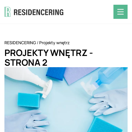
RESIDENCERING
/
Projekty wnętrz
PROJEKTY WNĘTRZ
-
STRONA 2