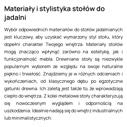
Materiały i stylistyka stołów do
jadalni
Wybór odpowiednich materiałów do stołów jadalnianych
jest kluczowy, aby uzyskać wymarzony styl stołu, który
dopełni charakter Twojego wnętrza. Materiały stołów
mogą znacząco wpłynąć zarówno na estetykę, jak i
funkcjonalność mebla. Drewniane stoły są niezwykle
popularnym wyborem ze względu na swoje naturalne
piękno i trwałość. Znajdziemy je w różnych odcieniach i
wykończeniach, od klasycznego dębu po egzotyczne
gatunki drewna. Ich zaletą jest także to, że wprowadzają
ciepło do wnętrza. Z kolei metalowe stoły charakteryzują
się nowoczesnym wyglądem i odpornością na
uszkodzenia. Idealnie nadają się do wnętrz industrialnych
lub minimalistycznych.