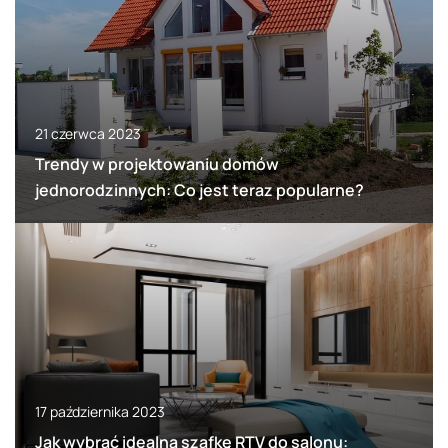
21 czerwca 2023
Trendy w projektowaniu domów
jednorodzinnych: Co jest teraz popularne?
17 października 2023
Jak wybrać idealną szafkę RTV do salonu: