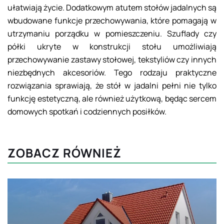
ułatwiają życie. Dodatkowym atutem stołów jadalnych są
wbudowane funkcje przechowywania, które pomagają w
utrzymaniu porządku w pomieszczeniu. Szuflady czy
półki ukryte w konstrukcji stołu umożliwiają
przechowywanie zastawy stołowej, tekstyliów czy innych
niezbędnych akcesoriów. Tego rodzaju praktyczne
rozwiązania sprawiają, że stół w jadalni pełni nie tylko
funkcję estetyczną, ale również użytkową, będąc sercem
domowych spotkań i codziennych posiłków.
ZOBACZ RÓWNIEŻ