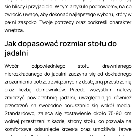
się bliscy i przyjaciele. W tym artykule podpowiemy, na co
zwrócić uwagę, aby dokonać najlepszego wyboru, który w
pełni zaspokoi Twoje potrzeby oraz podkreśli charakter
wnętrza.
Jak dopasować rozmiar stołu do
jadalni
Wybór odpowiedniego stołu drewnianego
nierozkładanego do jadalni zaczyna się od dokładnego
zrozumienia potrzeb związanych z dostępną przestrzenią
oraz liczbą domowników. Przede wszystkim należy
zmierzyć powierzchnię jadalni, uwzględniając również
przestrzeń na swobodne poruszanie się wokół mebla.
Standardowo, zaleca się zostawienie około 75-90 cm
wolnej przestrzeni z każdej strony stołu, co pozwala na
komfortowe odsunięcie krzesła oraz umożliwia łatwe