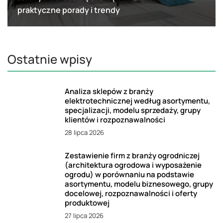
praktyczne porady i trendy
Ostatnie wpisy
Analiza sklepów z branży
elektrotechnicznej według asortymentu,
specjalizacji, modelu sprzedaży, grupy
klientów i rozpoznawalności
28 lipca 2026
Zestawienie firm z branży ogrodniczej
(architektura ogrodowa i wyposażenie
ogrodu) w porównaniu na podstawie
asortymentu, modelu biznesowego, grupy
docelowej, rozpoznawalności i oferty
produktowej
27 lipca 2026