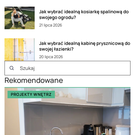
Jak wybrać idealną kosiarkę spalinową do
swojego ogrodu?
21 lipca 2026
Jak wybrać idealną kabinę prysznicową do
swojej łazienki?
20 lipca 2026
Rekomendowane
PROJEKTY WNĘTRZ