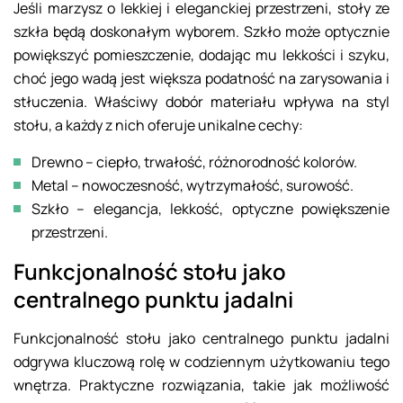
Jeśli marzysz o lekkiej i eleganckiej przestrzeni, stoły ze
szkła będą doskonałym wyborem. Szkło może optycznie
powiększyć pomieszczenie, dodając mu lekkości i szyku,
choć jego wadą jest większa podatność na zarysowania i
stłuczenia. Właściwy dobór materiału wpływa na styl
stołu, a każdy z nich oferuje unikalne cechy:
Drewno – ciepło, trwałość, różnorodność kolorów.
Metal – nowoczesność, wytrzymałość, surowość.
Szkło – elegancja, lekkość, optyczne powiększenie
przestrzeni.
Funkcjonalność stołu jako
centralnego punktu jadalni
Funkcjonalność stołu jako centralnego punktu jadalni
odgrywa kluczową rolę w codziennym użytkowaniu tego
wnętrza. Praktyczne rozwiązania, takie jak możliwość