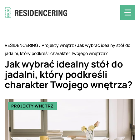
RESIDENCERING
/
Projekty wnętrz
/
Jak wybrać idealny stół do
jadalni, który podkreśli charakter Twojego wnętrza?
Jak wybrać idealny stół do
jadalni, który podkreśli
charakter Twojego wnętrza?
PROJEKTY WNĘTRZ