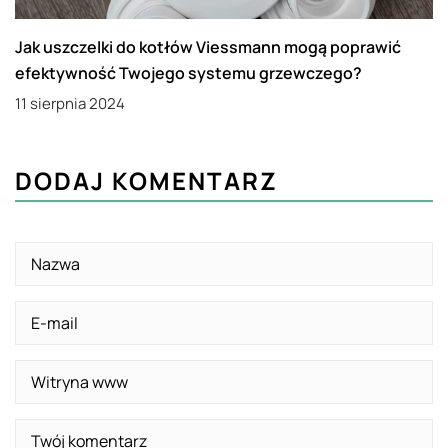
Jak uszczelki do kotłów Viessmann mogą poprawić
efektywność Twojego systemu grzewczego?
11 sierpnia 2024
DODAJ KOMENTARZ