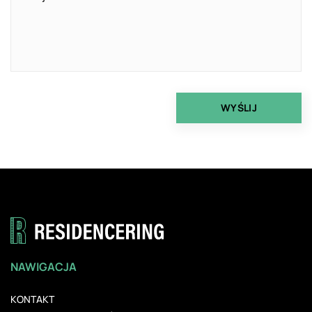
NAWIGACJA
KONTAKT