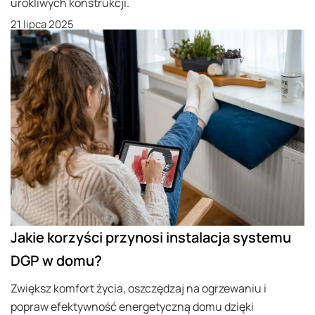
urokliwych konstrukcji.
21 lipca 2025
Jakie korzyści przynosi instalacja systemu
DGP w domu?
Zwiększ komfort życia, oszczędzaj na ogrzewaniu i
popraw efektywność energetyczną domu dzięki