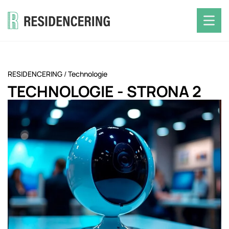
RESIDENCERING
/
Technologie
TECHNOLOGIE
- STRONA 2