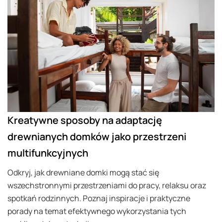
Kreatywne sposoby na adaptację
drewnianych domków jako przestrzeni
multifunkcyjnych
Odkryj, jak drewniane domki mogą stać się
wszechstronnymi przestrzeniami do pracy, relaksu oraz
spotkań rodzinnych. Poznaj inspiracje i praktyczne
porady na temat efektywnego wykorzystania tych