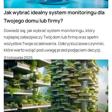
Jak wybrać idealny system monitoringu dla
Twojego domu lub firmy?
Dowiedz się, jak wybrać system monitoringu, który
najlepiej zabezpieczy Twój dom lub firmę oraz spełni
wszystkie Twoje oczekiwania. Odkryj kluczowe czynniki,
które warto wziąć pod uwagę przed podjęciem decyzji.
9 listopada 2025