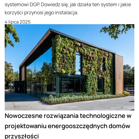
systemowi DGP. Dowiedz się, jak działa ten system i jakie
korzyści przynosi jego instalacja.
4 lipca 2025
Nowoczesne rozwiązania technologiczne w
projektowaniu energooszczędnych domów
przyszłości