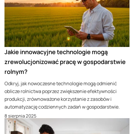
Jakie innowacyjne technologie mogą
zrewolucjonizować pracę w gospodarstwie
rolnym?
Odkryj, jak nowoczesne technologie mogą odmienić
oblicze rolnictwa poprzez zwiększenie efektywności
produkcji, zrównoważone korzystanie z zasobów i
automatyzację codziennych zadań w gospodarstwie.
8 sierpnia 2025