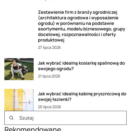
Zestawienie firm z branży ogrodniczej
(architektura ogrodowa i wyposażenie
ogrodu) w porównaniu na podstawie
asortymentu, modelu biznesowego, grupy
docelowej, rozpoznawalności i oferty
produktowej
27 lipca 2026
Jak wybrać idealną kosiarkę spalinową do
swojego ogrodu?
21 lipca 2026
Jak wybrać idealną kabinę prysznicową do
swojej łazienki?
20 lipca 2026
Rekomendowane