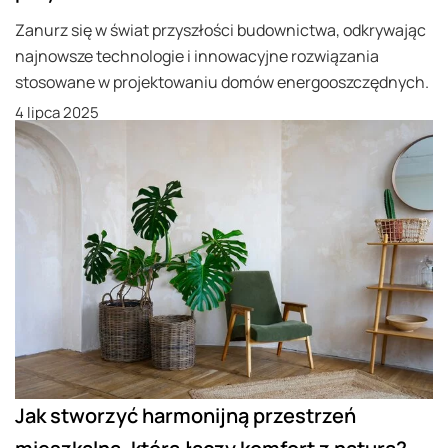
Zanurz się w świat przyszłości budownictwa, odkrywając
najnowsze technologie i innowacyjne rozwiązania
stosowane w projektowaniu domów energooszczędnych.
4 lipca 2025
Jak stworzyć harmonijną przestrzeń