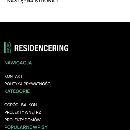
NASTĘPNA STRONA »
NAWIGACJA
KONTAKT
POLITYKA PRYWATNOŚCI
KATEGORIE
OGRÓD I BALKON
PROJEKTY WNĘTRZ
PROJEKTY DOMÓW
POPULARNE WPISY