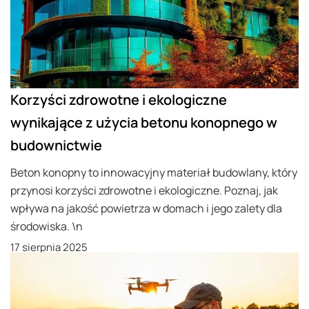
Korzyści zdrowotne i ekologiczne
wynikające z użycia betonu konopnego w
budownictwie
Beton konopny to innowacyjny materiał budowlany, który
przynosi korzyści zdrowotne i ekologiczne. Poznaj, jak
wpływa na jakość powietrza w domach i jego zalety dla
środowiska. \n
17 sierpnia 2025