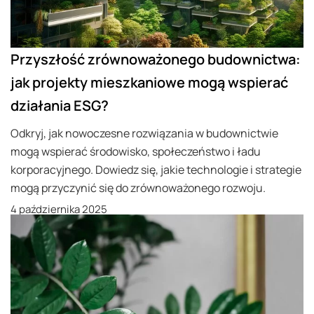
Przyszłość zrównoważonego budownictwa:
jak projekty mieszkaniowe mogą wspierać
działania ESG?
Odkryj, jak nowoczesne rozwiązania w budownictwie
mogą wspierać środowisko, społeczeństwo i ładu
korporacyjnego. Dowiedz się, jakie technologie i strategie
mogą przyczynić się do zrównoważonego rozwoju.
4 października 2025