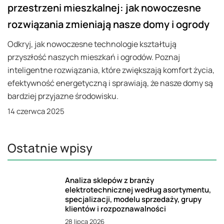
przestrzeni mieszkalnej: jak nowoczesne
rozwiązania zmieniają nasze domy i ogrody
Odkryj, jak nowoczesne technologie kształtują
przyszłość naszych mieszkań i ogrodów. Poznaj
inteligentne rozwiązania, które zwiększają komfort życia,
efektywność energetyczną i sprawiają, że nasze domy są
bardziej przyjazne środowisku.
14 czerwca 2025
Ostatnie wpisy
Analiza sklepów z branży
elektrotechnicznej według asortymentu,
specjalizacji, modelu sprzedaży, grupy
klientów i rozpoznawalności
28 lipca 2026