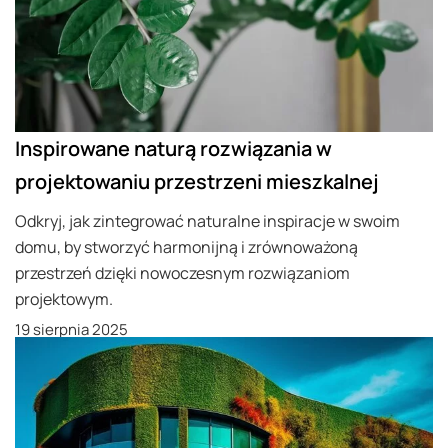
Inspirowane naturą rozwiązania w
projektowaniu przestrzeni mieszkalnej
Odkryj, jak zintegrować naturalne inspiracje w swoim
domu, by stworzyć harmonijną i zrównoważoną
przestrzeń dzięki nowoczesnym rozwiązaniom
projektowym.
19 sierpnia 2025