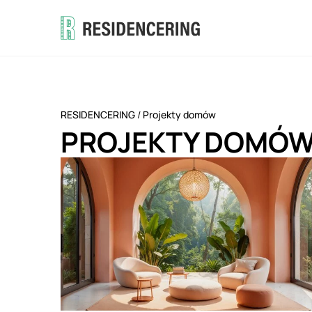
RESIDENCERING
/
Projekty domów
PROJEKTY DOMÓ