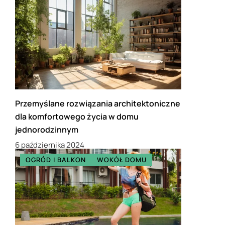
Przemyślane rozwiązania architektoniczne
dla komfortowego życia w domu
jednorodzinnym
6 października 2024
OGRÓD I BALKON
WOKÓŁ DOMU