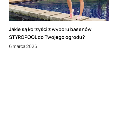
Jakie są korzyści z wyboru basenów
STYROPOOL do Twojego ogrodu?
6 marca 2026