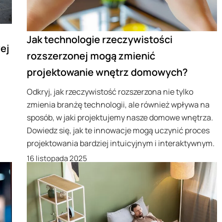
Jak technologie rzeczywistości
ej
rozszerzonej mogą zmienić
projektowanie wnętrz domowych?
Odkryj, jak rzeczywistość rozszerzona nie tylko
zmienia branżę technologii, ale również wpływa na
sposób, w jaki projektujemy nasze domowe wnętrza.
Dowiedz się, jak te innowacje mogą uczynić proces
projektowania bardziej intuicyjnym i interaktywnym.
16 listopada 2025