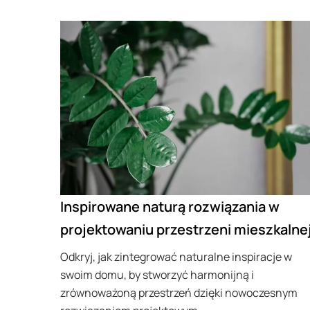
Inspirowane naturą rozwiązania w
projektowaniu przestrzeni mieszkalne
Odkryj, jak zintegrować naturalne inspiracje w
swoim domu, by stworzyć harmonijną i
zrównoważoną przestrzeń dzięki nowoczesnym