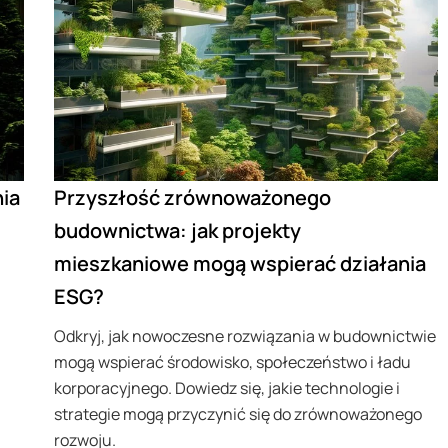
ia
Przyszłość zrównoważonego
budownictwa: jak projekty
mieszkaniowe mogą wspierać działania
ESG?
Odkryj, jak nowoczesne rozwiązania w budownictwie
mogą wspierać środowisko, społeczeństwo i ładu
korporacyjnego. Dowiedz się, jakie technologie i
strategie mogą przyczynić się do zrównoważonego
rozwoju.