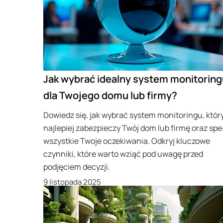
Jak wybrać idealny system monitoring
dla Twojego domu lub firmy?
Dowiedz się, jak wybrać system monitoringu, któr
najlepiej zabezpieczy Twój dom lub firmę oraz spe
wszystkie Twoje oczekiwania. Odkryj kluczowe
czynniki, które warto wziąć pod uwagę przed
podjęciem decyzji.
9 listopada 2025