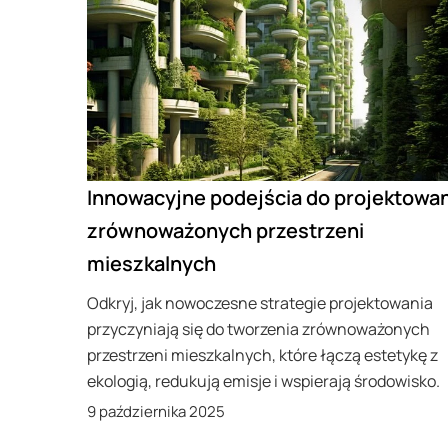
Innowacyjne podejścia do projektowan
zrównoważonych przestrzeni
mieszkalnych
Odkryj, jak nowoczesne strategie projektowania
przyczyniają się do tworzenia zrównoważonych
przestrzeni mieszkalnych, które łączą estetykę z
ekologią, redukują emisje i wspierają środowisko.
9 października 2025