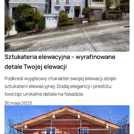
Sztukateria elewacyjna – wyrafinowane
detale Twojej elewacji
Podkreśl wyjątkowy charakter swojej elewacji dzięki
sztukaterii elewacyjnej. Dodaj elegancji i prestiżu,
tworząc unikalne detale na fasadzie.
30 maja 2023