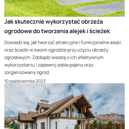
Jak skutecznie wykorzystać obrzeża
ogrodowe do tworzenia alejek i ścieżek
Dowiedz się, jak tworzyć atrakcyjne i funkcjonalne alejki
oraz ścieżki w swoim ogrodzie przy użyciu obrzeży
ogrodowych. Zdobądź wiedzę o ich efektywnym
wykorzystaniu i zapewnij sobie piękny oraz
zorganizowany ogród.
10 października 2023