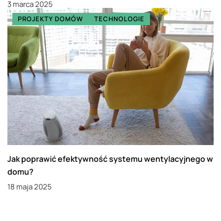
3 marca 2025
PROJEKTY DOMÓW
TECHNOLOGIE
Jak poprawić efektywność systemu wentylacyjnego w
domu?
18 maja 2025