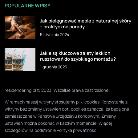
POPULARNE WPISY
Jak pielęgnować meble z naturalnej skóry
– praktyczne porady
5 stycznia 2024
Jakie są kluczowe zalety lekkich
rusztowań do szybkiego montażu?
1 grudnia 2025
residencering.pl © 2023. Wszelkie prawa zastrzeżone.
W ramach naszej witryny stosujemy pliki cookies. Korzystanie z
witryny bez zmiany ustawień dot. cookies oznacza, że będą one
zamieszczane w Państwa urządzeniu końcowym. Zmiany
ustawień można dokonać w każdym momencie. Więcej
szczegółów na podstronie
Polityka prywatności
.