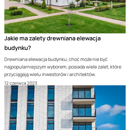
Jakie ma zalety drewniana elewacja
budynku?
Drewniana elewacja budynku, choć może nie być
najpopularniejszym wyborem, posiada wiele zalet, które
przyciągają wielu inwestorów i architektów.
12 czerwca 2023