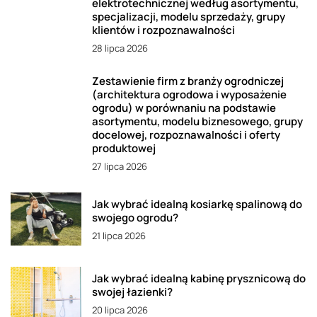
elektrotechnicznej według asortymentu,
specjalizacji, modelu sprzedaży, grupy
klientów i rozpoznawalności
28 lipca 2026
Zestawienie firm z branży ogrodniczej
(architektura ogrodowa i wyposażenie
ogrodu) w porównaniu na podstawie
asortymentu, modelu biznesowego, grupy
docelowej, rozpoznawalności i oferty
produktowej
27 lipca 2026
Jak wybrać idealną kosiarkę spalinową do
swojego ogrodu?
21 lipca 2026
Jak wybrać idealną kabinę prysznicową do
swojej łazienki?
20 lipca 2026