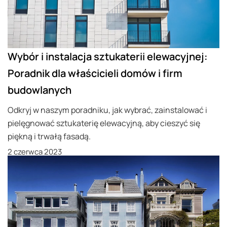
Wybór i instalacja sztukaterii elewacyjnej:
Poradnik dla właścicieli domów i firm
budowlanych
Odkryj w naszym poradniku, jak wybrać, zainstalować i
pielęgnować sztukaterię elewacyjną, aby cieszyć się
piękną i trwałą fasadą.
2 czerwca 2023