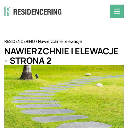
RESIDENCERING
/
Nawierzchnie i elewacje
NAWIERZCHNIE I ELEWACJE
- STRONA 2