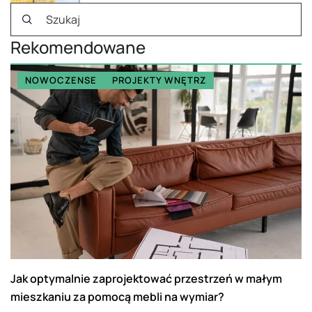
Rekomendowane
NOWOCZENSE
PROJEKTY WNĘTRZ
Jak optymalnie zaprojektować przestrzeń w małym
mieszkaniu za pomocą mebli na wymiar?