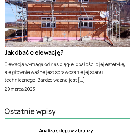
Jak dbać o elewację?
Elewacja wymaga od nas ciągłej dbałości o jej estetykę,
ale głównie ważne jest sprawdzanie jej stanu
technicznego. Bardzo ważna jest […]
29 marca 2023
Ostatnie wpisy
Analiza sklepów z branży