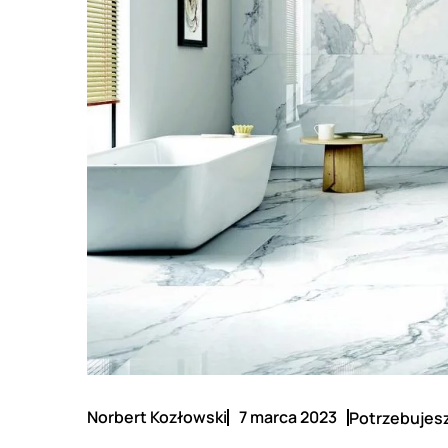
Norbert Kozłowski
7 marca 2023
Potrzebujesz