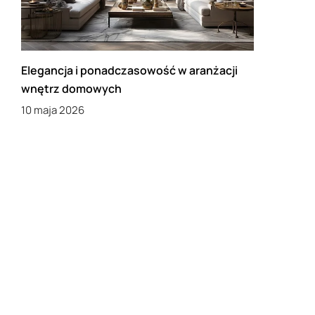
Elegancja i ponadczasowość w aranżacji
wnętrz domowych
10 maja 2026