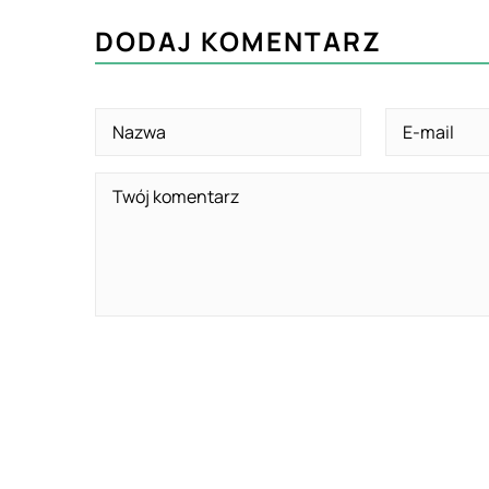
DODAJ KOMENTARZ