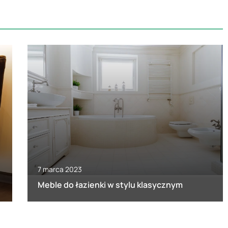
7 marca 2023
Meble do łazienki w stylu klasycznym