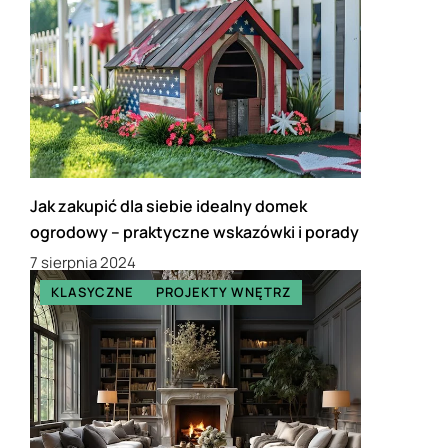
Jak zakupić dla siebie idealny domek
ogrodowy – praktyczne wskazówki i porady
7 sierpnia 2024
KLASYCZNE
PROJEKTY WNĘTRZ