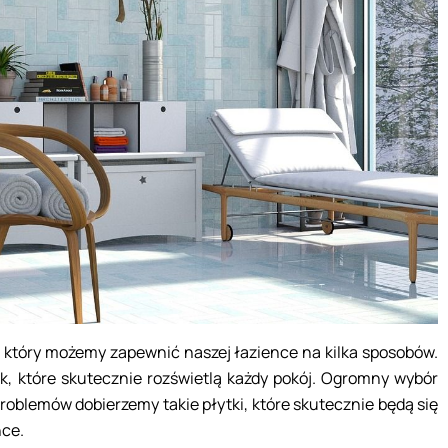
który możemy zapewnić naszej łazience na kilka sposobów.
, które skutecznie rozświetlą każdy pokój. Ogromny wybór
roblemów dobierzemy takie płytki, które skutecznie będą się
nce.