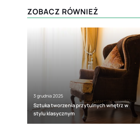
ZOBACZ RÓWNIEŻ
3 grudnia 2025
Sztuka tworzenia przytulnych wnętrz w
stylu klasycznym