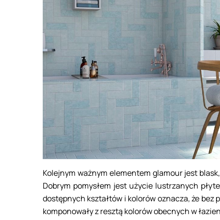
Kolejnym ważnym elementem glamour jest blask, 
Dobrym pomysłem jest użycie lustrzanych płytek
dostępnych kształtów i kolorów oznacza, że bez p
komponowały z resztą kolorów obecnych w łazie