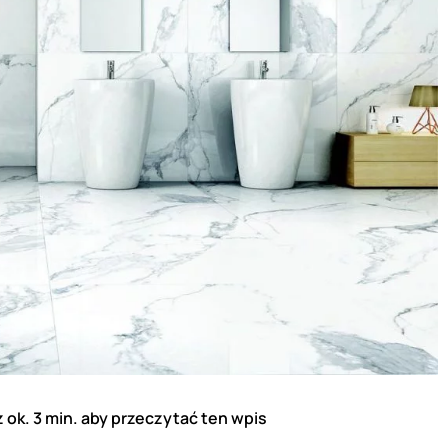
 ok. 3 min. aby przeczytać ten wpis