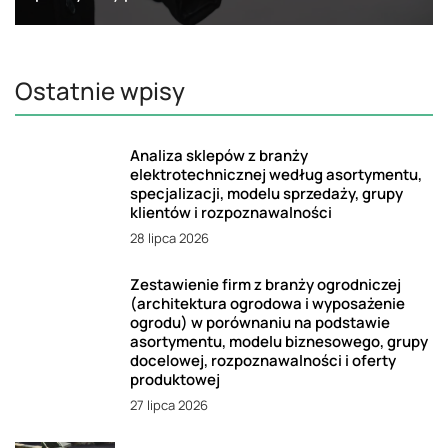
Ostatnie wpisy
Analiza sklepów z branży
elektrotechnicznej według asortymentu,
specjalizacji, modelu sprzedaży, grupy
klientów i rozpoznawalności
28 lipca 2026
Zestawienie firm z branży ogrodniczej
(architektura ogrodowa i wyposażenie
ogrodu) w porównaniu na podstawie
asortymentu, modelu biznesowego, grupy
docelowej, rozpoznawalności i oferty
produktowej
27 lipca 2026