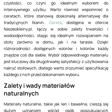
czystości, co czyni go idealnym wyborem do
intensywnego użytku. Warto również wspomnieć o
ceratach, które stanowią doskonałą alternatywę dla
tradycyjnych tkanin.
Cerata
, dostępna w ofercie
Naszeokleiny.pl, łączy w sobie zalety trwałości i
wodoodporności, stając się idealnym rozwiązaniem na
stoły zarówno w domu, jak i na tarasie. Dzięki
różnorodności dostępnych wzorów i kolorów każdy
znajdzie coś dla siebie. Wybór odpowiedniego materiału
jest kluczowy dla długotrwałej satysfakcji z użytkowania
nakryć stołowych, dlatego warto zrozumieć specyfikację
każdego z nich przed dokonaniem wyboru.
Zalety i wady materiałów
naturalnych
Materiały naturalne, takie jak len i bawełna, cieszą się
dużym uznaniem wśród osób poszukujących