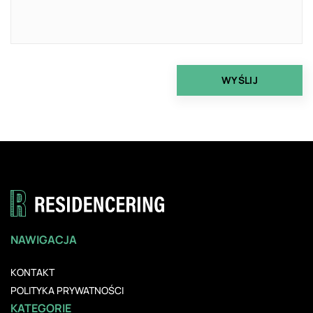
NAWIGACJA
KONTAKT
POLITYKA PRYWATNOŚCI
KATEGORIE