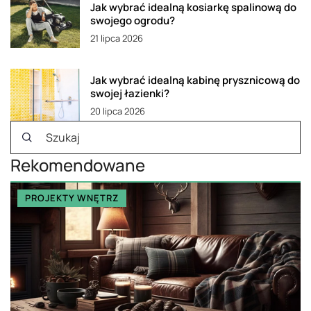
Jak wybrać idealną kosiarkę spalinową do
swojego ogrodu?
21 lipca 2026
Jak wybrać idealną kabinę prysznicową do
swojej łazienki?
20 lipca 2026
Rekomendowane
PROJEKTY WNĘTRZ