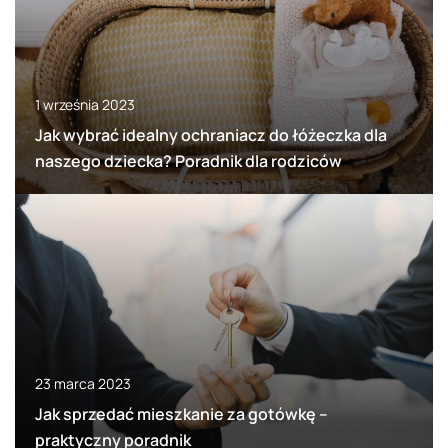
1 września 2023
Jak wybrać idealny ochraniacz do łóżeczka dla
naszego dziecka? Poradnik dla rodziców
23 marca 2023
Jak sprzedać mieszkanie za gotówkę –
praktyczny poradnik