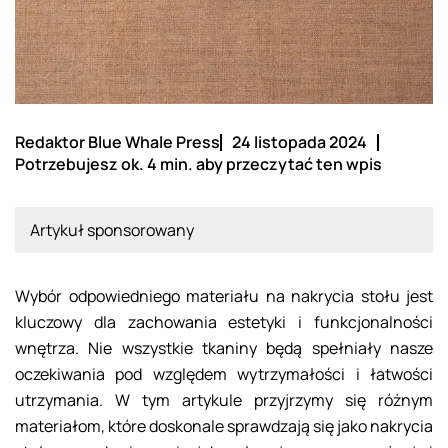
Redaktor Blue Whale Press
24 listopada 2024
Potrzebujesz ok. 4 min. aby przeczytać ten wpis
Artykuł sponsorowany
Wybór odpowiedniego materiału na nakrycia stołu jest
kluczowy dla zachowania estetyki i funkcjonalności
wnętrza. Nie wszystkie tkaniny będą spełniały nasze
oczekiwania pod względem wytrzymałości i łatwości
utrzymania. W tym artykule przyjrzymy się różnym
materiałom, które doskonale sprawdzają się jako nakrycia