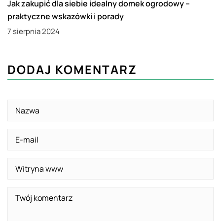
Jak zakupić dla siebie idealny domek ogrodowy –
praktyczne wskazówki i porady
7 sierpnia 2024
DODAJ KOMENTARZ