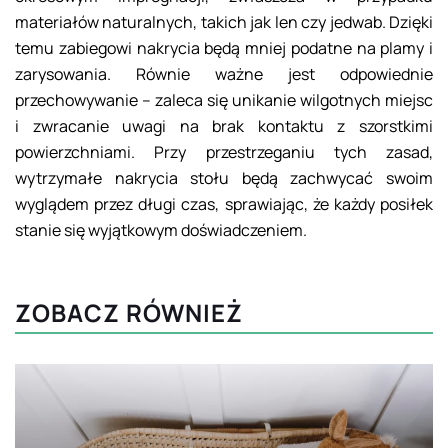
materiałów naturalnych, takich jak len czy jedwab. Dzięki
temu zabiegowi nakrycia będą mniej podatne na plamy i
zarysowania. Równie ważne jest odpowiednie
przechowywanie – zaleca się unikanie wilgotnych miejsc
i zwracanie uwagi na brak kontaktu z szorstkimi
powierzchniami. Przy przestrzeganiu tych zasad,
wytrzymałe nakrycia stołu będą zachwycać swoim
wyglądem przez długi czas, sprawiając, że każdy posiłek
stanie się wyjątkowym doświadczeniem.
ZOBACZ RÓWNIEŻ