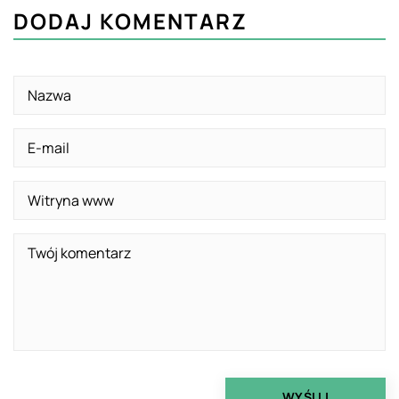
DODAJ KOMENTARZ