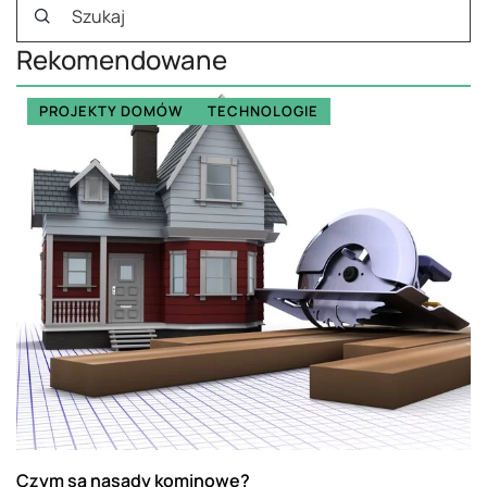
Rekomendowane
PROJEKTY DOMÓW
TECHNOLOGIE
Czym są nasady kominowe?