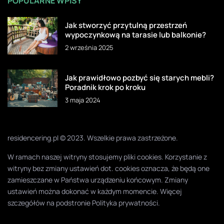
POPULARNE WPISY
Jak stworzyć przytulną przestrzeń
wypoczynkową na tarasie lub balkonie?
2 września 2025
Jak prawidłowo pozbyć się starych mebli?
Poradnik krok po kroku
3 maja 2024
residencering.pl © 2023. Wszelkie prawa zastrzeżone.
W ramach naszej witryny stosujemy pliki cookies. Korzystanie z
witryny bez zmiany ustawień dot. cookies oznacza, że będą one
zamieszczane w Państwa urządzeniu końcowym. Zmiany
ustawień można dokonać w każdym momencie. Więcej
szczegółów na podstronie
Polityka prywatności
.