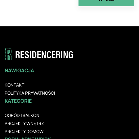
NAWIGACJA
KONTAKT
POLITYKA PRYWATNOŚCI
KATEGORIE
OGRÓD I BALKON
PROJEKTY WNĘTRZ
PROJEKTY DOMÓW