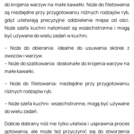
do krojenia warzyw na małe kawałki. Noże do filetowania
są niezbędne przy przygotowaniu różnych rodzajów ryb,
gdyż ułatwiają precyzyjne oddzielenie mięsa od ości.
Noże szefa kuchni natomiast są wszechstronne i mogą
być używane do wielu zadań w kuchni.
– Noże do obierania: idealne do usuwania skórek z
owoców i warzyw.
– Noże do szatkowania: doskonałe do krojenia warzyw na
małe kawałki.
– Noże do filetowania: niezbędne przy przygotowaniu
różnych rodzajów ryb.
– Noże szefa kuchni: wszechstronne, mogą być używane
do wielu zadań.
Dobrze dobrany nóż nie tylko ułatwia i usprawnia proces
gotowania, ale może też przyczynić się do stworzenia