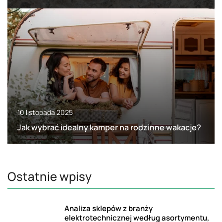
10 listopada 2025
Jak wybrać idealny kamper na rodzinne wakacje?
Ostatnie wpisy
Analiza sklepów z branży
elektrotechnicznej według asortymentu,