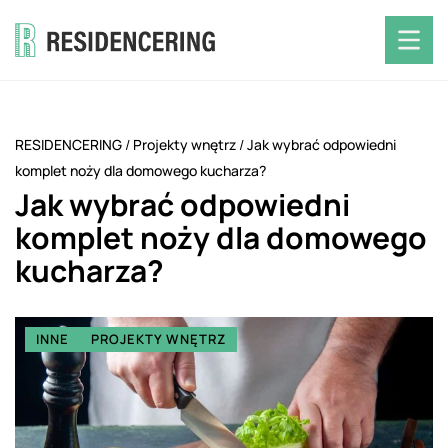
RESIDENCERING
/
Projekty wnętrz
/
Jak wybrać odpowiedni
komplet noży dla domowego kucharza?
Jak wybrać odpowiedni
komplet noży dla domowego
kucharza?
INNE
PROJEKTY WNĘTRZ