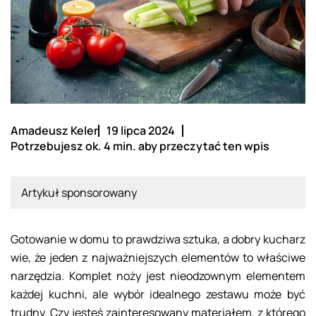
Amadeusz Keler
19 lipca 2024
Potrzebujesz ok. 4 min. aby przeczytać ten wpis
Artykuł sponsorowany
Gotowanie w domu to prawdziwa sztuka, a dobry kucharz
wie, że jeden z najważniejszych elementów to właściwe
narzędzia. Komplet noży jest nieodzownym elementem
każdej kuchni, ale wybór idealnego zestawu może być
trudny. Czy jesteś zainteresowany materiałem, z którego