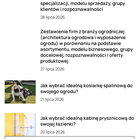
specjalizacji, modelu sprzedaży, grupy
klientów i rozpoznawalności
28 lipca 2026
Zestawienie firm z branży ogrodniczej
(architektura ogrodowa i wyposażenie
ogrodu) w porównaniu na podstawie
asortymentu, modelu biznesowego, grupy
docelowej, rozpoznawalności i oferty
produktowej
27 lipca 2026
Jak wybrać idealną kosiarkę spalinową do
swojego ogrodu?
21 lipca 2026
Jak wybrać idealną kabinę prysznicową do
swojej łazienki?
20 lipca 2026