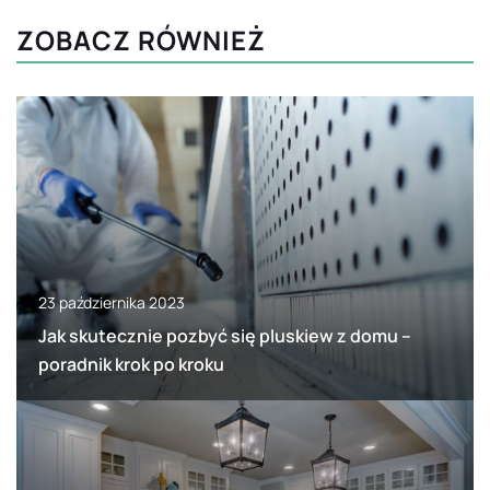
ZOBACZ RÓWNIEŻ
23 października 2023
Jak skutecznie pozbyć się pluskiew z domu –
poradnik krok po kroku