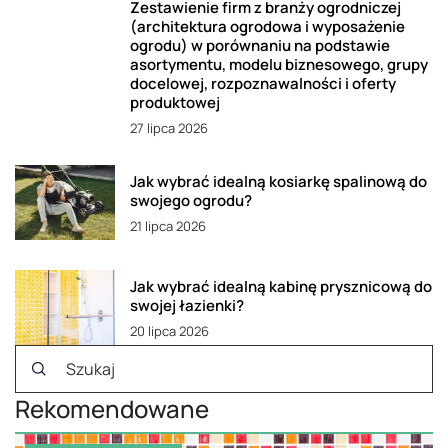
Zestawienie firm z branży ogrodniczej
(architektura ogrodowa i wyposażenie
ogrodu) w porównaniu na podstawie
asortymentu, modelu biznesowego, grupy
docelowej, rozpoznawalności i oferty
produktowej
27 lipca 2026
Jak wybrać idealną kosiarkę spalinową do
swojego ogrodu?
21 lipca 2026
Jak wybrać idealną kabinę prysznicową do
swojej łazienki?
20 lipca 2026
Rekomendowane