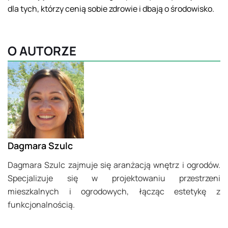
dla tych, którzy cenią sobie zdrowie i dbają o środowisko.
O AUTORZE
Dagmara Szulc
Dagmara Szulc zajmuje się aranżacją wnętrz i ogrodów.
Specjalizuje się w projektowaniu przestrzeni
mieszkalnych i ogrodowych, łącząc estetykę z
funkcjonalnością.