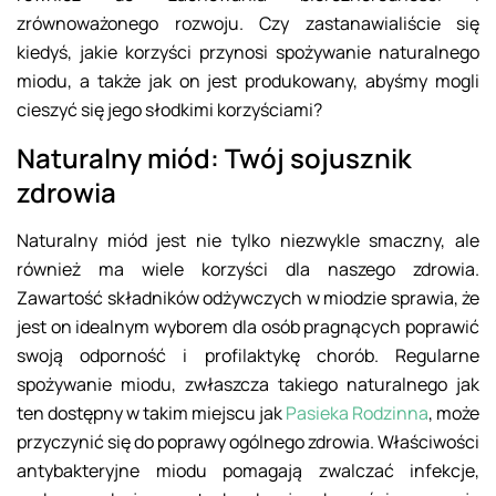
zrównoważonego rozwoju. Czy zastanawialiście się
kiedyś, jakie korzyści przynosi spożywanie naturalnego
miodu, a także jak on jest produkowany, abyśmy mogli
cieszyć się jego słodkimi korzyściami?
Naturalny miód: Twój sojusznik
zdrowia
Naturalny miód jest nie tylko niezwykle smaczny, ale
również ma wiele korzyści dla naszego zdrowia.
Zawartość składników odżywczych w miodzie sprawia, że
jest on idealnym wyborem dla osób pragnących poprawić
swoją odporność i profilaktykę chorób. Regularne
spożywanie miodu, zwłaszcza takiego naturalnego jak
ten dostępny w takim miejscu jak
Pasieka Rodzinna
, może
przyczynić się do poprawy ogólnego zdrowia. Właściwości
antybakteryjne miodu pomagają zwalczać infekcje,