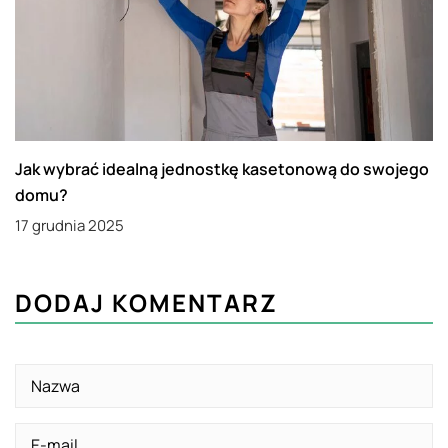
Jak wybrać idealną jednostkę kasetonową do swojego
domu?
17 grudnia 2025
DODAJ KOMENTARZ