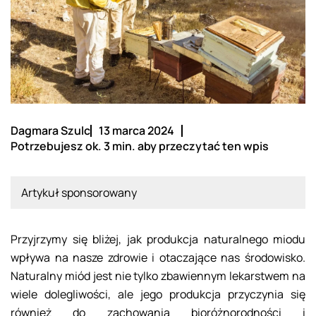
Dagmara Szulc
13 marca 2024
Potrzebujesz ok. 3 min. aby przeczytać ten wpis
Artykuł sponsorowany
Przyjrzymy się bliżej, jak produkcja naturalnego miodu
wpływa na nasze zdrowie i otaczające nas środowisko.
Naturalny miód jest nie tylko zbawiennym lekarstwem na
wiele dolegliwości, ale jego produkcja przyczynia się
również do zachowania bioróżnorodności i