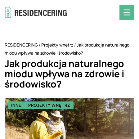
RESIDENCERING
/
Projekty wnętrz
/
Jak produkcja naturalnego
miodu wpływa na zdrowie i środowisko?
Jak produkcja naturalnego
miodu wpływa na zdrowie i
środowisko?
INNE
PROJEKTY WNĘTRZ