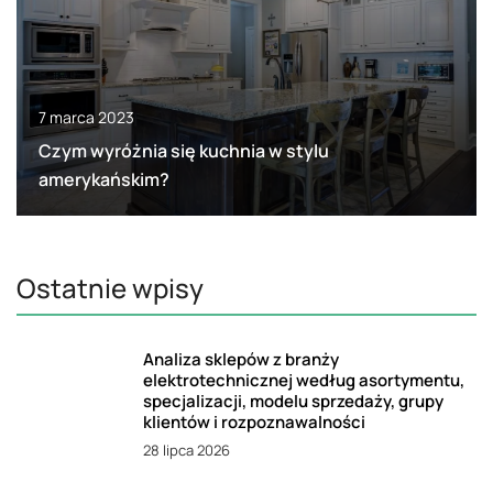
7 marca 2023
Czym wyróżnia się kuchnia w stylu
amerykańskim?
Ostatnie wpisy
Analiza sklepów z branży
elektrotechnicznej według asortymentu,
specjalizacji, modelu sprzedaży, grupy
klientów i rozpoznawalności
28 lipca 2026