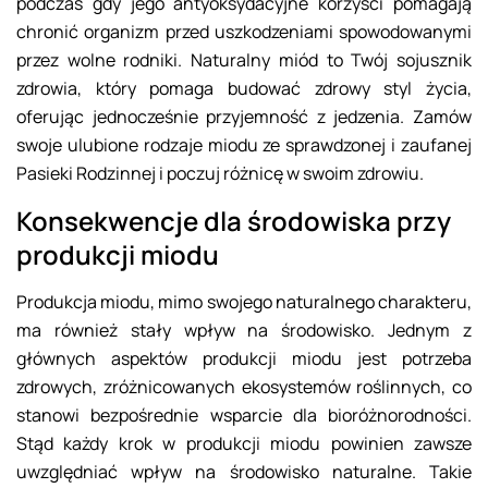
podczas gdy jego antyoksydacyjne korzyści pomagają
chronić organizm przed uszkodzeniami spowodowanymi
przez wolne rodniki. Naturalny miód to Twój sojusznik
zdrowia, który pomaga budować zdrowy styl życia,
oferując jednocześnie przyjemność z jedzenia. Zamów
swoje ulubione rodzaje miodu ze sprawdzonej i zaufanej
Pasieki Rodzinnej i poczuj różnicę w swoim zdrowiu.
Konsekwencje dla środowiska przy
produkcji miodu
Produkcja miodu, mimo swojego naturalnego charakteru,
ma również stały wpływ na środowisko. Jednym z
głównych aspektów produkcji miodu jest potrzeba
zdrowych, zróżnicowanych ekosystemów roślinnych, co
stanowi bezpośrednie wsparcie dla bioróżnorodności.
Stąd każdy krok w produkcji miodu powinien zawsze
uwzględniać wpływ na środowisko naturalne. Takie