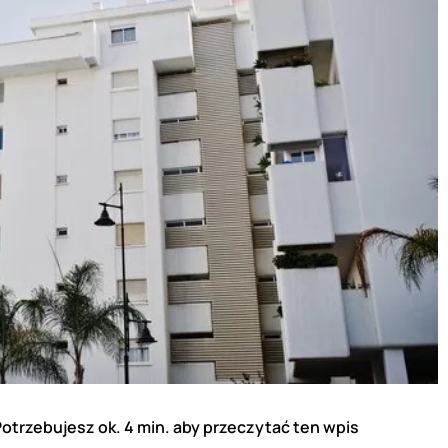
otrzebujesz ok. 4 min. aby przeczytać ten wpis