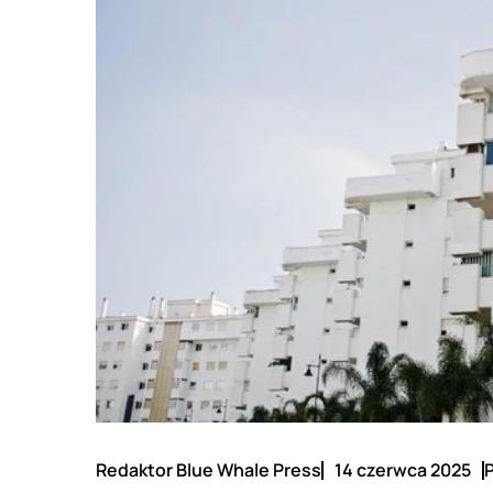
Redaktor Blue Whale Press
14 czerwca 2025
P