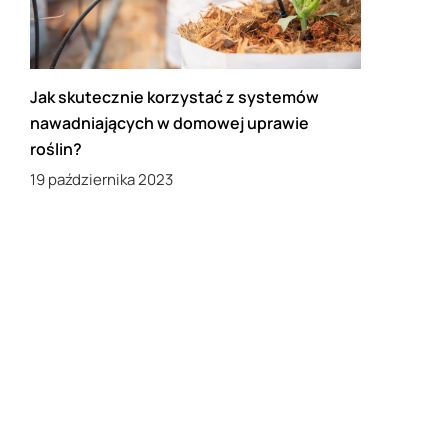
Jak skutecznie korzystać z systemów
nawadniających w domowej uprawie
roślin?
19 października 2023