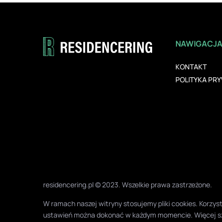
NAWIGACJ
KONTAKT
POLITYKA PR
residencering.pl © 2023. Wszelkie prawa zastrzeżone.
W ramach naszej witryny stosujemy pliki cookies. Korz
ustawień można dokonać w każdym momencie. Więcej s