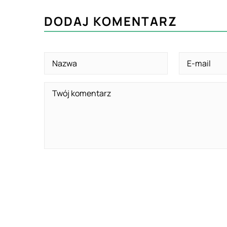
DODAJ KOMENTARZ