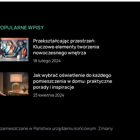
POPULARNE WPISY
Przekształcając przestrzeń:
Kluczowe elementy tworzenia
nowoczesnego wnętrza
18 lutego 2024
Jak wybrać oświetlenie do każdego
pomieszczenia w domu: praktyczne
porady i inspiracje
23 kwietnia 2024
one zamieszczane w Państwa urządzeniu końcowym. Zmiany