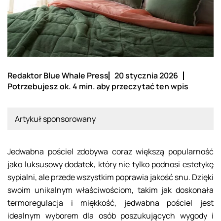
Redaktor Blue Whale Press
20 stycznia 2026
Potrzebujesz ok. 4 min. aby przeczytać ten wpis
Artykuł sponsorowany
Jedwabna pościel zdobywa coraz większą popularność
jako luksusowy dodatek, który nie tylko podnosi estetykę
sypialni, ale przede wszystkim poprawia jakość snu. Dzięki
swoim unikalnym właściwościom, takim jak doskonała
termoregulacja i miękkość, jedwabna pościel jest
idealnym wyborem dla osób poszukujących wygody i