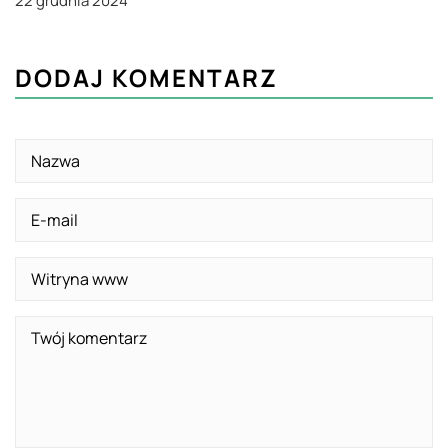
22 grudnia 2024
DODAJ KOMENTARZ