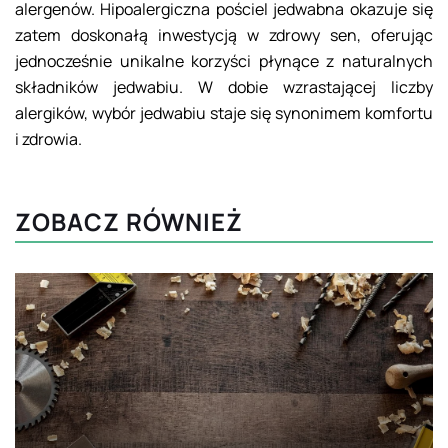
alergenów. Hipoalergiczna pościel jedwabna okazuje się
zatem doskonałą inwestycją w zdrowy sen, oferując
jednocześnie unikalne korzyści płynące z naturalnych
składników jedwabiu. W dobie wzrastającej liczby
alergików, wybór jedwabiu staje się synonimem komfortu
i zdrowia.
ZOBACZ RÓWNIEŻ