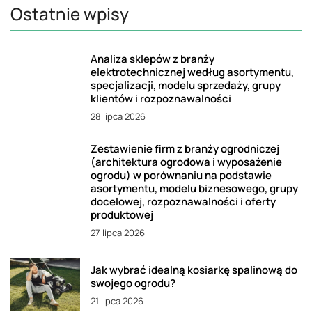
Ostatnie wpisy
Analiza sklepów z branży
elektrotechnicznej według asortymentu,
specjalizacji, modelu sprzedaży, grupy
klientów i rozpoznawalności
28 lipca 2026
Zestawienie firm z branży ogrodniczej
(architektura ogrodowa i wyposażenie
ogrodu) w porównaniu na podstawie
asortymentu, modelu biznesowego, grupy
docelowej, rozpoznawalności i oferty
produktowej
27 lipca 2026
Jak wybrać idealną kosiarkę spalinową do
swojego ogrodu?
21 lipca 2026