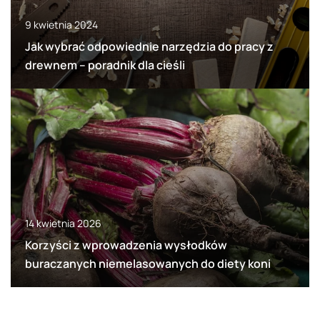
9 kwietnia 2024
Jak wybrać odpowiednie narzędzia do pracy z
drewnem – poradnik dla cieśli
14 kwietnia 2026
Korzyści z wprowadzenia wysłodków
buraczanych niemelasowanych do diety koni