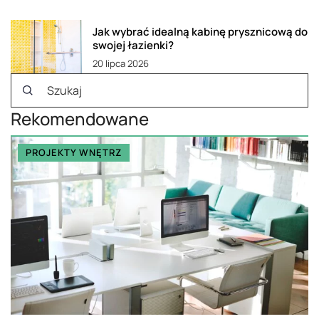
Jak wybrać idealną kabinę prysznicową do
swojej łazienki?
20 lipca 2026
Rekomendowane
PROJEKTY WNĘTRZ