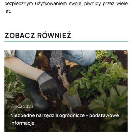
bezpiecznym użytkowaniem swojej piwnicy przez wiele
lat.
ZOBACZ RÓWNIEŻ
8 lipca 2023
Niezbędne narzędzia ogrodnicze – podstawowe
informacje