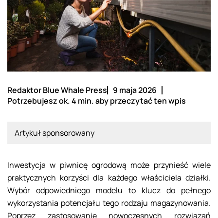
Redaktor Blue Whale Press
9 maja 2026
Potrzebujesz ok. 4 min. aby przeczytać ten wpis
Artykuł sponsorowany
Inwestycja w piwnicę ogrodową może przynieść wiele
praktycznych korzyści dla każdego właściciela działki.
Wybór odpowiedniego modelu to klucz do pełnego
wykorzystania potencjału tego rodzaju magazynowania.
Poprzez zastosowanie nowoczesnych rozwiązań