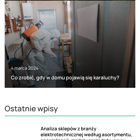
4 marca 2024
Co zrobić, gdy w domu pojawią się karaluchy?
Ostatnie wpisy
Analiza sklepów z branży
elektrotechnicznej według asortymentu,