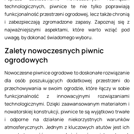
technologicznych, piwnice te nie tylko poprawiają
funkcjonalność przestrzeni ogrodowej, lecz także chronią
i zabezpieczają zgromadzone zapasy. Zapoznaj się z
najważniejszymi aspektami, które warto wziąć pod
uwagę, by dokonać świadomego wyboru.
Zalety nowoczesnych piwnic
ogrodowych
Nowoczesne piwnice ogrodowe to doskonałe rozwiązanie
dla osób poszukujących dodatkowej przestrzeni do
przechowywania w swoim ogrodzie, które łączy w sobie
funkcjonalność z innowacyjnymi rozwiązaniami
technologicznymi. Dzięki zaawansowanym materiałom i
nowatorskiej konstrukcji, piwnice te są wyjątkowo trwałe
i odporne na działanie niekorzystnych warunków
atmosferycznych. Jednym z kluczowych atutów jest ich