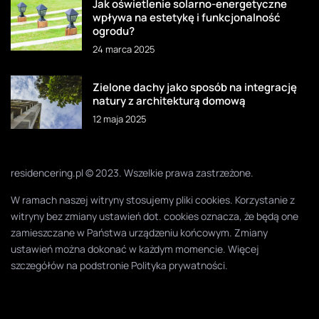
Jak oświetlenie solarno-energetyczne
wpływa na estetykę i funkcjonalność
ogrodu?
24 marca 2025
Zielone dachy jako sposób na integrację
natury z architekturą domową
12 maja 2025
residencering.pl © 2023. Wszelkie prawa zastrzeżone.
W ramach naszej witryny stosujemy pliki cookies. Korzystanie z
witryny bez zmiany ustawień dot. cookies oznacza, że będą one
zamieszczane w Państwa urządzeniu końcowym. Zmiany
ustawień można dokonać w każdym momencie. Więcej
szczegółów na podstronie
Polityka prywatności
.