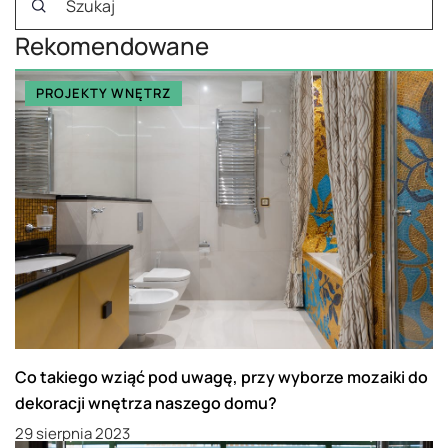
Rekomendowane
PROJEKTY WNĘTRZ
Co takiego wziąć pod uwagę, przy wyborze mozaiki do
dekoracji wnętrza naszego domu?
29 sierpnia 2023