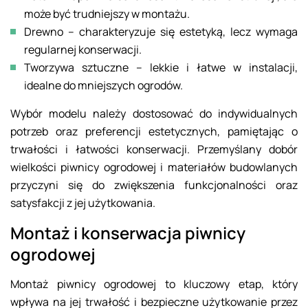
może być trudniejszy w montażu.
Drewno – charakteryzuje się estetyką, lecz wymaga
regularnej konserwacji.
Tworzywa sztuczne – lekkie i łatwe w instalacji,
idealne do mniejszych ogrodów.
Wybór modelu należy dostosować do indywidualnych
potrzeb oraz preferencji estetycznych, pamiętając o
trwałości i łatwości konserwacji. Przemyślany dobór
wielkości piwnicy ogrodowej i materiałów budowlanych
przyczyni się do zwiększenia funkcjonalności oraz
satysfakcji z jej użytkowania.
Montaż i konserwacja piwnicy
ogrodowej
Montaż piwnicy ogrodowej to kluczowy etap, który
wpływa na jej trwałość i bezpieczne użytkowanie przez