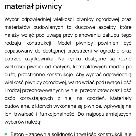
materiał piwnicy
Wybór odpowiedniej wielkości piwnicy ogrodowej oraz
materiałów budowlanych to kluczowe aspekty, które
należy wziąć pod uwagę przy planowaniu zakupu tego
rodzaju konstrukcji. Model piwnicy powinien być
dopasowany do dostępnej przestrzeni w ogrodzie oraz
potrzeb użytkownika. Na rynku dostępne są różne
wielkości piwnic: od małych, kompaktowych modeli po
duże, przestronne konstrukcje. Aby wybrać odpowiednią
wielkość piwnicy ogrodowej, warto wziąć pod uwagę ilość
i rodzaj przechowywanych w niej przedmiotów oraz ilość
osób korzystających z niej na codzień. Materiały
budowlane, z których wykonane są piwnice, wpływają na
ich trwałość i funkcjonalność. Do najpopularniejszych
wyborów należą:
Beton – zapewnia solidność i trwałość konstrukcji, ale