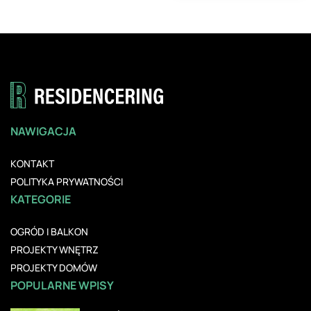
NAWIGACJA
KONTAKT
POLITYKA PRYWATNOŚCI
KATEGORIE
OGRÓD I BALKON
PROJEKTY WNĘTRZ
PROJEKTY DOMÓW
POPULARNE WPISY