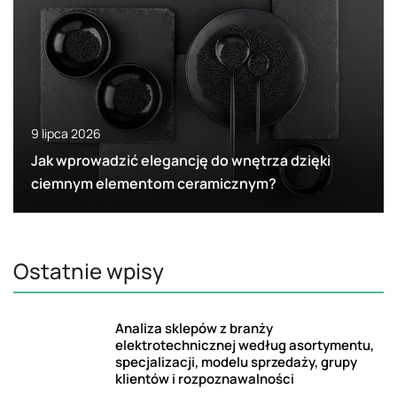
9 lipca 2026
Jak wprowadzić elegancję do wnętrza dzięki
ciemnym elementom ceramicznym?
Ostatnie wpisy
Analiza sklepów z branży
elektrotechnicznej według asortymentu,
specjalizacji, modelu sprzedaży, grupy
klientów i rozpoznawalności