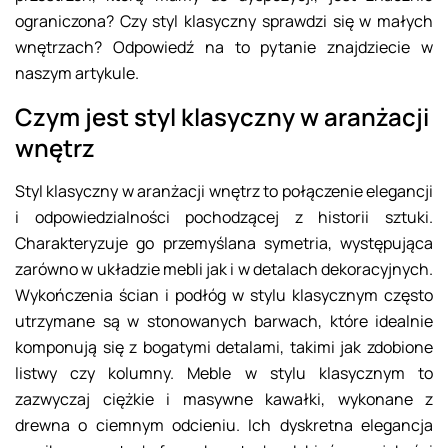
ograniczona? Czy styl klasyczny sprawdzi się w małych
wnętrzach? Odpowiedź na to pytanie znajdziecie w
naszym artykule.
Czym jest styl klasyczny w aranżacji
wnętrz
Styl klasyczny w aranżacji wnętrz to połączenie elegancji
i odpowiedzialności pochodzącej z historii sztuki.
Charakteryzuje go przemyślana symetria, występująca
zarówno w układzie mebli jak i w detalach dekoracyjnych.
Wykończenia ścian i podłóg w stylu klasycznym często
utrzymane są w stonowanych barwach, które idealnie
komponują się z bogatymi detalami, takimi jak zdobione
listwy czy kolumny. Meble w stylu klasycznym to
zazwyczaj ciężkie i masywne kawałki, wykonane z
drewna o ciemnym odcieniu. Ich dyskretna elegancja