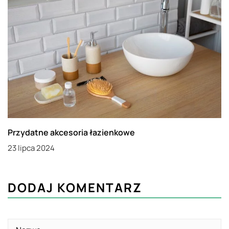
Przydatne akcesoria łazienkowe
23 lipca 2024
DODAJ KOMENTARZ