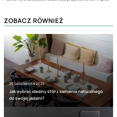
ZOBACZ RÓWNIEŻ
20 października 2025
Jak wybrać idealny stół z kamienia naturalnego
do swojej jadalni?