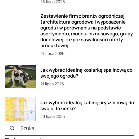
28 lipca 2026
Zestawienie firm z branży ogrodniczej
(architektura ogrodowa i wyposażenie
ogrodu) w porównaniu na podstawie
asortymentu, modelu biznesowego, grupy
docelowej, rozpoznawalności i oferty
produktowej
27 lipca 2026
Jak wybrać idealną kosiarkę spalinową do
swojego ogrodu?
21 lipca 2026
Jak wybrać idealną kabinę prysznicową do
swojej łazienki?
20 lipca 2026