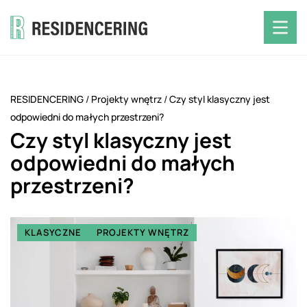
RESIDENCERING
/
Projekty wnętrz
/
Czy styl klasyczny jest
odpowiedni do małych przestrzeni?
Czy styl klasyczny jest
odpowiedni do małych
przestrzeni?
KLASYCZNE
PROJEKTY WNĘTRZ